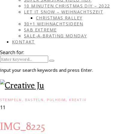
10 MINUTEN CHRISTMAS DIY – 2022
LET IT SNOW – WEIHNACHTSZEIT
CHRISTMAS RALLEY
30+1 WEIHNACHTSIDEEN
SAB EXTREME
SALE-A-BRATING MONDAY
KONTAKT
Search for:
Input your search keywords and press Enter.
STEMPELN, BASTELN, PULHEIM, KREATIV
11
IMG_8225