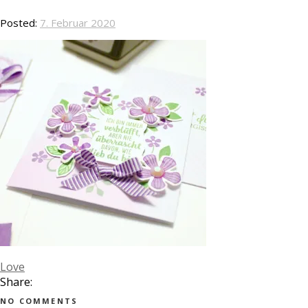
Posted:
7. Februar 2020
Love
Share:
NO COMMENTS