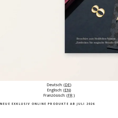
Deutsch: (
DE
)
Englisch: (
EN
)
Französisch: (
FR
)
NEUE EXKLUSIV ONLINE PRODUKTE AB JULI 2026