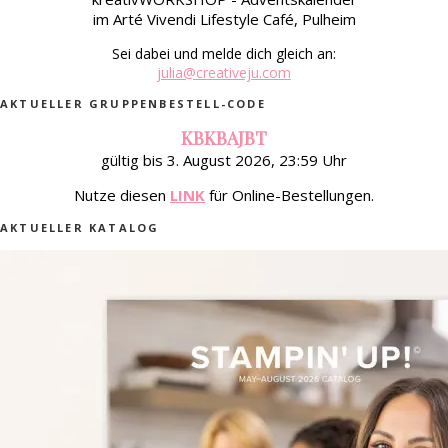
im Arté Vivendi Lifestyle Café, Pulheim
Sei dabei und melde dich gleich an:
julia@creativeju.com
AKTUELLER GRUPPENBESTELL-CODE
KBKBAJBT
gültig bis 3. August 2026, 23:59 Uhr
Nutze diesen
LINK
für Online-Bestellungen.
AKTUELLER KATALOG