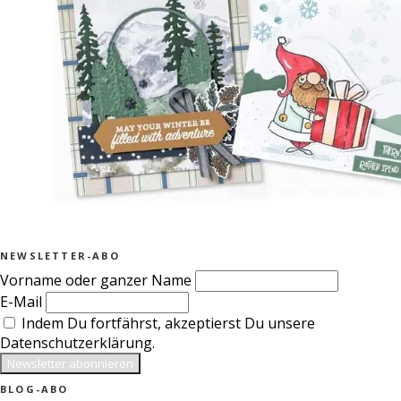
NEWSLETTER-ABO
Vorname oder ganzer Name
E-Mail
Indem Du fortfährst, akzeptierst Du unsere
Datenschutzerklärung.
BLOG-ABO