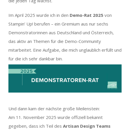
die jeden Tag wächst.
Im April 2025 wurde ich in den
Demo-Rat 2025
von
Stampin’ Up! berufen – ein Gremium aus nur sechs
Demonstratorinnen aus Deutschland und Österreich,
das aktiv an Themen für die Demo-Community
mitarbeitet. Eine Aufgabe, die mich unglaublich erfüllt und
für die ich sehr dankbar bin.
Und dann kam der nächste große Meilenstein:
Am 11. November 2025 wurde offiziell bekannt
gegeben, dass ich Teil des
Artisan Design Teams