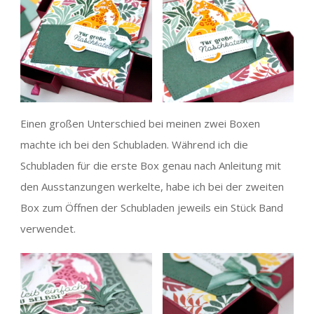
Einen großen Unterschied bei meinen zwei Boxen
machte ich bei den Schubladen. Während ich die
Schubladen für die erste Box genau nach Anleitung mit
den Ausstanzungen werkelte, habe ich bei der zweiten
Box zum Öffnen der Schubladen jeweils ein Stück Band
verwendet.