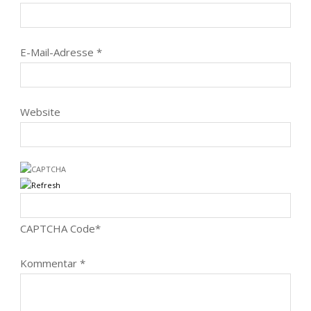
E-Mail-Adresse
*
Website
CAPTCHA Code
*
Kommentar
*