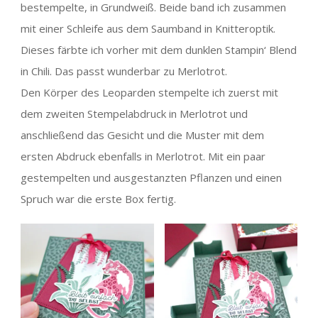
bestempelte, in Grundweiß. Beide band ich zusammen
mit einer Schleife aus dem Saumband in Knitteroptik.
Dieses färbte ich vorher mit dem dunklen Stampin‘ Blend
in Chili. Das passt wunderbar zu Merlotrot.
Den Körper des Leoparden stempelte ich zuerst mit
dem zweiten Stempelabdruck in Merlotrot und
anschließend das Gesicht und die Muster mit dem
ersten Abdruck ebenfalls in Merlotrot. Mit ein paar
gestempelten und ausgestanzten Pflanzen und einen
Spruch war die erste Box fertig.