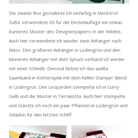
Die zweite Box gestaltete ich einfarbig in Merlotrot.
Dafür verwendete ich für die Deckelauflage ein etwas
bunteres Muster des Designerpapiers In der Wildnis.
Auch hier verwendete ich wieder zwei Anhänger nach
Mass. Den größeren Anhänger in Lodengrün und den
kleineren Anhänger mit dem Spruch verband ich wieder
mit einer Schleife. Diesmal färbte ich das weiße
Saumband in Knitteroptik mit dem hellen Stampin‘ Blend
in Lodengrün. Den Leoparden stempelte ich in Curry-
Gelb und die Muster in Terrakotta. Auch hier stempelte
und stanzte ich noch ein paar Pflanzen in Lodengrün und
Seladon für den letzten Schliff.