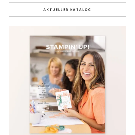
AKTUELLER KATALOG