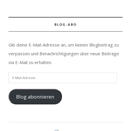
BLOG-ABO
Gib deine E-Mail-Adresse an, um keinen Blogbeitrag zu
verpassen und Benachrichtigungen über neue Beiträge
via E-Mail zu erhalten.
E-Mail-Adresse
Blog abonnieren