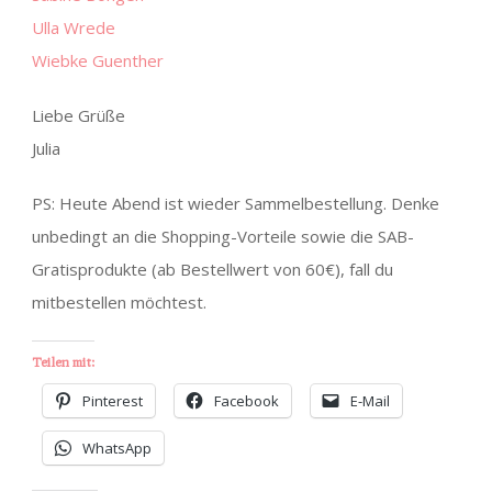
Ulla Wrede
Wiebke Guenther
Liebe Grüße
Julia
PS: Heute Abend ist wieder Sammelbestellung. Denke
unbedingt an die Shopping-Vorteile sowie die SAB-
Gratisprodukte (ab Bestellwert von 60€), fall du
mitbestellen möchtest.
Teilen mit:
Pinterest
Facebook
E-Mail
WhatsApp