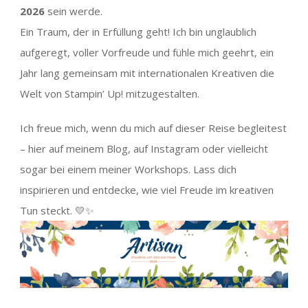
2026
sein werde.
Ein Traum, der in Erfüllung geht! Ich bin unglaublich
aufgeregt, voller Vorfreude und fühle mich geehrt, ein
Jahr lang gemeinsam mit internationalen Kreativen die
Welt von Stampin’ Up! mitzugestalten.
Ich freue mich, wenn du mich auf dieser Reise begleitest
– hier auf meinem Blog, auf Instagram oder vielleicht
sogar bei einem meiner Workshops. Lass dich
inspirieren und entdecke, wie viel Freude im kreativen
Tun steckt. 💛✨