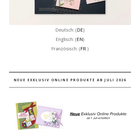
Deutsch: (
DE
)
Englisch: (
EN
)
Französisch: (
FR
)
NEUE EXKLUSIV ONLINE PRODUKTE AB JULI 2026