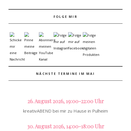
FOLGE MIR
NÄCHSTE TERMINE IM MAI
26. August 2026, 19:00-22:00 Uhr
kreativABEND bei mir zu Hause in Pulheim
30. August 2026, 14:00-18:00 Uhr