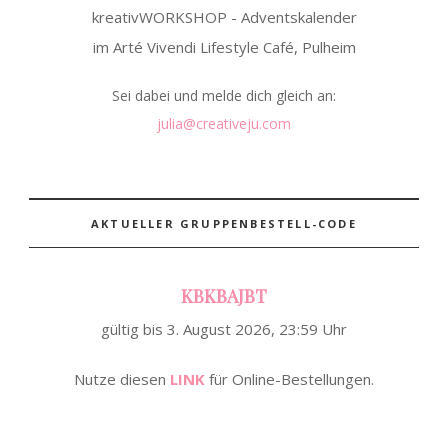
kreativWORKSHOP - Adventskalender
im Arté Vivendi Lifestyle Café, Pulheim
Sei dabei und melde dich gleich an:
julia@creativeju.com
AKTUELLER GRUPPENBESTELL-CODE
KBKBAJBT
gültig bis 3. August 2026, 23:59 Uhr
Nutze diesen
LINK
für Online-Bestellungen.