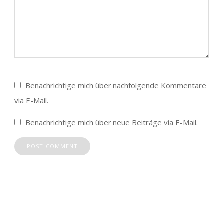
Benachrichtige mich über nachfolgende Kommentare
via E-Mail.
Benachrichtige mich über neue Beiträge via E-Mail.