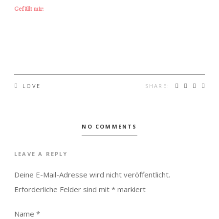
Gefällt mir:
SHARE:
LOVE
NO COMMENTS
LEAVE A REPLY
Deine E-Mail-Adresse wird nicht veröffentlicht.
Erforderliche Felder sind mit
*
markiert
Name
*