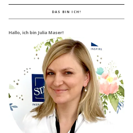
DAS BIN ICH!
Hallo, ich bin Julia Maser!