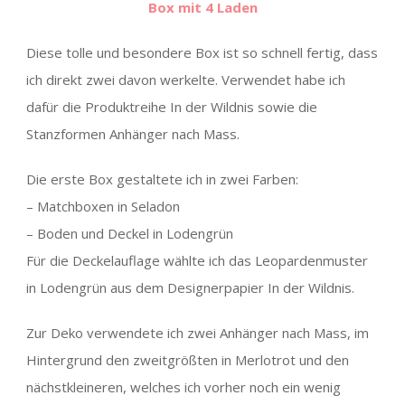
Box mit 4 Laden
Diese tolle und besondere Box ist so schnell fertig, dass
ich direkt zwei davon werkelte. Verwendet habe ich
dafür die Produktreihe In der Wildnis sowie die
Stanzformen Anhänger nach Mass.
Die erste Box gestaltete ich in zwei Farben:
– Matchboxen in Seladon
– Boden und Deckel in Lodengrün
Für die Deckelauflage wählte ich das Leopardenmuster
in Lodengrün aus dem Designerpapier In der Wildnis.
Zur Deko verwendete ich zwei Anhänger nach Mass, im
Hintergrund den zweitgrößten in Merlotrot und den
nächstkleineren, welches ich vorher noch ein wenig