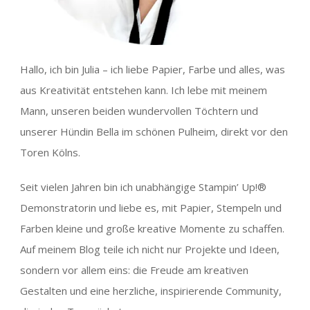
Hallo, ich bin Julia – ich liebe Papier, Farbe und alles, was
aus Kreativität entstehen kann. Ich lebe mit meinem
Mann, unseren beiden wundervollen Töchtern und
unserer Hündin Bella im schönen Pulheim, direkt vor den
Toren Kölns.
Seit vielen Jahren bin ich unabhängige Stampin’ Up!®
Demonstratorin und liebe es, mit Papier, Stempeln und
Farben kleine und große kreative Momente zu schaffen.
Auf meinem Blog teile ich nicht nur Projekte und Ideen,
sondern vor allem eins: die Freude am kreativen
Gestalten und eine herzliche, inspirierende Community,