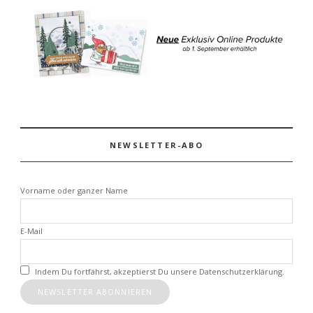
NEWSLETTER-ABO
Vorname oder ganzer Name
E-Mail
Indem Du fortfährst, akzeptierst Du unsere Datenschutzerklärung.