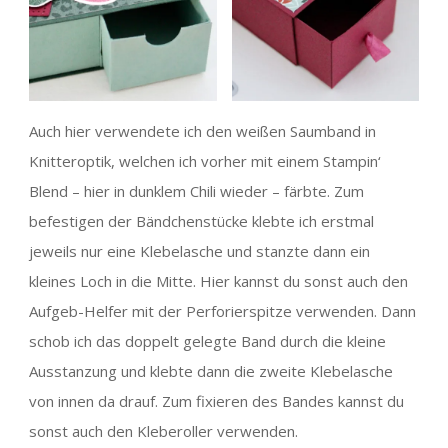
Auch hier verwendete ich den weißen Saumband in
Knitteroptik, welchen ich vorher mit einem Stampin‘
Blend – hier in dunklem Chili wieder – färbte. Zum
befestigen der Bändchenstücke klebte ich erstmal
jeweils nur eine Klebelasche und stanzte dann ein
kleines Loch in die Mitte. Hier kannst du sonst auch den
Aufgeb-Helfer mit der Perforierspitze verwenden. Dann
schob ich das doppelt gelegte Band durch die kleine
Ausstanzung und klebte dann die zweite Klebelasche
von innen da drauf. Zum fixieren des Bandes kannst du
sonst auch den Kleberoller verwenden.