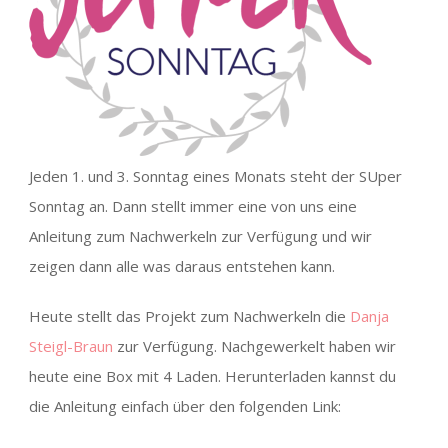
Jeden 1. und 3. Sonntag eines Monats steht der SUper
Sonntag an. Dann stellt immer eine von uns eine
Anleitung zum Nachwerkeln zur Verfügung und wir
zeigen dann alle was daraus entstehen kann.
Heute stellt das Projekt zum Nachwerkeln die
Danja
Steigl-Braun
zur Verfügung. Nachgewerkelt haben wir
heute eine Box mit 4 Laden. Herunterladen kannst du
die Anleitung einfach über den folgenden Link: