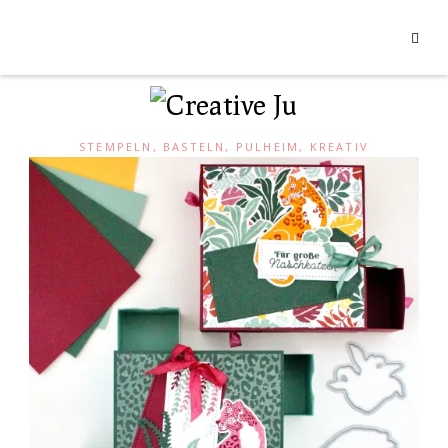
STEMPELN, BASTELN, PULHEIM, KREATIV