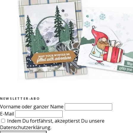
NEWSLETTER-ABO
Vorname oder ganzer Name
E-Mail
Indem Du fortfährst, akzeptierst Du unsere
Datenschutzerklärung.