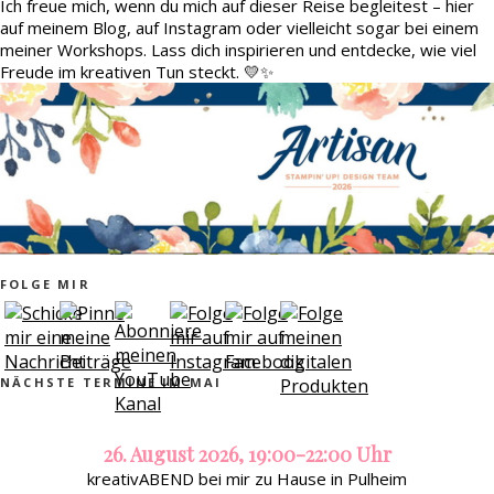
Ich freue mich, wenn du mich auf dieser Reise begleitest – hier
auf meinem Blog, auf Instagram oder vielleicht sogar bei einem
meiner Workshops. Lass dich inspirieren und entdecke, wie viel
Freude im kreativen Tun steckt. 💛✨
FOLGE MIR
NÄCHSTE TERMINE IM MAI
26. August 2026, 19:00-22:00 Uhr
kreativABEND bei mir zu Hause in Pulheim