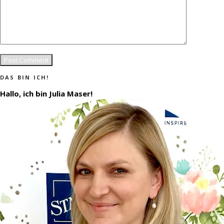
DAS BIN ICH!
Hallo, ich bin Julia Maser!