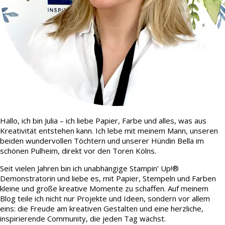
Hallo, ich bin Julia – ich liebe Papier, Farbe und alles, was aus
Kreativität entstehen kann. Ich lebe mit meinem Mann, unseren
beiden wundervollen Töchtern und unserer Hündin Bella im
schönen Pulheim, direkt vor den Toren Kölns.
Seit vielen Jahren bin ich unabhängige Stampin’ Up!®
Demonstratorin und liebe es, mit Papier, Stempeln und Farben
kleine und große kreative Momente zu schaffen. Auf meinem
Blog teile ich nicht nur Projekte und Ideen, sondern vor allem
eins: die Freude am kreativen Gestalten und eine herzliche,
inspirierende Community, die jeden Tag wächst.