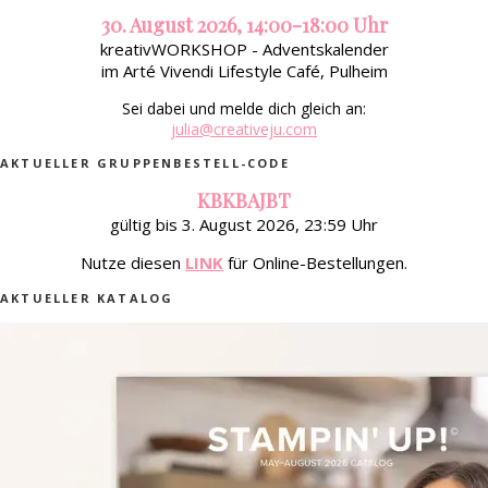
30. August 2026, 14:00-18:00 Uhr
kreativWORKSHOP - Adventskalender
im Arté Vivendi Lifestyle Café, Pulheim
Sei dabei und melde dich gleich an:
julia@creativeju.com
AKTUELLER GRUPPENBESTELL-CODE
KBKBAJBT
gültig bis 3. August 2026, 23:59 Uhr
Nutze diesen
LINK
für Online-Bestellungen.
AKTUELLER KATALOG