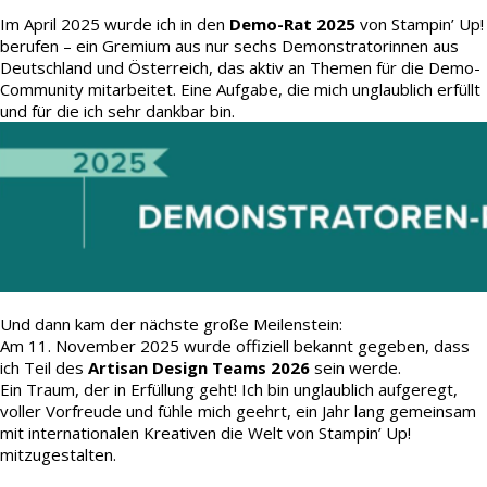
Im April 2025 wurde ich in den
Demo-Rat 2025
von Stampin’ Up!
berufen – ein Gremium aus nur sechs Demonstratorinnen aus
Deutschland und Österreich, das aktiv an Themen für die Demo-
Community mitarbeitet. Eine Aufgabe, die mich unglaublich erfüllt
und für die ich sehr dankbar bin.
Und dann kam der nächste große Meilenstein:
Am 11. November 2025 wurde offiziell bekannt gegeben, dass
ich Teil des
Artisan Design Teams 2026
sein werde.
Ein Traum, der in Erfüllung geht! Ich bin unglaublich aufgeregt,
voller Vorfreude und fühle mich geehrt, ein Jahr lang gemeinsam
mit internationalen Kreativen die Welt von Stampin’ Up!
mitzugestalten.