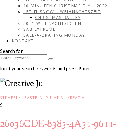
10 MINUTEN CHRISTMAS DIY – 2022
LET IT SNOW – WEIHNACHTSZEIT
CHRISTMAS RALLEY
30+1 WEIHNACHTSIDEEN
SAB EXTREME
SALE-A-BRATING MONDAY
KONTAKT
Search for:
Input your search keywords and press Enter.
STEMPELN, BASTELN, PULHEIM, KREATIV
9
26036CDE-8383-4A31-9611-