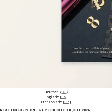
Deutsch: (
DE
)
Englisch: (
EN
)
Französisch: (
FR
)
NEUE EXKLUSIV ONLINE PRODUKTE AB JULI 2026