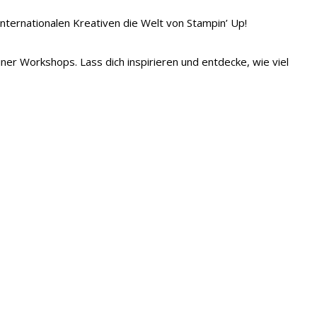
 internationalen Kreativen die Welt von Stampin’ Up!
iner Workshops. Lass dich inspirieren und entdecke, wie viel