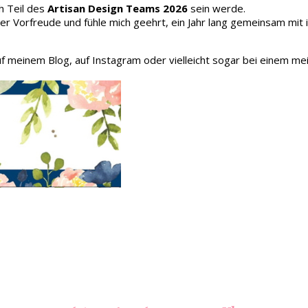
h Teil des
Artisan Design Teams 2026
sein werde.
oller Vorfreude und fühle mich geehrt, ein Jahr lang gemeinsam mit
auf meinem Blog, auf Instagram oder vielleicht sogar bei einem me