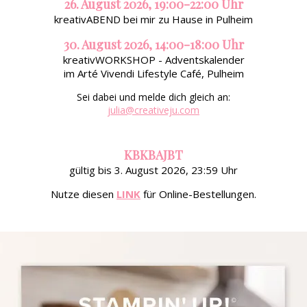
26. August 2026, 19:00-22:00 Uhr
kreativABEND bei mir zu Hause in Pulheim
30. August 2026, 14:00-18:00 Uhr
kreativWORKSHOP - Adventskalender
im Arté Vivendi Lifestyle Café, Pulheim
Sei dabei und melde dich gleich an:
julia@creativeju.com
KBKBAJBT
gültig bis 3. August 2026, 23:59 Uhr
Nutze diesen
LINK
für Online-Bestellungen.