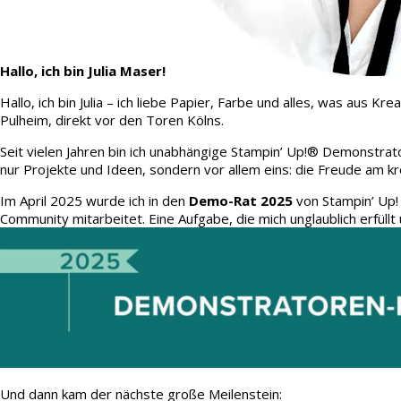
Hallo, ich bin Julia Maser!
Hallo, ich bin Julia – ich liebe Papier, Farbe und alles, was aus
Pulheim, direkt vor den Toren Kölns.
Seit vielen Jahren bin ich unabhängige Stampin’ Up!® Demonstrato
nur Projekte und Ideen, sondern vor allem eins: die Freude am kr
Im April 2025 wurde ich in den
Demo-Rat 2025
von Stampin’ Up!
Community mitarbeitet. Eine Aufgabe, die mich unglaublich erfüllt 
Und dann kam der nächste große Meilenstein: