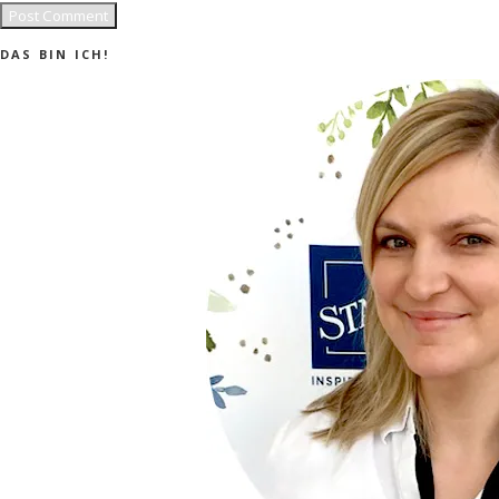
DAS BIN ICH!