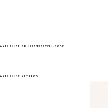
AKTUELLER GRUPPENBESTELL-CODE
AKTUELLER KATALOG