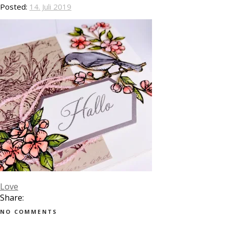
Posted:
14. Juli 2019
Love
Share:
NO COMMENTS