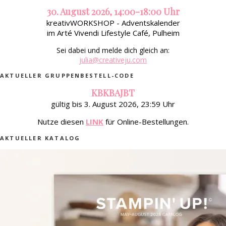
30. August 2026, 14:00-18:00 Uhr
kreativWORKSHOP - Adventskalender
im Arté Vivendi Lifestyle Café, Pulheim
Sei dabei und melde dich gleich an:
julia@creativeju.com
AKTUELLER GRUPPENBESTELL-CODE
KBKBAJBT
gültig bis 3. August 2026, 23:59 Uhr
Nutze diesen
LINK
für Online-Bestellungen.
AKTUELLER KATALOG