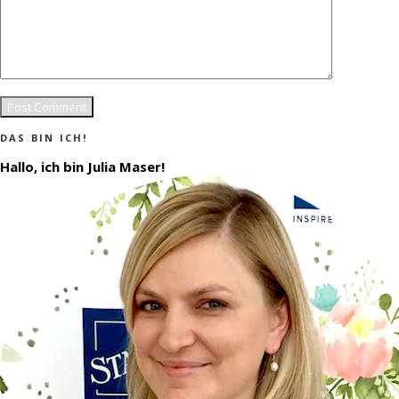
DAS BIN ICH!
Hallo, ich bin Julia Maser!