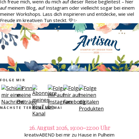
Ich freue mich, wenn du mich auf dieser Reise begleitest – hier
auf meinem Blog, auf Instagram oder vielleicht sogar bei einem
meiner Workshops. Lass dich inspirieren und entdecke, wie viel
Freude im kreativen Tun steckt. 💛✨
FOLGE MIR
NÄCHSTE TERMINE IM MAI
26. August 2026, 19:00-22:00 Uhr
kreativABEND bei mir zu Hause in Pulheim