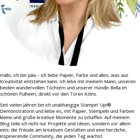
Hallo, ich bin Julia – ich liebe Papier, Farbe und alles, was aus
Kreativität entstehen kann. Ich lebe mit meinem Mann, unseren
beiden wundervollen Töchtern und unserer Hündin Bella im
schönen Pulheim, direkt vor den Toren Kölns.
Seit vielen Jahren bin ich unabhängige Stampin’ Up!®
Demonstratorin und liebe es, mit Papier, Stempeln und Farben
kleine und große kreative Momente zu schaffen. Auf meinem
Blog teile ich nicht nur Projekte und Ideen, sondern vor allem
eins: die Freude am kreativen Gestalten und eine herzliche,
inspirierende Community, die jeden Tag wächst.