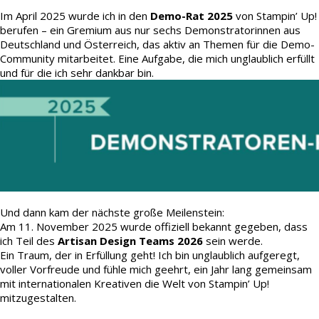
Im April 2025 wurde ich in den
Demo-Rat 2025
von Stampin’ Up!
berufen – ein Gremium aus nur sechs Demonstratorinnen aus
Deutschland und Österreich, das aktiv an Themen für die Demo-
Community mitarbeitet. Eine Aufgabe, die mich unglaublich erfüllt
und für die ich sehr dankbar bin.
Und dann kam der nächste große Meilenstein:
Am 11. November 2025 wurde offiziell bekannt gegeben, dass
ich Teil des
Artisan Design Teams 2026
sein werde.
Ein Traum, der in Erfüllung geht! Ich bin unglaublich aufgeregt,
voller Vorfreude und fühle mich geehrt, ein Jahr lang gemeinsam
mit internationalen Kreativen die Welt von Stampin’ Up!
mitzugestalten.