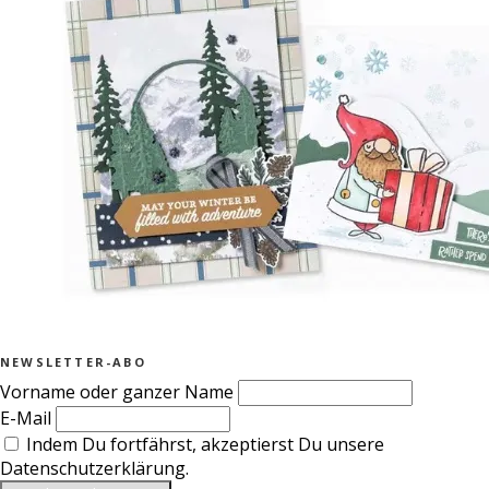
NEWSLETTER-ABO
Vorname oder ganzer Name
E-Mail
Indem Du fortfährst, akzeptierst Du unsere
Datenschutzerklärung.