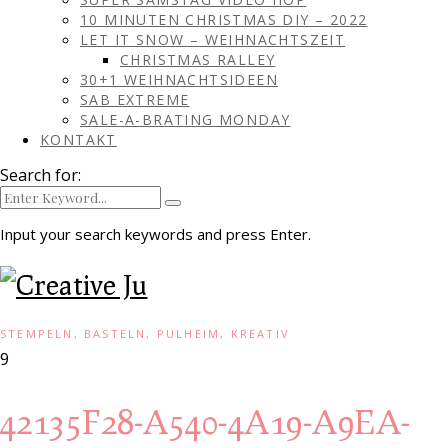
10 MINUTEN CHRISTMAS DIY – 2022
LET IT SNOW – WEIHNACHTSZEIT
CHRISTMAS RALLEY
30+1 WEIHNACHTSIDEEN
SAB EXTREME
SALE-A-BRATING MONDAY
KONTAKT
Search for:
Input your search keywords and press Enter.
STEMPELN, BASTELN, PULHEIM, KREATIV
9
42135F28-A540-4A19-A9EA-