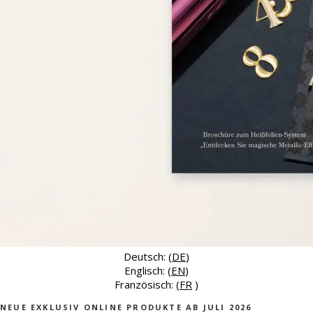
Deutsch: (
DE
)
Englisch: (
EN
)
Französisch: (
FR
)
NEUE EXKLUSIV ONLINE PRODUKTE AB JULI 2026