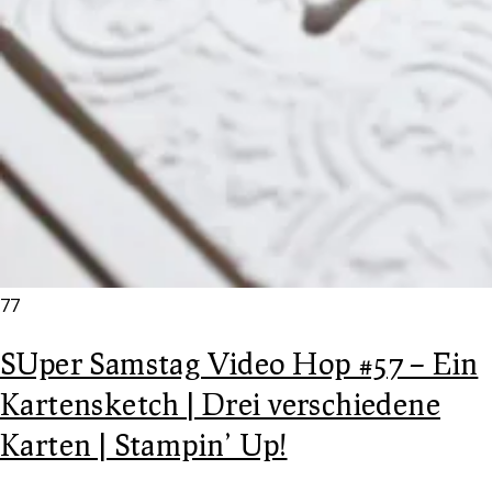
77
SUper Samstag Video Hop #57 – Ein
Kartensketch | Drei verschiedene
Karten | Stampin’ Up!