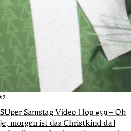
69
SUper Samstag Video Hop #59 – Oh
je, morgen ist das Christkind da |