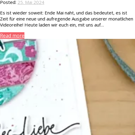
Posted:
25. Mai 2024
Es ist wieder soweit: Ende Mai naht, und das bedeutet, es ist
Zeit für eine neue und aufregende Ausgabe unserer monatlichen
Videoreihe! Heute laden wir euch ein, mit uns auf…
Read more