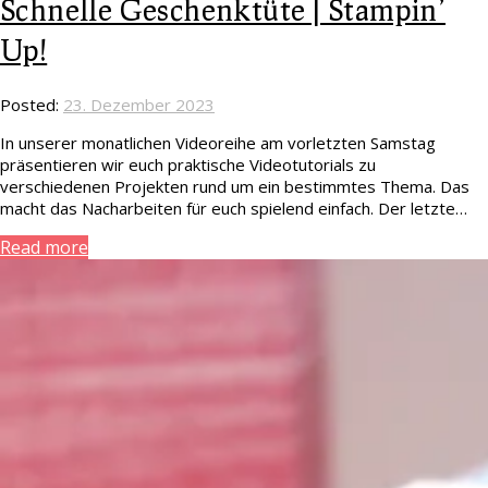
Schnelle Geschenktüte | Stampin’
Up!
Posted:
23. Dezember 2023
In unserer monatlichen Videoreihe am vorletzten Samstag
präsentieren wir euch praktische Videotutorials zu
verschiedenen Projekten rund um ein bestimmtes Thema. Das
macht das Nacharbeiten für euch spielend einfach. Der letzte…
Read more