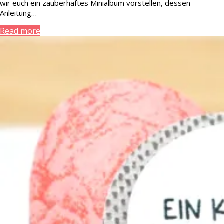
wir euch ein zauberhaftes Minialbum vorstellen, dessen
Anleitung…
Read more