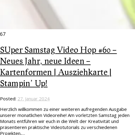
67
SUper Samstag Video Hop #60 –
Neues Jahr, neue Ideen –
Kartenformen | Ausziehkarte |
Stampin’ Up!
Posted:
27. Januar 2024
Herzlich willkommen zu einer weiteren aufregenden Ausgabe
unserer monatlichen Videoreihe! Am vorletzten Samstag jeden
Monats entführen wir euch in die Welt der Kreativität und
präsentieren praktische Videotutorials zu verschiedenen
Projekten,…