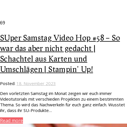
69
SUper Samstag Video Hop #58 – So
war das aber nicht gedacht |
Schachtel aus Karten und
Umschlägen | Stampin’ Up!
Posted:
18. November 2023
Den vorletzten Samstag im Monat zeigen wir euch immer
Videotutorials mit verschieden Projekten zu einem bestimmten
Thema. So wird das Nachwerkeln für euch ganz einfach. Wusstet
ihr, dass ihr SU-Produkte…
Read more