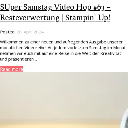
SUper Samstag Video Hop #63 –
Resteverwertung | Stampin’ Up!
Posted:
20. April 2024
Willkommen zu einer neuen und aufregenden Ausgabe unserer
monatlichen Videoreihe! An jedem vorletzten Samstag im Monat
nehmen wir euch mit auf eine Reise in die Welt der Kreativität
und präsentieren…
Read more