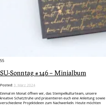
55
SU-Sonntag #146 – Minialbum
Posted:
3. März 2024
Einmal im Monat öffnen wir, das Stempelkulturteam, unsere
kreative Schatztruhe und präsentieren euch eine Anleitung sowie
verschiedene Projektideen zum Nachwerkeln. Heute möchten