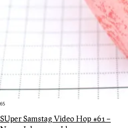
65
SUper Samstag Video Hop #61 –