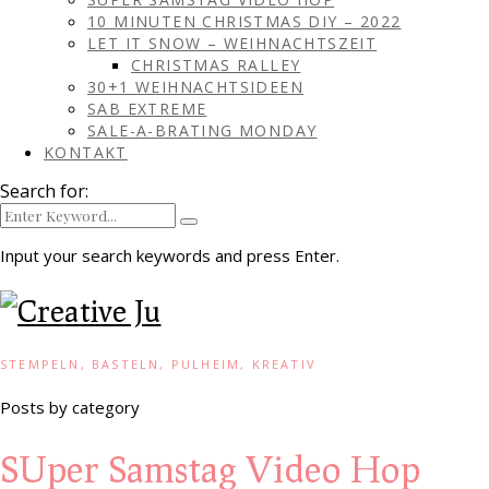
10 MINUTEN CHRISTMAS DIY – 2022
LET IT SNOW – WEIHNACHTSZEIT
CHRISTMAS RALLEY
30+1 WEIHNACHTSIDEEN
SAB EXTREME
SALE-A-BRATING MONDAY
KONTAKT
Search for:
Input your search keywords and press Enter.
STEMPELN, BASTELN, PULHEIM, KREATIV
Posts by category
SUper Samstag Video Hop