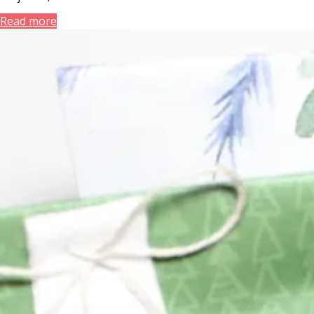
Read more