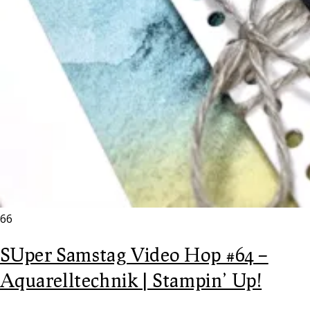
66
SUper Samstag Video Hop #64 –
Aquarelltechnik | Stampin’ Up!