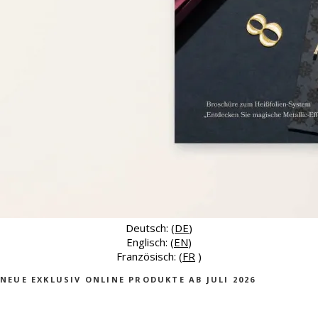
Deutsch: (
DE
)
Englisch: (
EN
)
Französisch: (
FR
)
NEUE EXKLUSIV ONLINE PRODUKTE AB JULI 2026