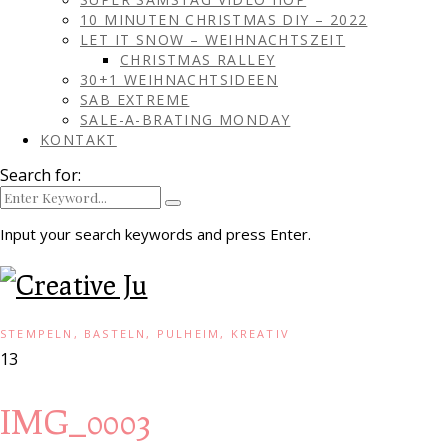
10 MINUTEN CHRISTMAS DIY – 2022
LET IT SNOW – WEIHNACHTSZEIT
CHRISTMAS RALLEY
30+1 WEIHNACHTSIDEEN
SAB EXTREME
SALE-A-BRATING MONDAY
KONTAKT
Search for:
Input your search keywords and press Enter.
STEMPELN, BASTELN, PULHEIM, KREATIV
13
IMG_0003