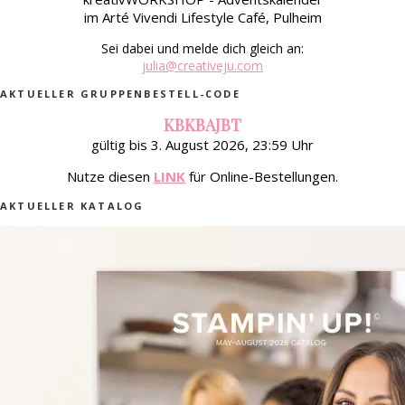
im Arté Vivendi Lifestyle Café, Pulheim
Sei dabei und melde dich gleich an:
julia@creativeju.com
AKTUELLER GRUPPENBESTELL-CODE
KBKBAJBT
gültig bis 3. August 2026, 23:59 Uhr
Nutze diesen
LINK
für Online-Bestellungen.
AKTUELLER KATALOG