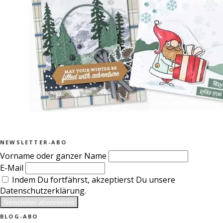
NEWSLETTER-ABO
Vorname oder ganzer Name
E-Mail
Indem Du fortfährst, akzeptierst Du unsere
Datenschutzerklärung.
BLOG-ABO