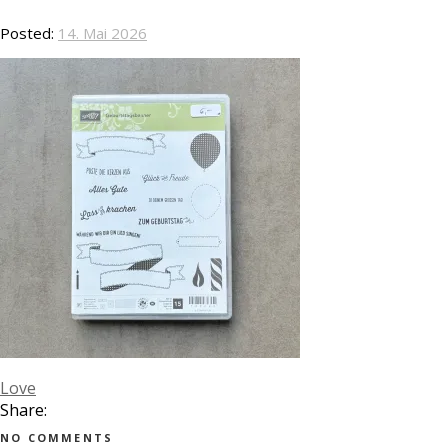
Posted:
14. Mai 2026
Love
Share:
NO COMMENTS