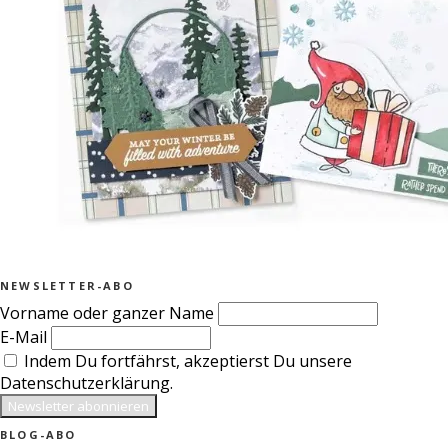
NEWSLETTER-ABO
Vorname oder ganzer Name
E-Mail
Indem Du fortfährst, akzeptierst Du unsere
Datenschutzerklärung.
BLOG-ABO