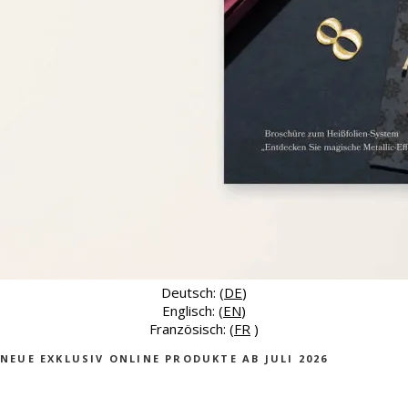
Deutsch: (
DE
)
Englisch: (
EN
)
Französisch: (
FR
)
NEUE EXKLUSIV ONLINE PRODUKTE AB JULI 2026