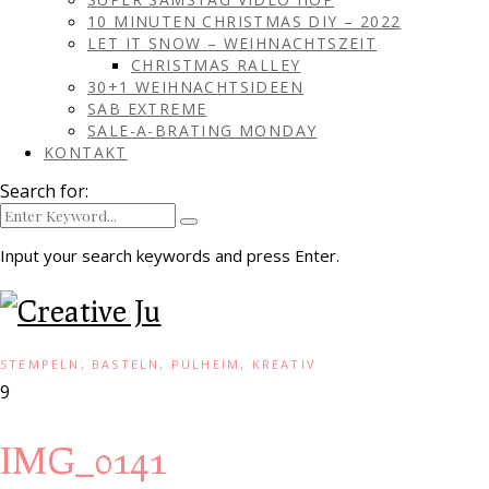
10 MINUTEN CHRISTMAS DIY – 2022
LET IT SNOW – WEIHNACHTSZEIT
CHRISTMAS RALLEY
30+1 WEIHNACHTSIDEEN
SAB EXTREME
SALE-A-BRATING MONDAY
KONTAKT
Search for:
Input your search keywords and press Enter.
STEMPELN, BASTELN, PULHEIM, KREATIV
9
IMG_0141