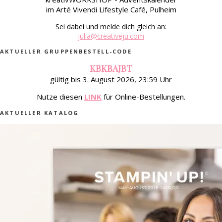
im Arté Vivendi Lifestyle Café, Pulheim
Sei dabei und melde dich gleich an:
julia@creativeju.com
AKTUELLER GRUPPENBESTELL-CODE
KBKBAJBT
gültig bis 3. August 2026, 23:59 Uhr
Nutze diesen
LINK
für Online-Bestellungen.
AKTUELLER KATALOG