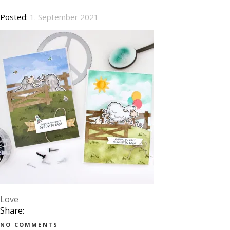
Posted:
1. September 2021
Love
Share:
NO COMMENTS