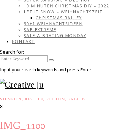
10 MINUTEN CHRISTMAS DIY – 2022
LET IT SNOW – WEIHNACHTSZEIT
CHRISTMAS RALLEY
30+1 WEIHNACHTSIDEEN
SAB EXTREME
SALE-A-BRATING MONDAY
KONTAKT
Search for:
Input your search keywords and press Enter.
STEMPELN, BASTELN, PULHEIM, KREATIV
8
IMG_1100