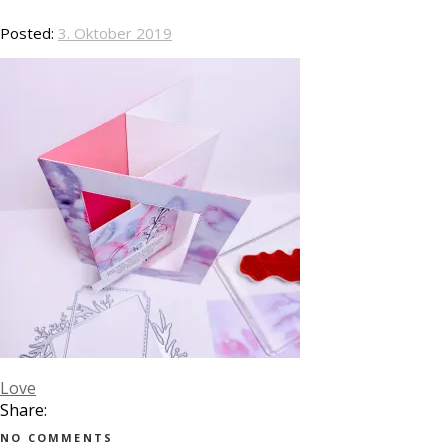
Posted:
3. Oktober 2019
Love
Share:
NO COMMENTS