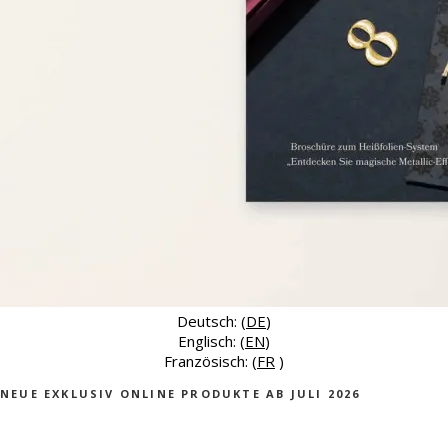
Deutsch: (
DE
)
Englisch: (
EN
)
Französisch: (
FR
)
NEUE EXKLUSIV ONLINE PRODUKTE AB JULI 2026