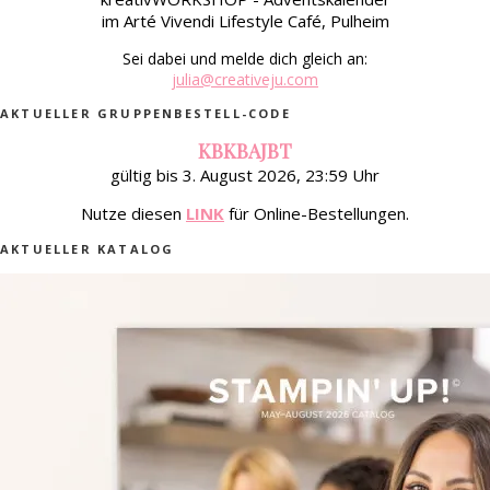
im Arté Vivendi Lifestyle Café, Pulheim
Sei dabei und melde dich gleich an:
julia@creativeju.com
AKTUELLER GRUPPENBESTELL-CODE
KBKBAJBT
gültig bis 3. August 2026, 23:59 Uhr
Nutze diesen
LINK
für Online-Bestellungen.
AKTUELLER KATALOG