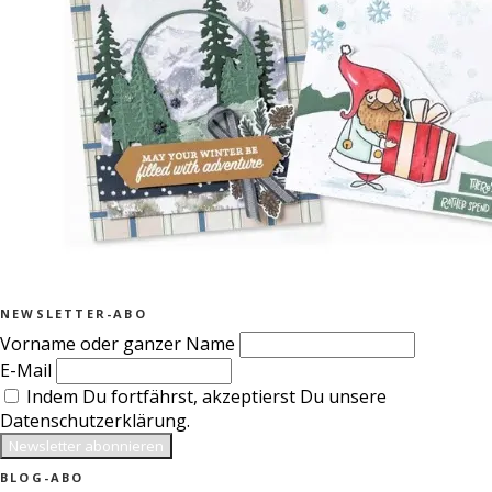
NEWSLETTER-ABO
Vorname oder ganzer Name
E-Mail
Indem Du fortfährst, akzeptierst Du unsere
Datenschutzerklärung.
BLOG-ABO