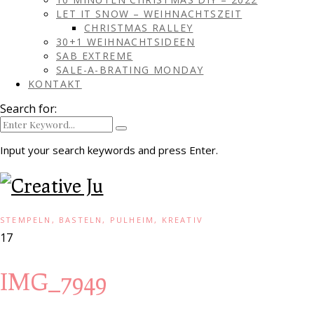
LET IT SNOW – WEIHNACHTSZEIT
CHRISTMAS RALLEY
30+1 WEIHNACHTSIDEEN
SAB EXTREME
SALE-A-BRATING MONDAY
KONTAKT
Search for:
Input your search keywords and press Enter.
STEMPELN, BASTELN, PULHEIM, KREATIV
17
IMG_7949