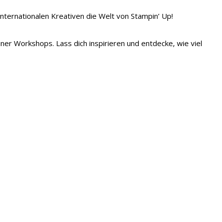
 internationalen Kreativen die Welt von Stampin’ Up!
iner Workshops. Lass dich inspirieren und entdecke, wie viel