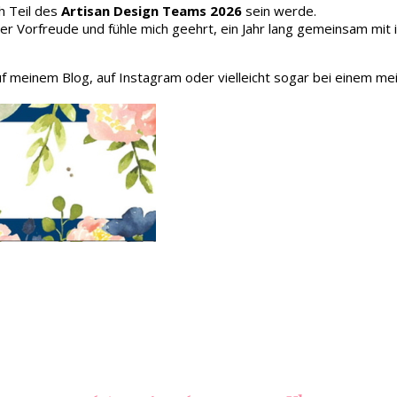
h Teil des
Artisan Design Teams 2026
sein werde.
oller Vorfreude und fühle mich geehrt, ein Jahr lang gemeinsam mit
auf meinem Blog, auf Instagram oder vielleicht sogar bei einem me