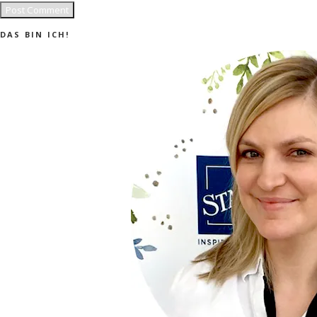
DAS BIN ICH!