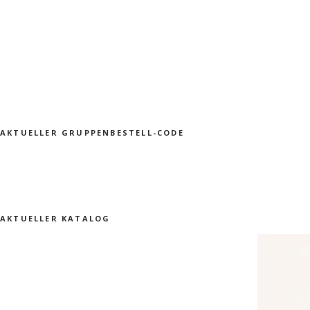
AKTUELLER GRUPPENBESTELL-CODE
AKTUELLER KATALOG