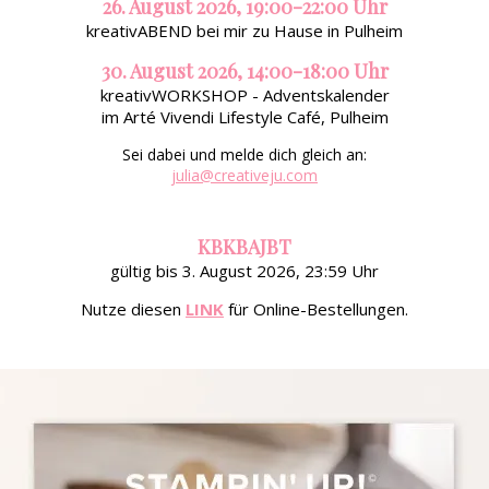
26. August 2026, 19:00-22:00 Uhr
kreativABEND bei mir zu Hause in Pulheim
30. August 2026, 14:00-18:00 Uhr
kreativWORKSHOP - Adventskalender
im Arté Vivendi Lifestyle Café, Pulheim
Sei dabei und melde dich gleich an:
julia@creativeju.com
KBKBAJBT
gültig bis 3. August 2026, 23:59 Uhr
Nutze diesen
LINK
für Online-Bestellungen.