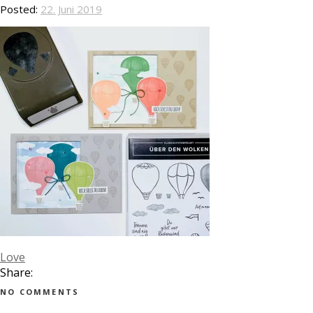
Posted:
22. Juni 2019
Love
Share:
NO COMMENTS