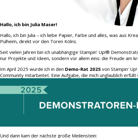
Hallo, ich bin Julia Maser!
Hallo, ich bin Julia – ich liebe Papier, Farbe und alles, was aus
Pulheim, direkt vor den Toren Kölns.
Seit vielen Jahren bin ich unabhängige Stampin’ Up!® Demonstrato
nur Projekte und Ideen, sondern vor allem eins: die Freude am kr
Im April 2025 wurde ich in den
Demo-Rat 2025
von Stampin’ Up!
Community mitarbeitet. Eine Aufgabe, die mich unglaublich erfüllt 
Und dann kam der nächste große Meilenstein: