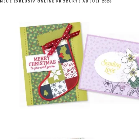
NEUE EXKLUSIV ONLINE PRODUKTE AB JULI 2026