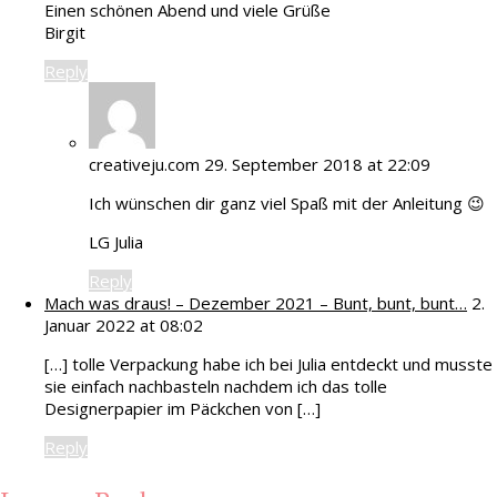
Einen schönen Abend und viele Grüße
Birgit
Reply
creativeju.com
29. September 2018 at 22:09
Ich wünschen dir ganz viel Spaß mit der Anleitung 😉
LG Julia
Reply
Mach was draus! – Dezember 2021 – Bunt, bunt, bunt…
2.
Januar 2022 at 08:02
[…] tolle Verpackung habe ich bei Julia entdeckt und musste
sie einfach nachbasteln nachdem ich das tolle
Designerpapier im Päckchen von […]
Reply