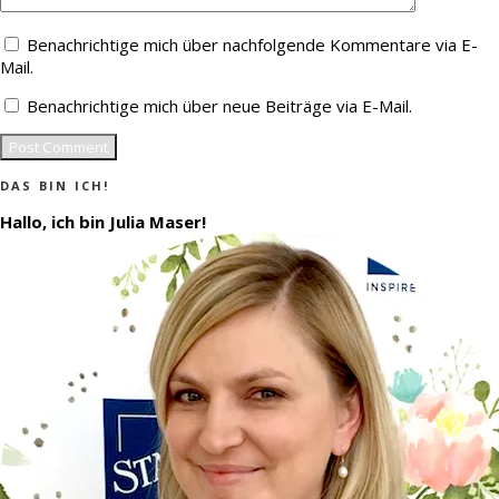
Benachrichtige mich über nachfolgende Kommentare via E-
Mail.
Benachrichtige mich über neue Beiträge via E-Mail.
DAS BIN ICH!
Hallo, ich bin Julia Maser!