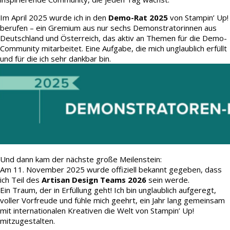
Im April 2025 wurde ich in den
Demo-Rat 2025
von Stampin’ Up!
berufen – ein Gremium aus nur sechs Demonstratorinnen aus
Deutschland und Österreich, das aktiv an Themen für die Demo-
Community mitarbeitet. Eine Aufgabe, die mich unglaublich erfüllt
und für die ich sehr dankbar bin.
Und dann kam der nächste große Meilenstein:
Am 11. November 2025 wurde offiziell bekannt gegeben, dass
ich Teil des
Artisan Design Teams 2026
sein werde.
Ein Traum, der in Erfüllung geht! Ich bin unglaublich aufgeregt,
voller Vorfreude und fühle mich geehrt, ein Jahr lang gemeinsam
mit internationalen Kreativen die Welt von Stampin’ Up!
mitzugestalten.