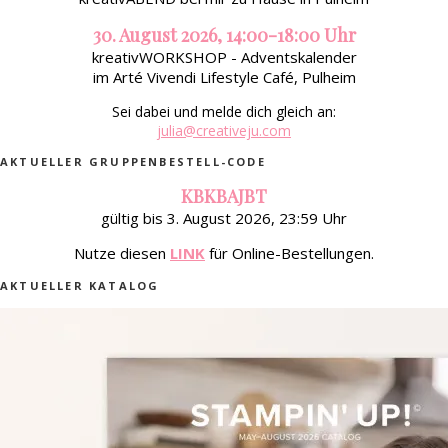
30. August 2026, 14:00-18:00 Uhr
kreativWORKSHOP - Adventskalender
im Arté Vivendi Lifestyle Café, Pulheim
Sei dabei und melde dich gleich an:
julia@creativeju.com
AKTUELLER GRUPPENBESTELL-CODE
KBKBAJBT
gültig bis 3. August 2026, 23:59 Uhr
Nutze diesen
LINK
für Online-Bestellungen.
AKTUELLER KATALOG