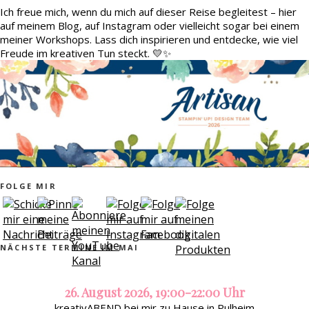
Ich freue mich, wenn du mich auf dieser Reise begleitest – hier
auf meinem Blog, auf Instagram oder vielleicht sogar bei einem
meiner Workshops. Lass dich inspirieren und entdecke, wie viel
Freude im kreativen Tun steckt. 💛✨
FOLGE MIR
NÄCHSTE TERMINE IM MAI
26. August 2026, 19:00-22:00 Uhr
kreativABEND bei mir zu Hause in Pulheim