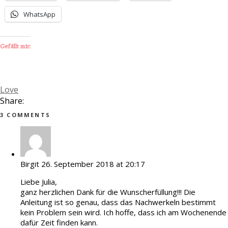
WhatsApp
Gefällt mir:
Love
Share:
3 COMMENTS
Birgit
26. September 2018 at 20:17
Liebe Julia,
ganz herzlichen Dank für die Wunscherfüllung!!! Die
Anleitung ist so genau, dass das Nachwerkeln bestimmt
kein Problem sein wird. Ich hoffe, dass ich am Wochenende
dafür Zeit finden kann.