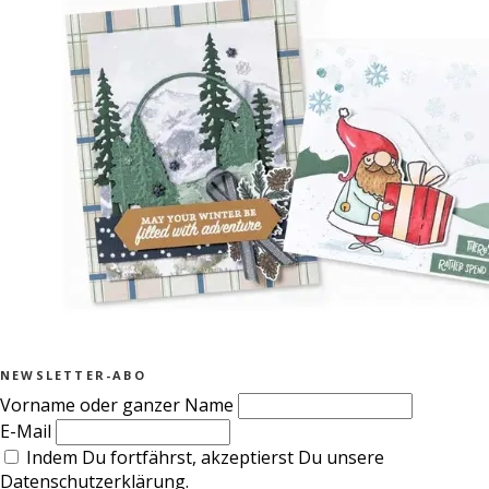
NEWSLETTER-ABO
Vorname oder ganzer Name
E-Mail
Indem Du fortfährst, akzeptierst Du unsere
Datenschutzerklärung.