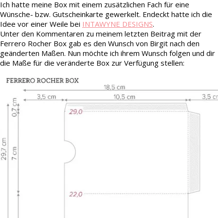
Ich hatte meine Box mit einem zusätzlichen Fach für eine
Wünsche- bzw. Gutscheinkarte gewerkelt. Endeckt hatte ich die
Idee vor einer Weile bei
INTAWYNE DESIGNS
.
Unter den Kommentaren zu meinem letzten Beitrag mit der
Ferrero Rocher Box gab es den Wunsch von Birgit nach den
geänderten Maßen. Nun möchte ich ihrem Wunsch folgen und dir
die Maße für die veränderte Box zur Verfügung stellen: