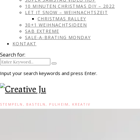
10 MINUTEN CHRISTMAS DIY – 2022
LET IT SNOW – WEIHNACHTSZEIT
CHRISTMAS RALLEY
30+1 WEIHNACHTSIDEEN
SAB EXTREME
SALE-A-BRATING MONDAY
KONTAKT
Search for:
Input your search keywords and press Enter.
STEMPELN, BASTELN, PULHEIM, KREATIV