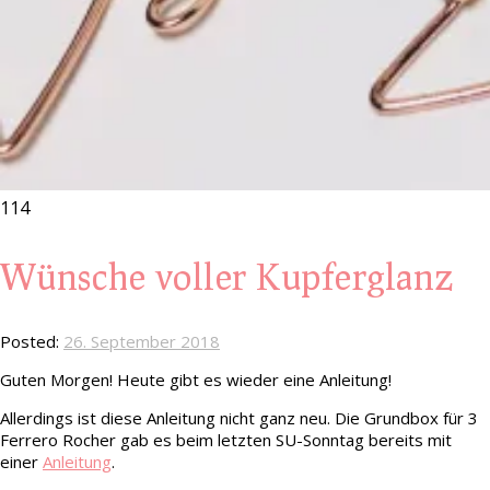
114
Wünsche voller Kupferglanz
Posted:
26. September 2018
Guten Morgen! Heute gibt es wieder eine Anleitung!
Allerdings ist diese Anleitung nicht ganz neu. Die Grundbox für 3
Ferrero Rocher gab es beim letzten SU-Sonntag bereits mit
einer
Anleitung
.