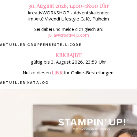
30. August 2026, 14:00-18:00 Uhr
kreativWORKSHOP - Adventskalender
im Arté Vivendi Lifestyle Café, Pulheim
Sei dabei und melde dich gleich an:
julia@creativeju.com
AKTUELLER GRUPPENBESTELL-CODE
KBKBAJBT
gültig bis 3. August 2026, 23:59 Uhr
Nutze diesen
LINK
für Online-Bestellungen.
AKTUELLER KATALOG