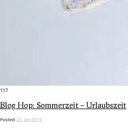
117
Blog Hop: Sommerzeit – Urlaubszeit
Posted:
23. Juni 2019