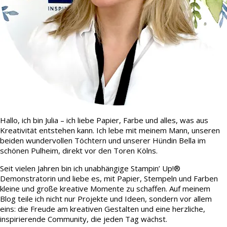
Hallo, ich bin Julia – ich liebe Papier, Farbe und alles, was aus
Kreativität entstehen kann. Ich lebe mit meinem Mann, unseren
beiden wundervollen Töchtern und unserer Hündin Bella im
schönen Pulheim, direkt vor den Toren Kölns.
Seit vielen Jahren bin ich unabhängige Stampin’ Up!®
Demonstratorin und liebe es, mit Papier, Stempeln und Farben
kleine und große kreative Momente zu schaffen. Auf meinem
Blog teile ich nicht nur Projekte und Ideen, sondern vor allem
eins: die Freude am kreativen Gestalten und eine herzliche,
inspirierende Community, die jeden Tag wächst.