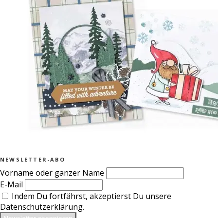
NEWSLETTER-ABO
Vorname oder ganzer Name
E-Mail
Indem Du fortfährst, akzeptierst Du unsere
Datenschutzerklärung.