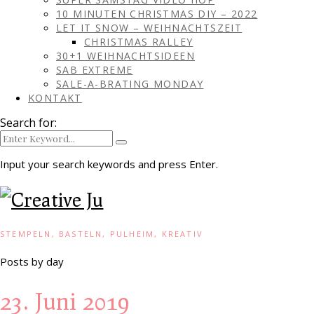
10 MINUTEN CHRISTMAS DIY – 2022
LET IT SNOW – WEIHNACHTSZEIT
CHRISTMAS RALLEY
30+1 WEIHNACHTSIDEEN
SAB EXTREME
SALE-A-BRATING MONDAY
KONTAKT
Search for:
Input your search keywords and press Enter.
STEMPELN, BASTELN, PULHEIM, KREATIV
Posts by day
23. Juni 2019