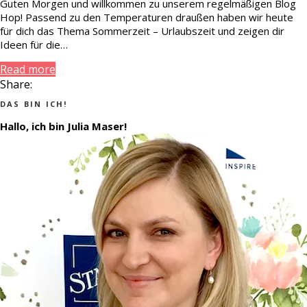
Guten Morgen und willkommen zu unserem regelmäßigen Blog
Hop! Passend zu den Temperaturen draußen haben wir heute
für dich das Thema Sommerzeit – Urlaubszeit und zeigen dir
Ideen für die…
Read more
Share:
DAS BIN ICH!
Hallo, ich bin Julia Maser!