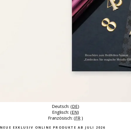
Deutsch: (
DE
)
Englisch: (
EN
)
Französisch: (
FR
)
NEUE EXKLUSIV ONLINE PRODUKTE AB JULI 2026