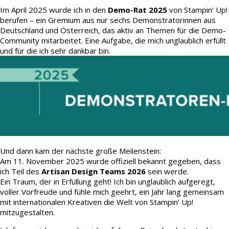
Im April 2025 wurde ich in den
Demo-Rat 2025
von Stampin’ Up!
berufen – ein Gremium aus nur sechs Demonstratorinnen aus
Deutschland und Österreich, das aktiv an Themen für die Demo-
Community mitarbeitet. Eine Aufgabe, die mich unglaublich erfüllt
und für die ich sehr dankbar bin.
Und dann kam der nächste große Meilenstein:
Am 11. November 2025 wurde offiziell bekannt gegeben, dass
ich Teil des
Artisan Design Teams 2026
sein werde.
Ein Traum, der in Erfüllung geht! Ich bin unglaublich aufgeregt,
voller Vorfreude und fühle mich geehrt, ein Jahr lang gemeinsam
mit internationalen Kreativen die Welt von Stampin’ Up!
mitzugestalten.