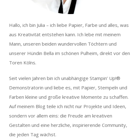
Hallo, ich bin Julia – ich liebe Papier, Farbe und alles, was
aus Kreativität entstehen kann. Ich lebe mit meinem
Mann, unseren beiden wundervollen Töchtern und
unserer Hündin Bella im schönen Pulheim, direkt vor den
Toren Kölns.
Seit vielen Jahren bin ich unabhängige Stampin’ Up!®
Demonstratorin und liebe es, mit Papier, Stempeln und
Farben kleine und große kreative Momente zu schaffen.
Auf meinem Blog teile ich nicht nur Projekte und Ideen,
sondern vor allem eins: die Freude am kreativen
Gestalten und eine herzliche, inspirierende Community,
die jeden Tag wächst.