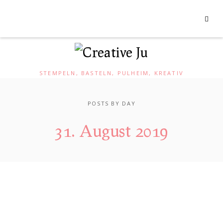
STEMPELN, BASTELN, PULHEIM, KREATIV
POSTS BY DAY
31. August 2019