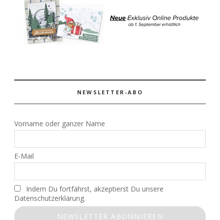
NEWSLETTER-ABO
Vorname oder ganzer Name
E-Mail
Indem Du fortfährst, akzeptierst Du unsere
Datenschutzerklärung.