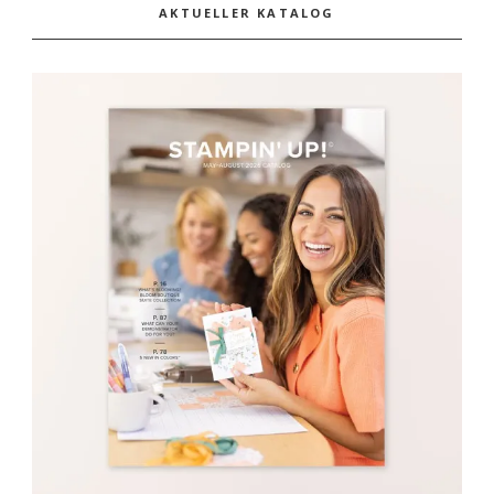
AKTUELLER KATALOG