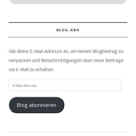
BLOG-ABO
Gib deine E-Mail-Adresse an, um keinen Blogbeitrag zu
verpassen und Benachrichtigungen über neue Beiträge
via E-Mail zu erhalten.
E-Mail-Adresse
Blog abonnieren