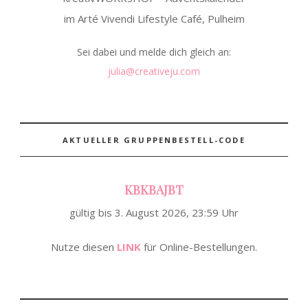
im Arté Vivendi Lifestyle Café, Pulheim
Sei dabei und melde dich gleich an:
julia@creativeju.com
AKTUELLER GRUPPENBESTELL-CODE
KBKBAJBT
gültig bis 3. August 2026, 23:59 Uhr
Nutze diesen
LINK
für Online-Bestellungen.