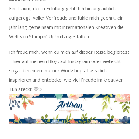
Ein Traum, der in Erfüllung geht! Ich bin unglaublich
aufgeregt, voller Vorfreude und fühle mich geehrt, ein
Jahr lang gemeinsam mit internationalen Kreativen die
Welt von Stampin’ Up! mitzugestalten.
Ich freue mich, wenn du mich auf dieser Reise begleitest
– hier auf meinem Blog, auf Instagram oder vielleicht
sogar bei einem meiner Workshops. Lass dich
inspirieren und entdecke, wie viel Freude im kreativen
Tun steckt. 💛✨