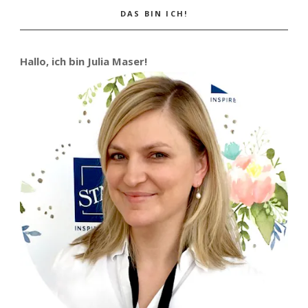
DAS BIN ICH!
Hallo, ich bin Julia Maser!