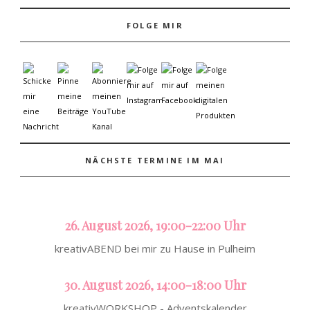
FOLGE MIR
NÄCHSTE TERMINE IM MAI
26. August 2026, 19:00-22:00 Uhr
kreativABEND bei mir zu Hause in Pulheim
30. August 2026, 14:00-18:00 Uhr
kreativWORKSHOP - Adventskalender