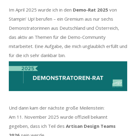
Im April 2025 wurde ich in den
Demo-Rat 2025
von
Stampin’ Up! berufen – ein Gremium aus nur sechs
Demonstratorinnen aus Deutschland und Österreich,
das aktiv an Themen für die Demo-Community
mitarbeitet. Eine Aufgabe, die mich unglaublich erfüllt und
für die ich sehr dankbar bin.
Und dann kam der nächste große Meilenstein:
Am 11. November 2025 wurde offiziell bekannt
gegeben, dass ich Teil des
Artisan Design Teams
2026
sein werde.