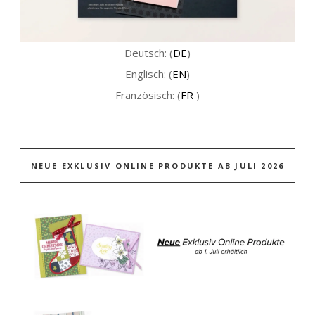
Deutsch: (
DE
)
Englisch: (
EN
)
Französisch: (
FR
)
NEUE EXKLUSIV ONLINE PRODUKTE AB JULI 2026