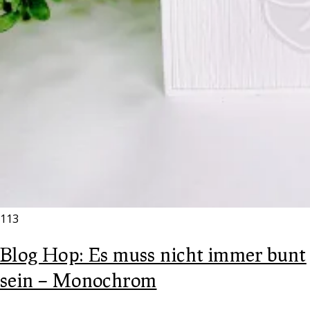
113
Blog Hop: Es muss nicht immer bunt
sein – Monochrom