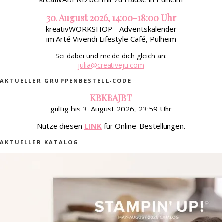
30. August 2026, 14:00-18:00 Uhr
kreativWORKSHOP - Adventskalender
im Arté Vivendi Lifestyle Café, Pulheim
Sei dabei und melde dich gleich an:
julia@creativeju.com
AKTUELLER GRUPPENBESTELL-CODE
KBKBAJBT
gültig bis 3. August 2026, 23:59 Uhr
Nutze diesen
LINK
für Online-Bestellungen.
AKTUELLER KATALOG