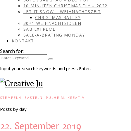
10 MINUTEN CHRISTMAS DIY – 2022
LET IT SNOW – WEIHNACHTSZEIT
CHRISTMAS RALLEY
30+1 WEIHNACHTSIDEEN
SAB EXTREME
SALE-A-BRATING MONDAY
KONTAKT
Search for:
Input your search keywords and press Enter.
STEMPELN, BASTELN, PULHEIM, KREATIV
Posts by day
22. September 2019