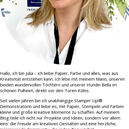
Hallo, ich bin Julia – ich liebe Papier, Farbe und alles, was aus
Kreativität entstehen kann. Ich lebe mit meinem Mann, unseren
beiden wundervollen Töchtern und unserer Hündin Bella im
schönen Pulheim, direkt vor den Toren Kölns.
Seit vielen Jahren bin ich unabhängige Stampin’ Up!®
Demonstratorin und liebe es, mit Papier, Stempeln und Farben
kleine und große kreative Momente zu schaffen. Auf meinem
Blog teile ich nicht nur Projekte und Ideen, sondern vor allem
eins: die Freude am kreativen Gestalten und eine herzliche,