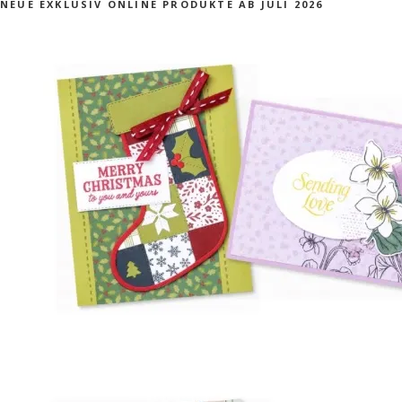
NEUE EXKLUSIV ONLINE PRODUKTE AB JULI 2026