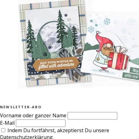
NEWSLETTER-ABO
Vorname oder ganzer Name
E-Mail
Indem Du fortfährst, akzeptierst Du unsere
Datenschutzerklärung.