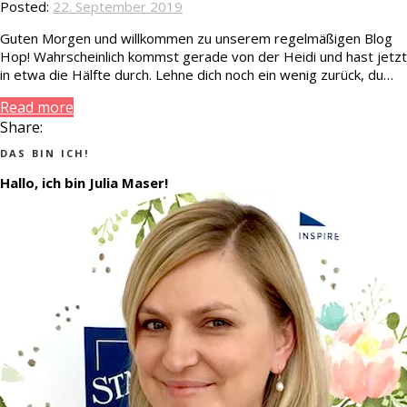
Posted:
22. September 2019
Guten Morgen und willkommen zu unserem regelmäßigen Blog
Hop! Wahrscheinlich kommst gerade von der Heidi und hast jetzt
in etwa die Hälfte durch. Lehne dich noch ein wenig zurück, du…
Read more
Share:
DAS BIN ICH!
Hallo, ich bin Julia Maser!