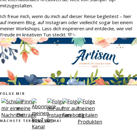
mitzugestalten.
Ich freue mich, wenn du mich auf dieser Reise begleitest – hier
auf meinem Blog, auf Instagram oder vielleicht sogar bei einem
meiner Workshops. Lass dich inspirieren und entdecke, wie viel
Freude im kreativen Tun steckt. 💛✨
FOLGE MIR
NÄCHSTE TERMINE IM MAI