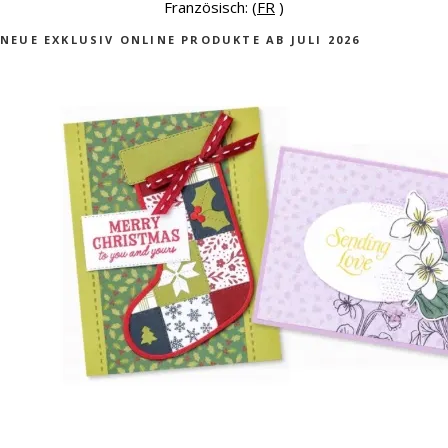
Französisch: (
FR
)
NEUE EXKLUSIV ONLINE PRODUKTE AB JULI 2026