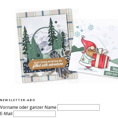
NEWSLETTER-ABO
Vorname oder ganzer Name
E-Mail