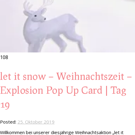
108
let it snow – Weihnachtszeit –
Explosion Pop Up Card | Tag
19
Posted:
25. Oktober 2019
Willkommen bei unserer diesjährige Weihnachtsaktion „let it