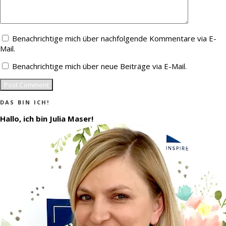
Benachrichtige mich über nachfolgende Kommentare via E-
Mail.
Benachrichtige mich über neue Beiträge via E-Mail.
DAS BIN ICH!
Hallo, ich bin Julia Maser!