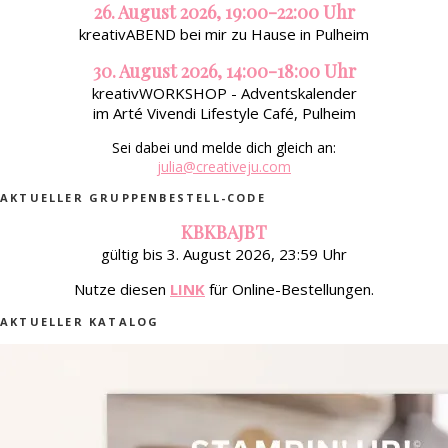
26. August 2026, 19:00-22:00 Uhr
kreativABEND bei mir zu Hause in Pulheim
30. August 2026, 14:00-18:00 Uhr
kreativWORKSHOP - Adventskalender
im Arté Vivendi Lifestyle Café, Pulheim
Sei dabei und melde dich gleich an:
julia@creativeju.com
AKTUELLER GRUPPENBESTELL-CODE
KBKBAJBT
gültig bis 3. August 2026, 23:59 Uhr
Nutze diesen
LINK
für Online-Bestellungen.
AKTUELLER KATALOG