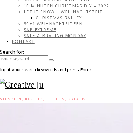
10 MINUTEN CHRISTMAS DIY – 2022
LET IT SNOW – WEIHNACHTSZEIT
CHRISTMAS RALLEY
30+1 WEIHNACHTSIDEEN
SAB EXTREME
SALE-A-BRATING MONDAY
KONTAKT
Search for:
Input your search keywords and press Enter.
STEMPELN, BASTELN, PULHEIM, KREATIV