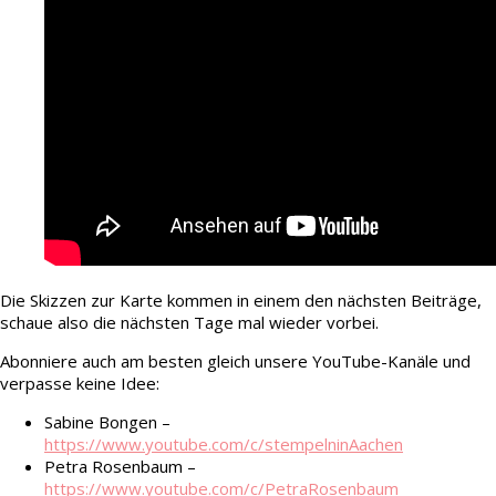
Die Skizzen zur Karte kommen in einem den nächsten Beiträge,
schaue also die nächsten Tage mal wieder vorbei.
Abonniere auch am besten gleich unsere YouTube-Kanäle und
verpasse keine Idee:
Sabine Bongen –
https://www.youtube.com/c/stempelninAachen
Petra Rosenbaum –
https://www.youtube.com/c/PetraRosenbaum