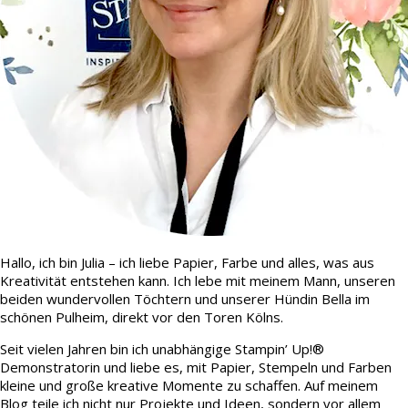
Hallo, ich bin Julia – ich liebe Papier, Farbe und alles, was aus
Kreativität entstehen kann. Ich lebe mit meinem Mann, unseren
beiden wundervollen Töchtern und unserer Hündin Bella im
schönen Pulheim, direkt vor den Toren Kölns.
Seit vielen Jahren bin ich unabhängige Stampin’ Up!®
Demonstratorin und liebe es, mit Papier, Stempeln und Farben
kleine und große kreative Momente zu schaffen. Auf meinem
Blog teile ich nicht nur Projekte und Ideen, sondern vor allem