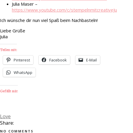
Julia Maser –
https://www.youtube.com/c/stempelnmitcreativeJu
Ich wünsche dir nun viel Spaß beim Nachbasteln!
Liebe Grüße
Julia
Teilen mit:
Pinterest
Facebook
E-Mail
WhatsApp
Gefällt mir:
Love
Share:
NO COMMENTS