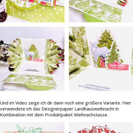
Und im Video zeige ich dir dann noch eine größere Variante. Hier
verwendete ich das Designerpapier Landhausweihnacht in
Kombination mit dem Produktpaket Weihnachstasse.