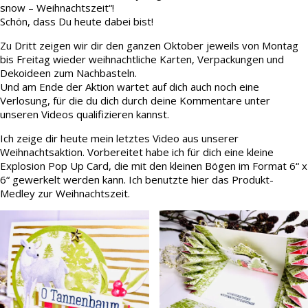
snow – Weihnachtszeit“!
Schön, dass Du heute dabei bist!
Zu Dritt zeigen wir dir den ganzen Oktober jeweils von Montag
bis Freitag wieder weihnachtliche Karten, Verpackungen und
Dekoideen zum Nachbasteln.
Und am Ende der Aktion wartet auf dich auch noch eine
Verlosung, für die du dich durch deine Kommentare unter
unseren Videos qualifizieren kannst.
Ich zeige dir heute mein letztes Video aus unserer
Weihnachtsaktion. Vorbereitet habe ich für dich eine kleine
Explosion Pop Up Card, die mit den kleinen Bögen im Format 6“ x
6“ gewerkelt werden kann. Ich benutzte hier das Produkt-
Medley zur Weihnachtszeit.