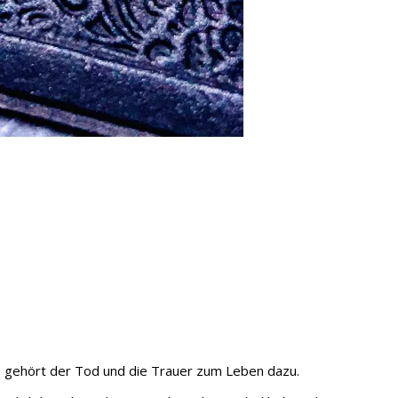
n, gehört der Tod und die Trauer zum Leben dazu.