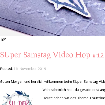
105
SUper Samstag Video Hop #12 
Posted:
16. November 2019
Guten Morgen und herzlich willkommen beim SUper Samstag Vid
Wahrscheinlich hast du gerade erst 
Heute haben wir das Thema Trauerkarte