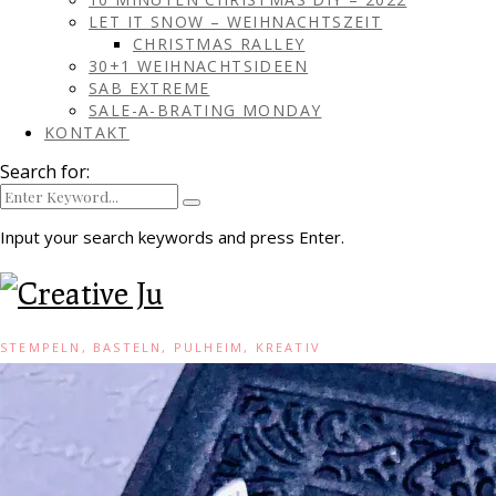
LET IT SNOW – WEIHNACHTSZEIT
CHRISTMAS RALLEY
30+1 WEIHNACHTSIDEEN
SAB EXTREME
SALE-A-BRATING MONDAY
KONTAKT
Search for:
Input your search keywords and press Enter.
STEMPELN, BASTELN, PULHEIM, KREATIV