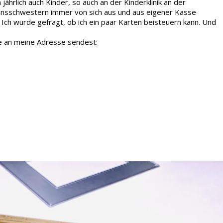
ährlich auch Kinder, so auch an der Kinderklinik an der
ionsschwestern immer von sich aus und aus eigener Kasse
 Ich wurde gefragt, ob ich ein paar Karten beisteuern kann. Und
se an meine Adresse sendest: