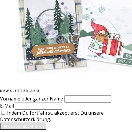
NEWSLETTER-ABO
Vorname oder ganzer Name
E-Mail
Indem Du fortfährst, akzeptierst Du unsere
Datenschutzerklärung.