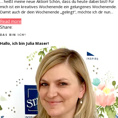
… heißt meine neue Aktion! Schön, dass du heute dabei bist! Für
mich ist ein kreatives Wochenende ein gelungenes Wochenende.
Damit auch dir dein Wochenende „gelingt“, möchte ich dir nun…
Read more
Share:
DAS BIN ICH!
Hallo, ich bin Julia Maser!