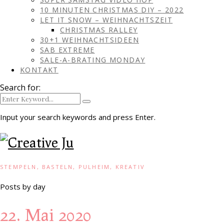
10 MINUTEN CHRISTMAS DIY – 2022
LET IT SNOW – WEIHNACHTSZEIT
CHRISTMAS RALLEY
30+1 WEIHNACHTSIDEEN
SAB EXTREME
SALE-A-BRATING MONDAY
KONTAKT
Search for:
Input your search keywords and press Enter.
STEMPELN, BASTELN, PULHEIM, KREATIV
Posts by day
22. Mai 2020