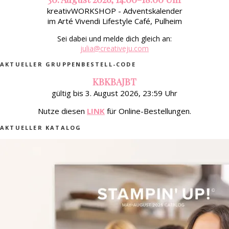
kreativWORKSHOP - Adventskalender
im Arté Vivendi Lifestyle Café, Pulheim
Sei dabei und melde dich gleich an:
julia@creativeju.com
AKTUELLER GRUPPENBESTELL-CODE
KBKBAJBT
gültig bis 3. August 2026, 23:59 Uhr
Nutze diesen
LINK
für Online-Bestellungen.
AKTUELLER KATALOG