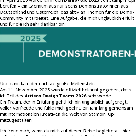
berufen – ein Gremium aus nur sechs Demonstratorinnen aus
Deutschland und Österreich, das aktiv an Themen für die Demo-
Community mitarbeitet. Eine Aufgabe, die mich unglaublich erfüllt
und für die ich sehr dankbar bin.
Und dann kam der nächste große Meilenstein:
Am 11. November 2025 wurde offiziell bekannt gegeben, dass
ich Teil des
Artisan Design Teams 2026
sein werde.
Ein Traum, der in Erfüllung geht! Ich bin unglaublich aufgeregt,
voller Vorfreude und fühle mich geehrt, ein Jahr lang gemeinsam
mit internationalen Kreativen die Welt von Stampin’ Up!
mitzugestalten.
Ich freue mich, wenn du mich auf dieser Reise begleitest – hier