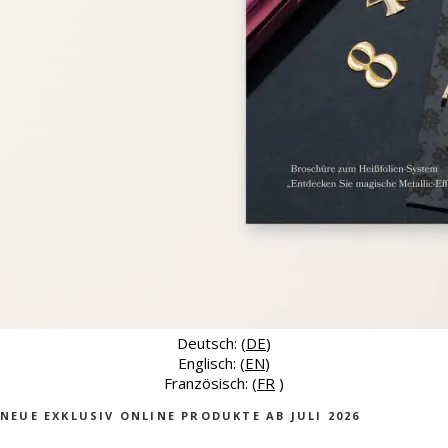
Deutsch: (
DE
)
Englisch: (
EN
)
Französisch: (
FR
)
NEUE EXKLUSIV ONLINE PRODUKTE AB JULI 2026