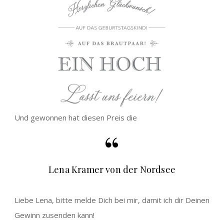
Und gewonnen hat diesen Preis die
Lena Kramer von der Nordsee
Liebe Lena, bitte melde Dich bei mir, damit ich dir Deinen
Gewinn zusenden kann!