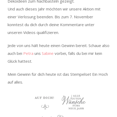
Dekoideen zum Nachbasteln gezeigt.
Und auch dieses Jahr möchten wir unsere Aktion mit
einer Verlosung beenden. Bis zum 7. November
konntest du dich durch deine Kommentare unter
unseren Videos qualifizieren.
Jede von uns hält heute einen Gewinn bereit. Schaue also
auch bei
Petra
uns
Sabine
vorbei, falls du bei mir kein
Glück hattest.
Mein Gewinn für dich heute ist das Stempelset Ein Hoch
auf alles.