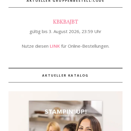
AKTUELLER GRUPPENBESTELL-CODE
KBKBAJBT
gültig bis 3. August 2026, 23:59 Uhr
Nutze diesen
LINK
für Online-Bestellungen.
AKTUELLER KATALOG