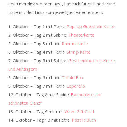
den Überblick verloren hast, habe ich für dich noch eine
Liste mit den Links zum jeweiligen Video erstellt:
1. Oktober – Tag 1 mit Petra:
Pop-Up Gutschein Karte
2. Oktober – Tag 2 mit Sabine:
Theaterkarte
5. Oktober – Tag 3 mit mir:
Rahmenkarte
6. Oktober – Tag 4 mit Petra:
String-Karte
7. Oktober – Tag 5 mit Sabine:
Geschenkbox mit Kerze
und Anhängern
8. Oktober – Tag 6 mit mir:
Trifold Box
9. Oktober – Tag 7 mit Petra:
Leporello
12. Oktober – Tag 8 mit Sabine:
Bonboniere „Im
schönsten Glanz“
13. Oktober – Tag 9 mit mir:
Wave Gift Card
14. Oktober – Tag 10 mit Petra:
Post It Buch