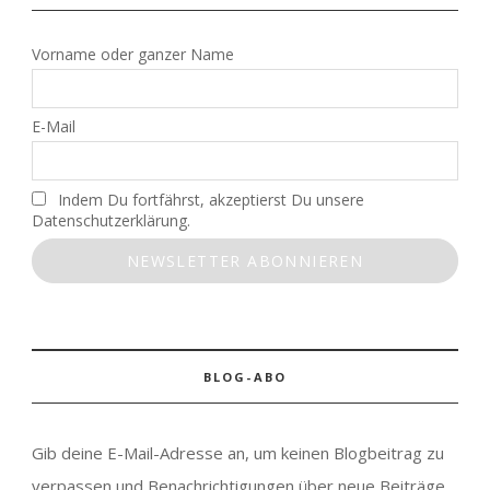
Vorname oder ganzer Name
E-Mail
Indem Du fortfährst, akzeptierst Du unsere
Datenschutzerklärung.
BLOG-ABO
Gib deine E-Mail-Adresse an, um keinen Blogbeitrag zu
verpassen und Benachrichtigungen über neue Beiträge