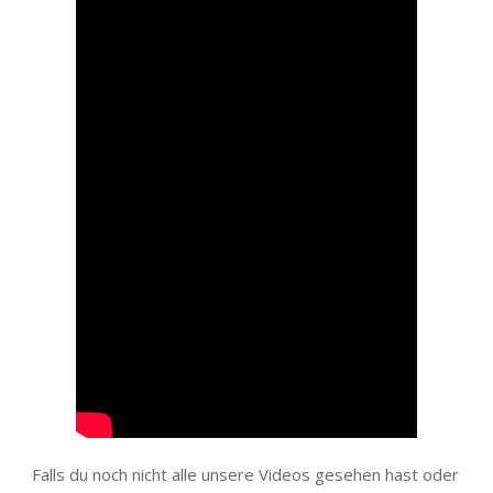
Falls du noch nicht alle unsere Videos gesehen hast oder