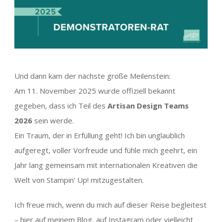
Und dann kam der nächste große Meilenstein:
Am 11. November 2025 wurde offiziell bekannt
gegeben, dass ich Teil des
Artisan Design Teams
2026
sein werde.
Ein Traum, der in Erfüllung geht! Ich bin unglaublich
aufgeregt, voller Vorfreude und fühle mich geehrt, ein
Jahr lang gemeinsam mit internationalen Kreativen die
Welt von Stampin’ Up! mitzugestalten.
Ich freue mich, wenn du mich auf dieser Reise begleitest
– hier auf meinem Blog, auf Instagram oder vielleicht