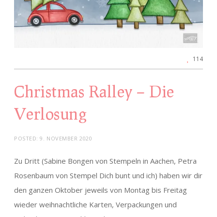
114
Christmas Ralley – Die
Verlosung
POSTED:
9. NOVEMBER 2020
Zu Dritt (Sabine Bongen von Stempeln in Aachen, Petra
Rosenbaum von Stempel Dich bunt und ich) haben wir dir
den ganzen Oktober jeweils von Montag bis Freitag
wieder weihnachtliche Karten, Verpackungen und