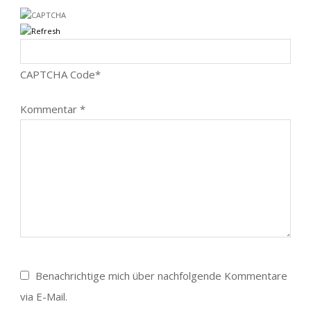
CAPTCHA Code
*
Kommentar
*
Benachrichtige mich über nachfolgende Kommentare
via E-Mail.