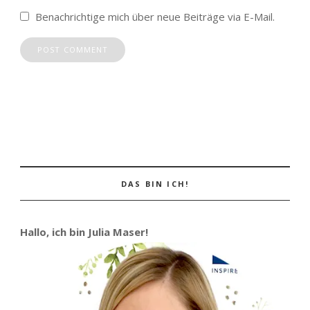
Benachrichtige mich über neue Beiträge via E-Mail.
DAS BIN ICH!
Hallo, ich bin Julia Maser!