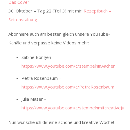
Das Cover
30. Oktober – Tag 22 (Teil 3) mit mir:
Rezeptbuch –
Seitenstaltung
Abonniere auch am besten gleich unsere YouTube-
Kanäle und verpasse keine Videos mehr:
Sabine Bongen –
https://www.youtube.com/c/stempelninAachen
Petra Rosenbaum –
https://www.youtube.com/c/PetraRosenbaum
Julia Maser –
https://www.youtube.com/c/stempelnmitcreativeJu
Nun wünsche ich dir eine schöne und kreative Woche!