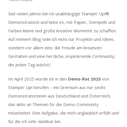
Seit vielen Jahren bin ich unabhängige Stampin’ Up!®
Demonstratorin und liebe es, mit Papier, Stempeln und
Farben kleine und große kreative Momente zu schaffen.
Auf meinem Blog teile ich nicht nur Projekte und Ideen,
sondern vor allem eins: die Freude am kreativen
Gestalten und eine herzliche, inspirierende Community,
die jeden Tag wächst.
Im April 2025 wurde ich in den
Demo-Rat 2025
von
Stampin’ Up! berufen – ein Gremium aus nur sechs
Demonstratorinnen aus Deutschland und Österreich,
das aktiv an Themen für die Demo-Community
mitarbeitet. Eine Aufgabe, die mich unglaublich erfüllt und
für die ich sehr dankbar bin.