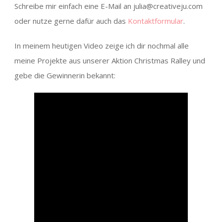
Schreibe mir einfach eine E-Mail an julia@creativeju.com
oder nutze gerne dafür auch das
Kontaktformular
.
In meinem heutigen Video zeige ich dir nochmal alle
meine Projekte aus unserer Aktion Christmas Ralley und
gebe die Gewinnerin bekannt: