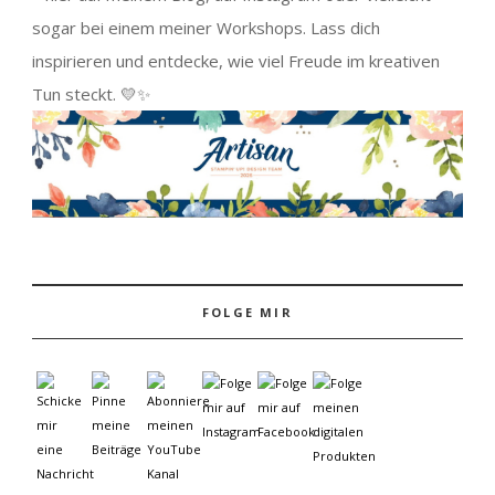
sogar bei einem meiner Workshops. Lass dich
inspirieren und entdecke, wie viel Freude im kreativen
Tun steckt. 💛✨
FOLGE MIR