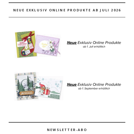
NEUE EXKLUSIV ONLINE PRODUKTE AB JULI 2026
NEWSLETTER-ABO