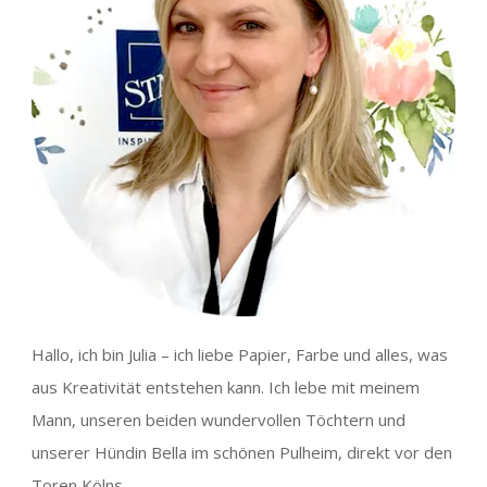
Hallo, ich bin Julia – ich liebe Papier, Farbe und alles, was
aus Kreativität entstehen kann. Ich lebe mit meinem
Mann, unseren beiden wundervollen Töchtern und
unserer Hündin Bella im schönen Pulheim, direkt vor den
Toren Kölns.