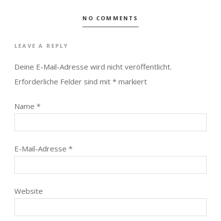
NO COMMENTS
LEAVE A REPLY
Deine E-Mail-Adresse wird nicht veröffentlicht.
Erforderliche Felder sind mit
*
markiert
Name
*
E-Mail-Adresse
*
Website