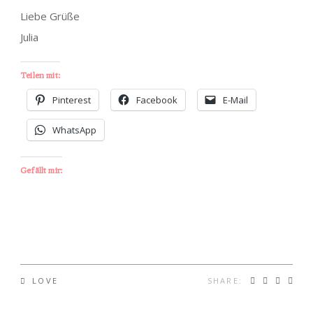
Liebe Grüße
Julia
Teilen mit:
Pinterest
Facebook
E-Mail
WhatsApp
Gefällt mir:
SHARE:
LOVE