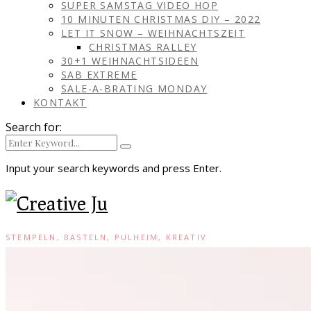
SUPER SAMSTAG VIDEO HOP
10 MINUTEN CHRISTMAS DIY – 2022
LET IT SNOW – WEIHNACHTSZEIT
CHRISTMAS RALLEY
30+1 WEIHNACHTSIDEEN
SAB EXTREME
SALE-A-BRATING MONDAY
KONTAKT
Search for:
Input your search keywords and press Enter.
STEMPELN, BASTELN, PULHEIM, KREATIV