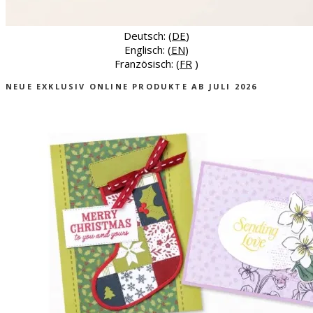
Deutsch: (
DE
)
Englisch: (
EN
)
Französisch: (
FR
)
NEUE EXKLUSIV ONLINE PRODUKTE AB JULI 2026