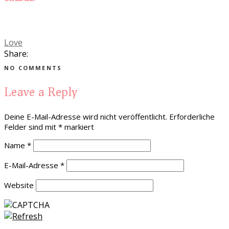
Love
Share:
NO COMMENTS
Leave a Reply
Deine E-Mail-Adresse wird nicht veröffentlicht.
Erforderliche
Felder sind mit
*
markiert
Name
*
E-Mail-Adresse
*
Website