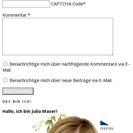
CAPTCHA Code
*
Kommentar
*
Benachrichtige mich über nachfolgende Kommentare via E-
Mail.
Benachrichtige mich über neue Beiträge via E-Mail.
DAS BIN ICH!
Hallo, ich bin Julia Maser!