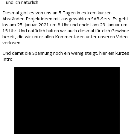
– und ich natürlich
Diesmal gibt es von uns an 5 Tagen in extrem kurzen
Abständen Projektideen mit ausgewählten SAB-Sets. Es geht
los am 25. Januar 2021 um 8 Uhr und endet am 29. Januar um
15 Uhr. Und natürlich halten wir auch diesmal für dich Gewinne
bereit, die wir unter allen Kommentaren unter unseren Video
verlosen.
Und damit die Spannung noch ein wenig steigt, hier ein kurzes
Intro: