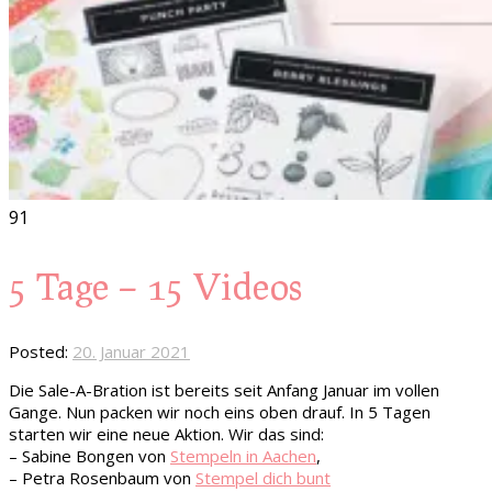
91
5 Tage – 15 Videos
Posted:
20. Januar 2021
Die Sale-A-Bration ist bereits seit Anfang Januar im vollen
Gange. Nun packen wir noch eins oben drauf. In 5 Tagen
starten wir eine neue Aktion. Wir das sind:
– Sabine Bongen von
Stempeln in Aachen
,
– Petra Rosenbaum von
Stempel dich bunt