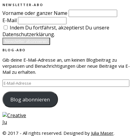
NEWSLETTER-ABO
Vorname oder ganzer Name
E-Mail
Indem Du fortfährst, akzeptierst Du unsere
Datenschutzerklärung.
BLOG-ABO
Gib deine E-Mail-Adresse an, um keinen Blogbeitrag zu
verpassen und Benachrichtigungen über neue Beiträge via E-
Mail zu erhalten.
E-
Mail-
Adresse
Blog abonnieren
© 2017 - All rights reserved. Designed by
Julia Maser
.