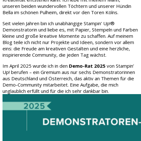
unseren beiden wundervollen Töchtern und unserer Hündin
Bella im schönen Pulheim, direkt vor den Toren Kölns.
Seit vielen Jahren bin ich unabhängige Stampin’ Up!®
Demonstratorin und liebe es, mit Papier, Stempeln und Farben
kleine und große kreative Momente zu schaffen. Auf meinem
Blog teile ich nicht nur Projekte und Ideen, sondern vor allem
eins: die Freude am kreativen Gestalten und eine herzliche,
inspirierende Community, die jeden Tag wächst.
Im April 2025 wurde ich in den
Demo-Rat 2025
von Stampin’
Up! berufen – ein Gremium aus nur sechs Demonstratorinnen
aus Deutschland und Österreich, das aktiv an Themen für die
Demo-Community mitarbeitet. Eine Aufgabe, die mich
unglaublich erfüllt und für die ich sehr dankbar bin.