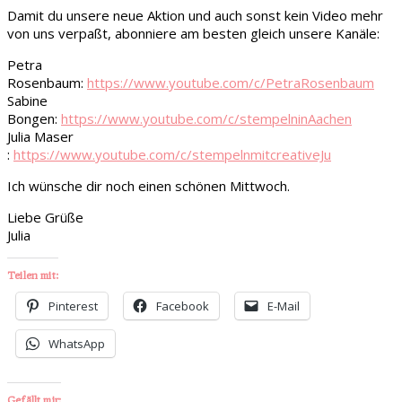
Damit du unsere neue Aktion und auch sonst kein Video mehr
von uns verpaßt, abonniere am besten gleich unsere Kanäle:
Petra
Rosenbaum:
https://www.youtube.com/c/PetraRosenbaum
Sabine
Bongen:
https://www.youtube.com/c/stempelninAachen
Julia Maser
:
https://www.youtube.com/c/stempelnmitcreativeJu
Ich wünsche dir noch einen schönen Mittwoch.
Liebe Grüße
Julia
Teilen mit:
Pinterest
Facebook
E-Mail
WhatsApp
Gefällt mir: