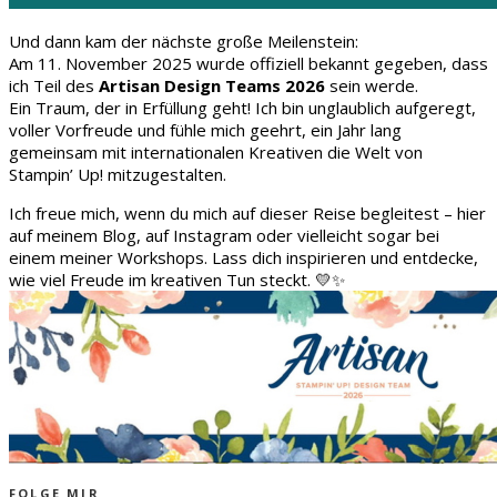
Und dann kam der nächste große Meilenstein:
Am 11. November 2025 wurde offiziell bekannt gegeben, dass
ich Teil des
Artisan Design Teams 2026
sein werde.
Ein Traum, der in Erfüllung geht! Ich bin unglaublich aufgeregt,
voller Vorfreude und fühle mich geehrt, ein Jahr lang
gemeinsam mit internationalen Kreativen die Welt von
Stampin’ Up! mitzugestalten.
Ich freue mich, wenn du mich auf dieser Reise begleitest – hier
auf meinem Blog, auf Instagram oder vielleicht sogar bei
einem meiner Workshops. Lass dich inspirieren und entdecke,
wie viel Freude im kreativen Tun steckt. 💛✨
FOLGE MIR