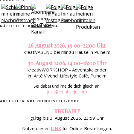
NÄCHSTE TERMINE IM MAI
26. August 2026, 19:00-22:00 Uhr
kreativABEND bei mir zu Hause in Pulheim
30. August 2026, 14:00-18:00 Uhr
kreativWORKSHOP - Adventskalender
im Arté Vivendi Lifestyle Café, Pulheim
Sei dabei und melde dich gleich an:
julia@creativeju.com
AKTUELLER GRUPPENBESTELL-CODE
KBKBAJBT
gültig bis 3. August 2026, 23:59 Uhr
Nutze diesen
LINK
für Online-Bestellungen.