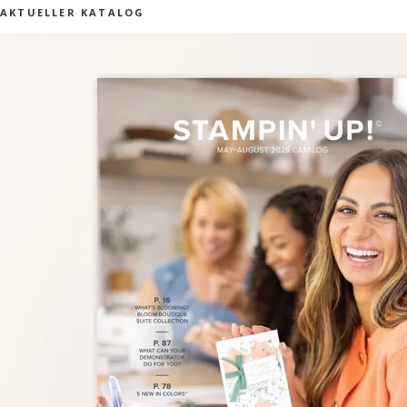
AKTUELLER KATALOG