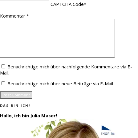
CAPTCHA Code
*
Kommentar
*
Benachrichtige mich über nachfolgende Kommentare via E-
Mail.
Benachrichtige mich über neue Beiträge via E-Mail.
DAS BIN ICH!
Hallo, ich bin Julia Maser!