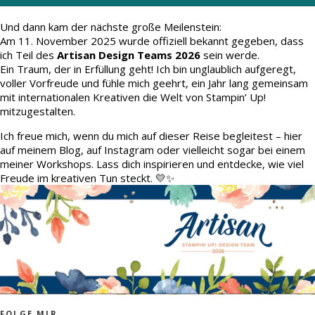
Und dann kam der nächste große Meilenstein:
Am 11. November 2025 wurde offiziell bekannt gegeben, dass
ich Teil des
Artisan Design Teams 2026
sein werde.
Ein Traum, der in Erfüllung geht! Ich bin unglaublich aufgeregt,
voller Vorfreude und fühle mich geehrt, ein Jahr lang gemeinsam
mit internationalen Kreativen die Welt von Stampin’ Up!
mitzugestalten.
Ich freue mich, wenn du mich auf dieser Reise begleitest – hier
auf meinem Blog, auf Instagram oder vielleicht sogar bei einem
meiner Workshops. Lass dich inspirieren und entdecke, wie viel
Freude im kreativen Tun steckt. 💛✨
FOLGE MIR