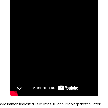
Wie immer findest du alle Infos zu den Probierpaketen unter