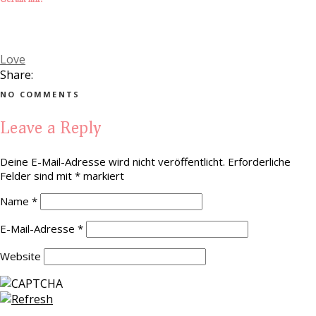
Love
Share:
NO COMMENTS
Leave a Reply
Deine E-Mail-Adresse wird nicht veröffentlicht.
Erforderliche
Felder sind mit
*
markiert
Name
*
E-Mail-Adresse
*
Website