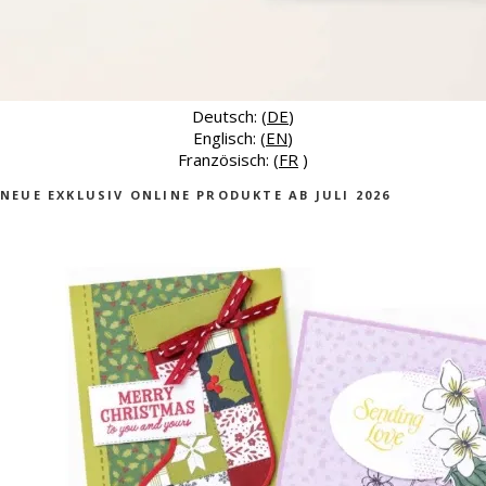
Deutsch: (
DE
)
Englisch: (
EN
)
Französisch: (
FR
)
NEUE EXKLUSIV ONLINE PRODUKTE AB JULI 2026