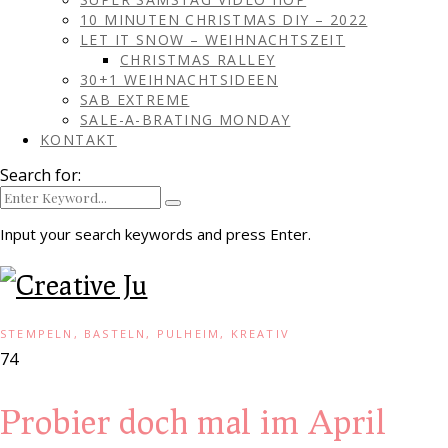
10 MINUTEN CHRISTMAS DIY – 2022
LET IT SNOW – WEIHNACHTSZEIT
CHRISTMAS RALLEY
30+1 WEIHNACHTSIDEEN
SAB EXTREME
SALE-A-BRATING MONDAY
KONTAKT
Search for:
Input your search keywords and press Enter.
STEMPELN, BASTELN, PULHEIM, KREATIV
74
Probier doch mal im April