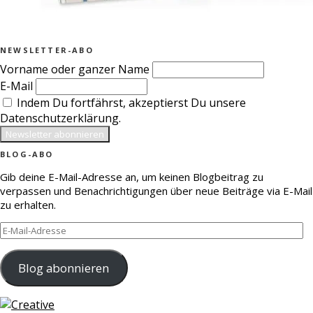
NEWSLETTER-ABO
Vorname oder ganzer Name
E-Mail
Indem Du fortfährst, akzeptierst Du unsere
Datenschutzerklärung.
BLOG-ABO
Gib deine E-Mail-Adresse an, um keinen Blogbeitrag zu
verpassen und Benachrichtigungen über neue Beiträge via E-Mail
zu erhalten.
E-
Mail-
Adresse
Blog abonnieren