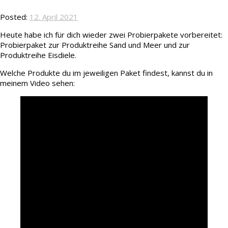
Posted:
12. April 2021
Heute habe ich für dich wieder zwei Probierpakete vorbereitet:
Probierpaket zur Produktreihe Sand und Meer und zur
Produktreihe Eisdiele.
Welche Produkte du im jeweiligen Paket findest, kannst du in
meinem Video sehen: