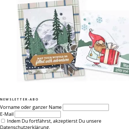
NEWSLETTER-ABO
Vorname oder ganzer Name
E-Mail
Indem Du fortfährst, akzeptierst Du unsere
Datenschutzerklärung.