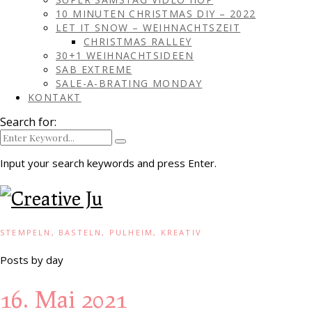
10 MINUTEN CHRISTMAS DIY – 2022
LET IT SNOW – WEIHNACHTSZEIT
CHRISTMAS RALLEY
30+1 WEIHNACHTSIDEEN
SAB EXTREME
SALE-A-BRATING MONDAY
KONTAKT
Search for:
Input your search keywords and press Enter.
STEMPELN, BASTELN, PULHEIM, KREATIV
Posts by day
16. Mai 2021