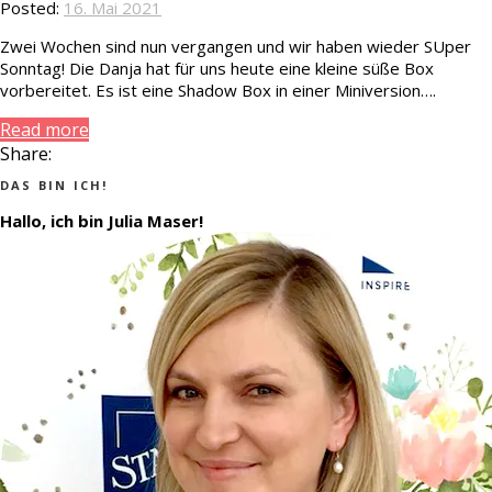
Posted:
16. Mai 2021
Zwei Wochen sind nun vergangen und wir haben wieder SUper
Sonntag! Die Danja hat für uns heute eine kleine süße Box
vorbereitet. Es ist eine Shadow Box in einer Miniversion….
Read more
Share:
DAS BIN ICH!
Hallo, ich bin Julia Maser!