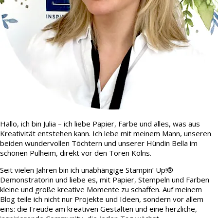
Hallo, ich bin Julia – ich liebe Papier, Farbe und alles, was aus
Kreativität entstehen kann. Ich lebe mit meinem Mann, unseren
beiden wundervollen Töchtern und unserer Hündin Bella im
schönen Pulheim, direkt vor den Toren Kölns.
Seit vielen Jahren bin ich unabhängige Stampin’ Up!®
Demonstratorin und liebe es, mit Papier, Stempeln und Farben
kleine und große kreative Momente zu schaffen. Auf meinem
Blog teile ich nicht nur Projekte und Ideen, sondern vor allem
eins: die Freude am kreativen Gestalten und eine herzliche,