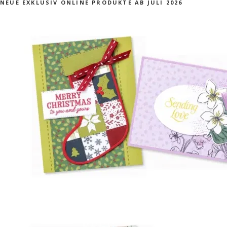
NEUE EXKLUSIV ONLINE PRODUKTE AB JULI 2026