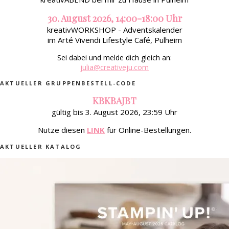
30. August 2026, 14:00-18:00 Uhr
kreativWORKSHOP - Adventskalender
im Arté Vivendi Lifestyle Café, Pulheim
Sei dabei und melde dich gleich an:
julia@creativeju.com
AKTUELLER GRUPPENBESTELL-CODE
KBKBAJBT
gültig bis 3. August 2026, 23:59 Uhr
Nutze diesen
LINK
für Online-Bestellungen.
AKTUELLER KATALOG