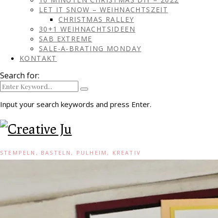
LET IT SNOW – WEIHNACHTSZEIT
CHRISTMAS RALLEY
30+1 WEIHNACHTSIDEEN
SAB EXTREME
SALE-A-BRATING MONDAY
KONTAKT
Search for:
Input your search keywords and press Enter.
STEMPELN, BASTELN, PULHEIM, KREATIV