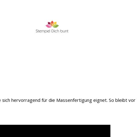
e sich hervorragend für die Massenfertigung eignet. So bleibt vor