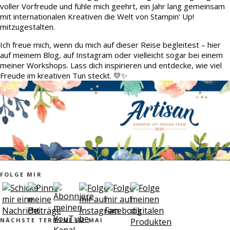
voller Vorfreude und fühle mich geehrt, ein Jahr lang gemeinsam
mit internationalen Kreativen die Welt von Stampin’ Up!
mitzugestalten.
Ich freue mich, wenn du mich auf dieser Reise begleitest – hier
auf meinem Blog, auf Instagram oder vielleicht sogar bei einem
meiner Workshops. Lass dich inspirieren und entdecke, wie viel
Freude im kreativen Tun steckt. 💛✨
FOLGE MIR
NÄCHSTE TERMINE IM MAI