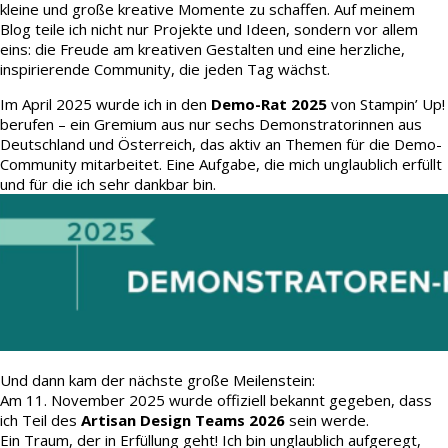
kleine und große kreative Momente zu schaffen. Auf meinem
Blog teile ich nicht nur Projekte und Ideen, sondern vor allem
eins: die Freude am kreativen Gestalten und eine herzliche,
inspirierende Community, die jeden Tag wächst.
Im April 2025 wurde ich in den
Demo-Rat 2025
von Stampin’ Up!
berufen – ein Gremium aus nur sechs Demonstratorinnen aus
Deutschland und Österreich, das aktiv an Themen für die Demo-
Community mitarbeitet. Eine Aufgabe, die mich unglaublich erfüllt
und für die ich sehr dankbar bin.
Und dann kam der nächste große Meilenstein:
Am 11. November 2025 wurde offiziell bekannt gegeben, dass
ich Teil des
Artisan Design Teams 2026
sein werde.
Ein Traum, der in Erfüllung geht! Ich bin unglaublich aufgeregt,