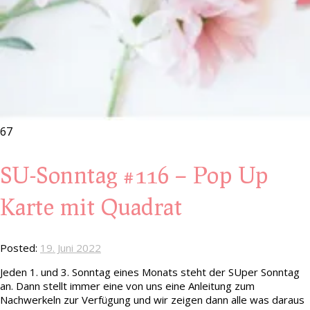
67
SU-Sonntag #116 – Pop Up
Karte mit Quadrat
Posted:
19. Juni 2022
Jeden 1. und 3. Sonntag eines Monats steht der SUper Sonntag
an. Dann stellt immer eine von uns eine Anleitung zum
Nachwerkeln zur Verfügung und wir zeigen dann alle was daraus