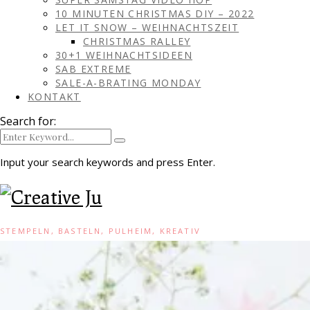
10 MINUTEN CHRISTMAS DIY – 2022
LET IT SNOW – WEIHNACHTSZEIT
CHRISTMAS RALLEY
30+1 WEIHNACHTSIDEEN
SAB EXTREME
SALE-A-BRATING MONDAY
KONTAKT
Search for:
Input your search keywords and press Enter.
STEMPELN, BASTELN, PULHEIM, KREATIV