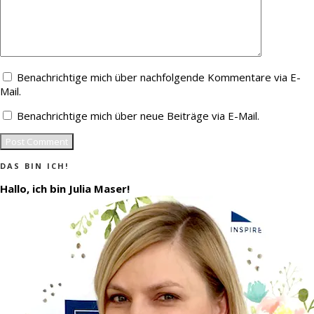
Benachrichtige mich über nachfolgende Kommentare via E-
Mail.
Benachrichtige mich über neue Beiträge via E-Mail.
DAS BIN ICH!
Hallo, ich bin Julia Maser!