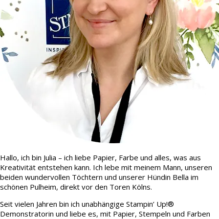
Hallo, ich bin Julia – ich liebe Papier, Farbe und alles, was aus
Kreativität entstehen kann. Ich lebe mit meinem Mann, unseren
beiden wundervollen Töchtern und unserer Hündin Bella im
schönen Pulheim, direkt vor den Toren Kölns.
Seit vielen Jahren bin ich unabhängige Stampin’ Up!®
Demonstratorin und liebe es, mit Papier, Stempeln und Farben