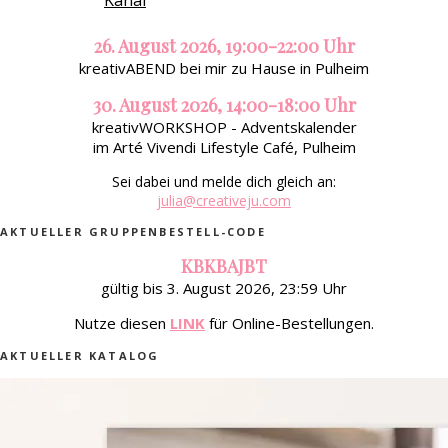
26. August 2026, 19:00-22:00 Uhr
kreativABEND bei mir zu Hause in Pulheim
30. August 2026, 14:00-18:00 Uhr
kreativWORKSHOP - Adventskalender
im Arté Vivendi Lifestyle Café, Pulheim
Sei dabei und melde dich gleich an:
julia@creativeju.com
AKTUELLER GRUPPENBESTELL-CODE
KBKBAJBT
gültig bis 3. August 2026, 23:59 Uhr
Nutze diesen
LINK
für Online-Bestellungen.
AKTUELLER KATALOG