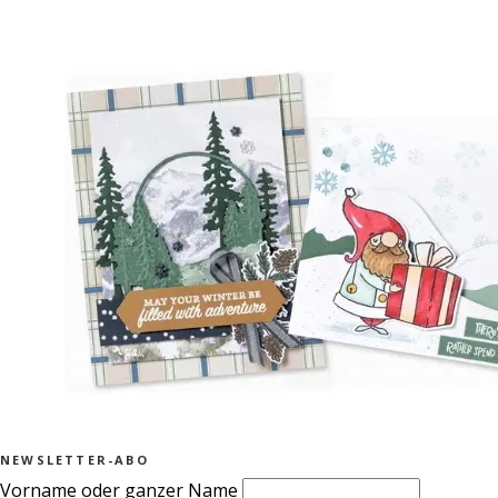
NEWSLETTER-ABO
Vorname oder ganzer Name