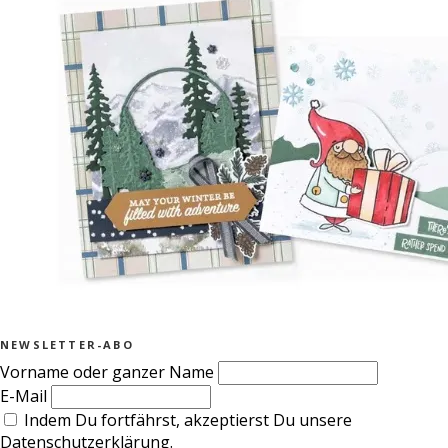
NEWSLETTER-ABO
Vorname oder ganzer Name
E-Mail
Indem Du fortfährst, akzeptierst Du unsere
Datenschutzerklärung.