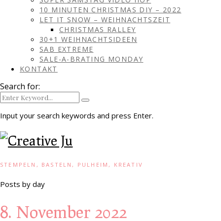
10 MINUTEN CHRISTMAS DIY – 2022
LET IT SNOW – WEIHNACHTSZEIT
CHRISTMAS RALLEY
30+1 WEIHNACHTSIDEEN
SAB EXTREME
SALE-A-BRATING MONDAY
KONTAKT
Search for:
Input your search keywords and press Enter.
STEMPELN, BASTELN, PULHEIM, KREATIV
Posts by day
8. November 2022