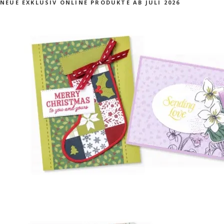
NEUE EXKLUSIV ONLINE PRODUKTE AB JULI 2026