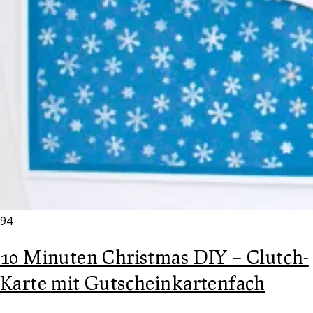
94
10 Minuten Christmas DIY – Clutch-
Karte mit Gutscheinkartenfach