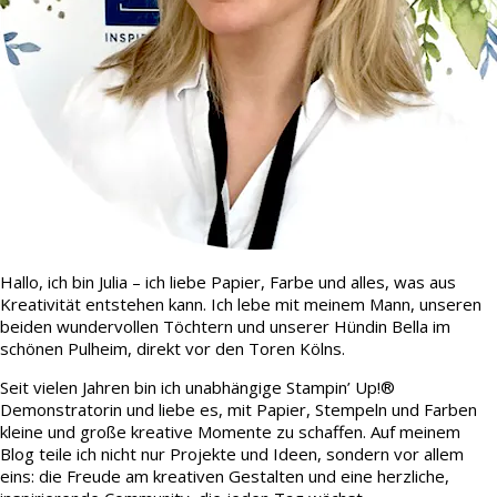
Hallo, ich bin Julia – ich liebe Papier, Farbe und alles, was aus
Kreativität entstehen kann. Ich lebe mit meinem Mann, unseren
beiden wundervollen Töchtern und unserer Hündin Bella im
schönen Pulheim, direkt vor den Toren Kölns.
Seit vielen Jahren bin ich unabhängige Stampin’ Up!®
Demonstratorin und liebe es, mit Papier, Stempeln und Farben
kleine und große kreative Momente zu schaffen. Auf meinem
Blog teile ich nicht nur Projekte und Ideen, sondern vor allem
eins: die Freude am kreativen Gestalten und eine herzliche,