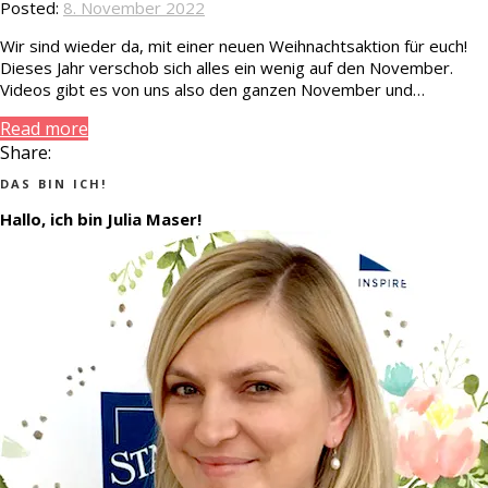
Posted:
8. November 2022
Wir sind wieder da, mit einer neuen Weihnachtsaktion für euch!
Dieses Jahr verschob sich alles ein wenig auf den November.
Videos gibt es von uns also den ganzen November und…
Read more
Share:
DAS BIN ICH!
Hallo, ich bin Julia Maser!