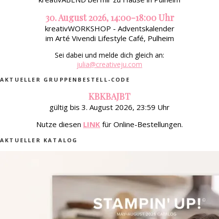
30. August 2026, 14:00-18:00 Uhr
kreativWORKSHOP - Adventskalender
im Arté Vivendi Lifestyle Café, Pulheim
Sei dabei und melde dich gleich an:
julia@creativeju.com
AKTUELLER GRUPPENBESTELL-CODE
KBKBAJBT
gültig bis 3. August 2026, 23:59 Uhr
Nutze diesen
LINK
für Online-Bestellungen.
AKTUELLER KATALOG