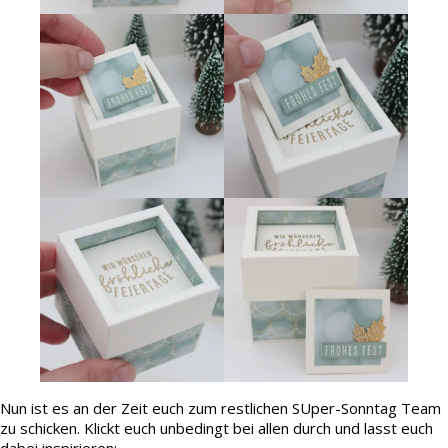
Nun ist es an der Zeit euch zum restlichen SUper-Sonntag Team
zu schicken. Klickt euch unbedingt bei allen durch und lasst euch