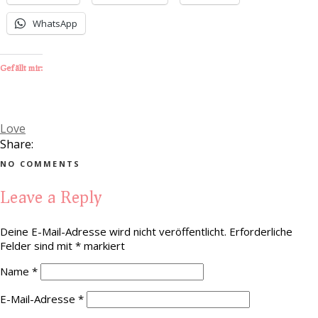
WhatsApp
Gefällt mir:
Love
Share:
NO COMMENTS
Leave a Reply
Deine E-Mail-Adresse wird nicht veröffentlicht.
Erforderliche
Felder sind mit
*
markiert
Name
*
E-Mail-Adresse
*