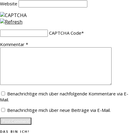
Website
CAPTCHA Code
*
Kommentar
*
Benachrichtige mich über nachfolgende Kommentare via E-
Mail.
Benachrichtige mich über neue Beiträge via E-Mail.
DAS BIN ICH!