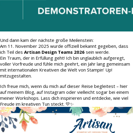
Und dann kam der nächste große Meilenstein:
Am 11. November 2025 wurde offiziell bekannt gegeben, dass
ich Teil des
Artisan Design Teams 2026
sein werde.
Ein Traum, der in Erfüllung geht! Ich bin unglaublich aufgeregt,
voller Vorfreude und fühle mich geehrt, ein Jahr lang gemeinsam
mit internationalen Kreativen die Welt von Stampin’ Up!
mitzugestalten.
Ich freue mich, wenn du mich auf dieser Reise begleitest – hier
auf meinem Blog, auf Instagram oder vielleicht sogar bei einem
meiner Workshops. Lass dich inspirieren und entdecke, wie viel
Freude im kreativen Tun steckt. 💛✨