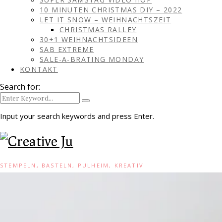
10 MINUTEN CHRISTMAS DIY – 2022
LET IT SNOW – WEIHNACHTSZEIT
CHRISTMAS RALLEY
30+1 WEIHNACHTSIDEEN
SAB EXTREME
SALE-A-BRATING MONDAY
KONTAKT
Search for:
Input your search keywords and press Enter.
STEMPELN, BASTELN, PULHEIM, KREATIV