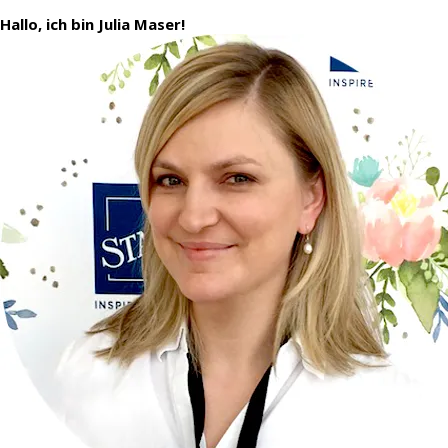
Hallo, ich bin Julia Maser!