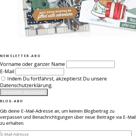
NEWSLETTER-ABO
Vorname oder ganzer Name
E-Mail
Indem Du fortfährst, akzeptierst Du unsere
Datenschutzerklärung.
BLOG-ABO
Gib deine E-Mail-Adresse an, um keinen Blogbeitrag zu
verpassen und Benachrichtigungen über neue Beiträge via E-Mail
zu erhalten.
E-