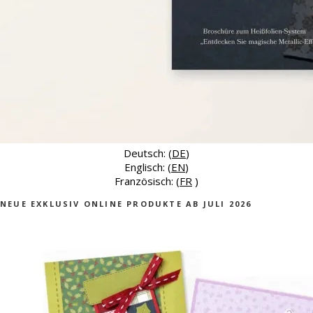
Deutsch: (
DE
)
Englisch: (
EN
)
Französisch: (
FR
)
NEUE EXKLUSIV ONLINE PRODUKTE AB JULI 2026