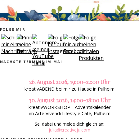
FOLGE MIR
NÄCHSTE TERMINE IM MAI
26. August 2026, 19:00-22:00 Uhr
kreativABEND bei mir zu Hause in Pulheim
30. August 2026, 14:00-18:00 Uhr
kreativWORKSHOP - Adventskalender
im Arté Vivendi Lifestyle Café, Pulheim
Sei dabei und melde dich gleich an:
julia@creativeju.com