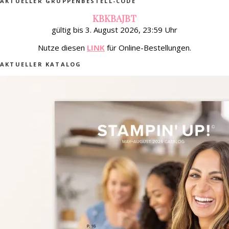
AKTUELLER GRUPPENBESTELL-CODE
KBKBAJBT
gültig bis 3. August 2026, 23:59 Uhr
Nutze diesen
LINK
für Online-Bestellungen.
AKTUELLER KATALOG