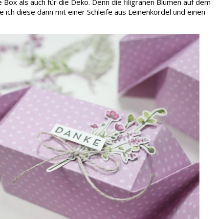
Box als auch für die Deko. Denn die filigranen Blumen auf dem
ch diese dann mit einer Schleife aus Leinenkordel und einen