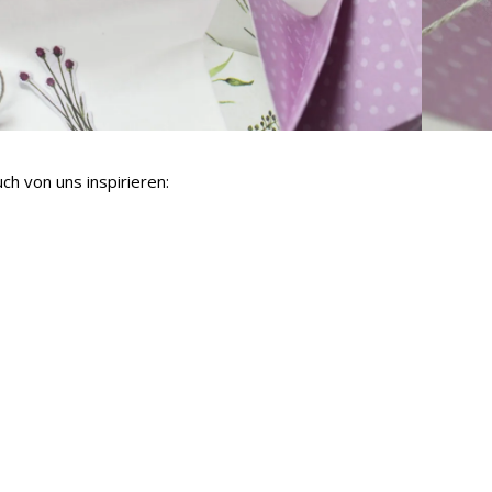
ch von uns inspirieren: