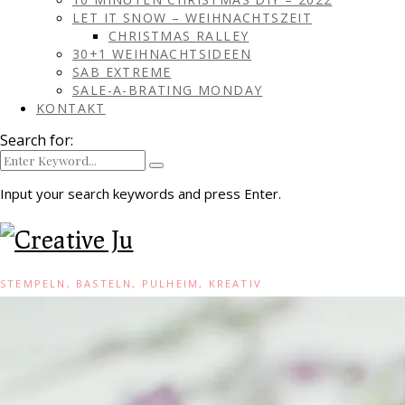
LET IT SNOW – WEIHNACHTSZEIT
CHRISTMAS RALLEY
30+1 WEIHNACHTSIDEEN
SAB EXTREME
SALE-A-BRATING MONDAY
KONTAKT
Search for:
Input your search keywords and press Enter.
STEMPELN, BASTELN, PULHEIM, KREATIV