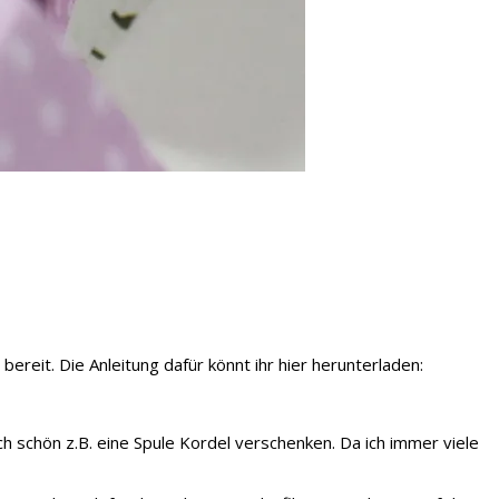
bereit. Die Anleitung dafür könnt ihr hier herunterladen:
auch schön z.B. eine Spule Kordel verschenken. Da ich immer viele