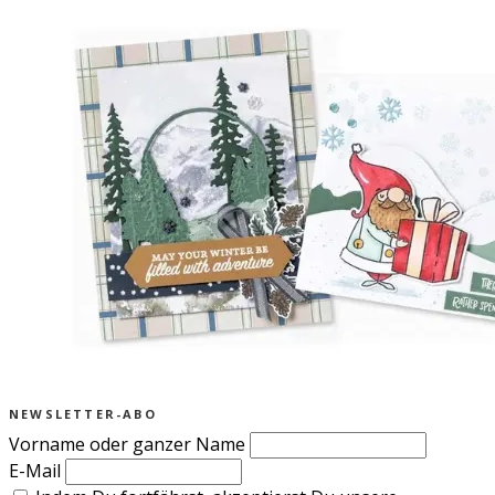
NEWSLETTER-ABO
Vorname oder ganzer Name
E-Mail