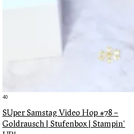
40
SUper Samstag Video Hop #78 –
Goldrausch | Stufenbox | Stampin‘