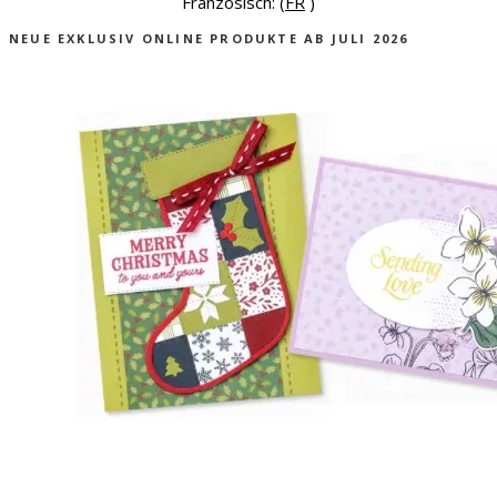
Französisch: (
FR
)
NEUE EXKLUSIV ONLINE PRODUKTE AB JULI 2026