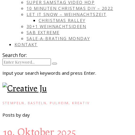
SUPER SAMSTAG VIDEO HOP
10 MINUTEN CHRISTMAS DIY – 2022
LET IT SNOW – WEIHNACHTSZEIT
CHRISTMAS RALLEY
30+1 WEIHNACHTSIDEEN
SAB EXTREME
SALE-A-BRATING MONDAY
KONTAKT
Search for:
Input your search keywords and press Enter.
STEMPELN, BASTELN, PULHEIM, KREATIV
Posts by day
19. Oktober 2025