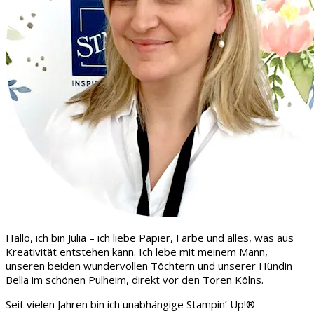
Hallo, ich bin Julia – ich liebe Papier, Farbe und alles, was aus
Kreativität entstehen kann. Ich lebe mit meinem Mann,
unseren beiden wundervollen Töchtern und unserer Hündin
Bella im schönen Pulheim, direkt vor den Toren Kölns.
Seit vielen Jahren bin ich unabhängige Stampin’ Up!®