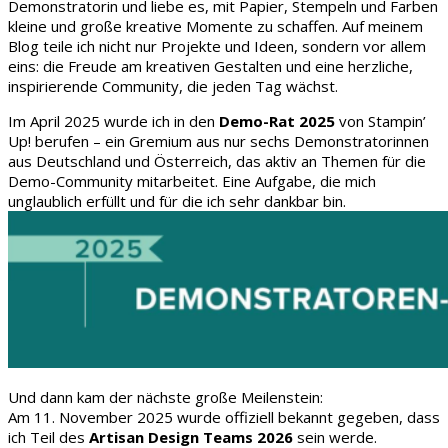
Demonstratorin und liebe es, mit Papier, Stempeln und Farben
kleine und große kreative Momente zu schaffen. Auf meinem
Blog teile ich nicht nur Projekte und Ideen, sondern vor allem
eins: die Freude am kreativen Gestalten und eine herzliche,
inspirierende Community, die jeden Tag wächst.
Im April 2025 wurde ich in den
Demo-Rat 2025
von Stampin’
Up! berufen – ein Gremium aus nur sechs Demonstratorinnen
aus Deutschland und Österreich, das aktiv an Themen für die
Demo-Community mitarbeitet. Eine Aufgabe, die mich
unglaublich erfüllt und für die ich sehr dankbar bin.
Und dann kam der nächste große Meilenstein:
Am 11. November 2025 wurde offiziell bekannt gegeben, dass
ich Teil des
Artisan Design Teams 2026
sein werde.