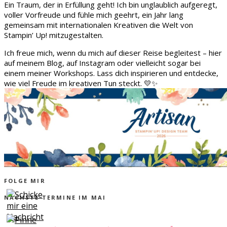
Ein Traum, der in Erfüllung geht! Ich bin unglaublich aufgeregt,
voller Vorfreude und fühle mich geehrt, ein Jahr lang
gemeinsam mit internationalen Kreativen die Welt von
Stampin’ Up! mitzugestalten.
Ich freue mich, wenn du mich auf dieser Reise begleitest – hier
auf meinem Blog, auf Instagram oder vielleicht sogar bei
einem meiner Workshops. Lass dich inspirieren und entdecke,
wie viel Freude im kreativen Tun steckt. 💛✨
FOLGE MIR
NÄCHSTE TERMINE IM MAI