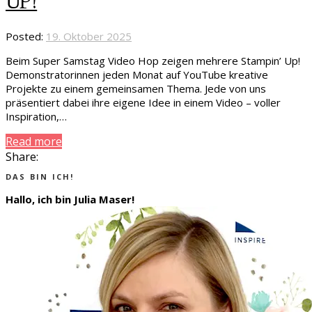
UP!
Posted:
19. Oktober 2025
Beim Super Samstag Video Hop zeigen mehrere Stampin’ Up!
Demonstratorinnen jeden Monat auf YouTube kreative
Projekte zu einem gemeinsamen Thema. Jede von uns
präsentiert dabei ihre eigene Idee in einem Video – voller
Inspiration,…
Read more
Share:
DAS BIN ICH!
Hallo, ich bin Julia Maser!