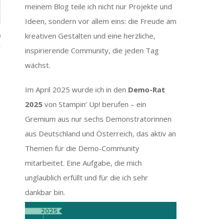
meinem Blog teile ich nicht nur Projekte und
Ideen, sondern vor allem eins: die Freude am
kreativen Gestalten und eine herzliche,
0
inspirierende Community, die jeden Tag
wächst.
Im April 2025 wurde ich in den
Demo-Rat
2025
von Stampin’ Up! berufen – ein
Gremium aus nur sechs Demonstratorinnen
aus Deutschland und Österreich, das aktiv an
Themen für die Demo-Community
mitarbeitet. Eine Aufgabe, die mich
unglaublich erfüllt und für die ich sehr
dankbar bin.