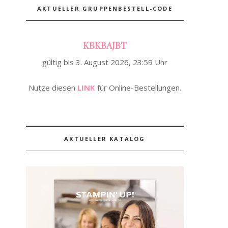
AKTUELLER GRUPPENBESTELL-CODE
KBKBAJBT
gültig bis 3. August 2026, 23:59 Uhr
Nutze diesen
LINK
für Online-Bestellungen.
AKTUELLER KATALOG