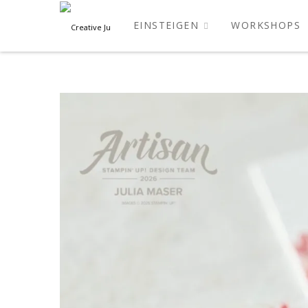
EINSTEIGEN
WORKSHOPS