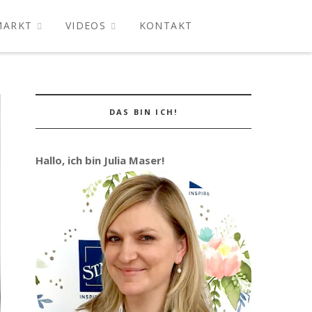
MARKT
VIDEOS
KONTAKT
DAS BIN ICH!
Hallo, ich bin Julia Maser!