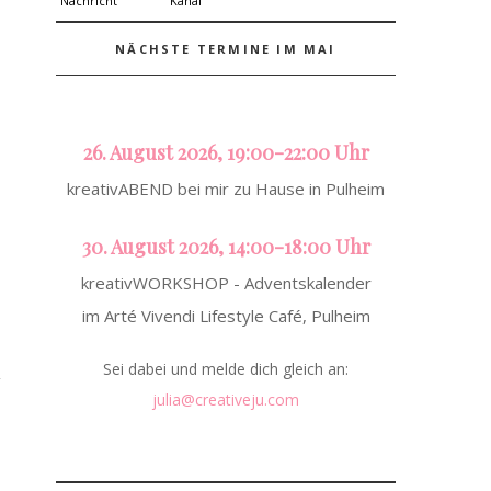
NÄCHSTE TERMINE IM MAI
26. August 2026, 19:00-22:00 Uhr
kreativABEND bei mir zu Hause in Pulheim
30. August 2026, 14:00-18:00 Uhr
kreativWORKSHOP - Adventskalender
im Arté Vivendi Lifestyle Café, Pulheim
Sei dabei und melde dich gleich an:
julia@creativeju.com