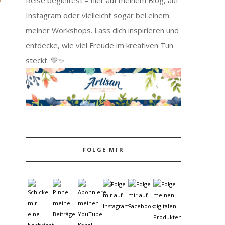
Instagram oder vielleicht sogar bei einem
meiner Workshops. Lass dich inspirieren und
entdecke, wie viel Freude im kreativen Tun
steckt. 💛✨
FOLGE MIR