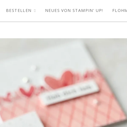
BESTELLEN
NEUES VON STAMPIN‘ UP!
FLOH