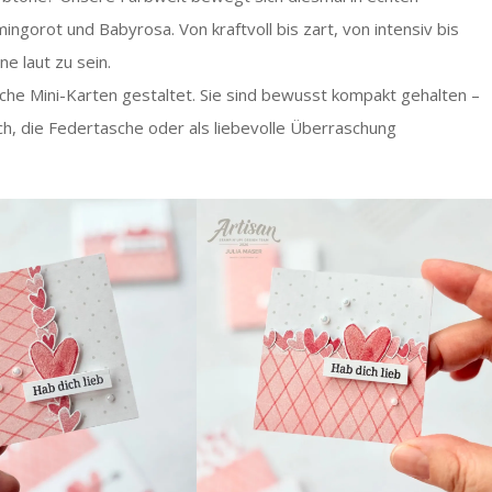
ingorot und Babyrosa. Von kraftvoll bis zart, von intensiv bis
ne laut zu sein.
che Mini-Karten gestaltet. Sie sind bewusst kompakt gehalten –
sch, die Federtasche oder als liebevolle Überraschung