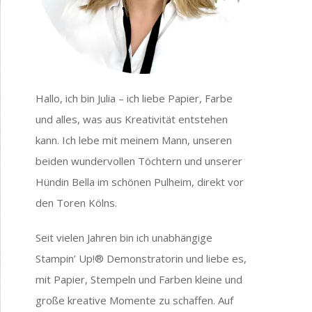
Hallo, ich bin Julia – ich liebe Papier, Farbe
und alles, was aus Kreativität entstehen
kann. Ich lebe mit meinem Mann, unseren
beiden wundervollen Töchtern und unserer
Hündin Bella im schönen Pulheim, direkt vor
den Toren Kölns.
Seit vielen Jahren bin ich unabhängige
Stampin’ Up!® Demonstratorin und liebe es,
mit Papier, Stempeln und Farben kleine und
große kreative Momente zu schaffen. Auf