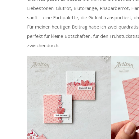
Liebestönen: Glutrot, Blutorange, Rhabarberrot, Flam
sanft – eine Farbpalette, die Gefühl transportiert, oh
Für meinen heutigen Beitrag habe ich zwei quadratis
perfekt für kleine Botschaften, für den Frühstücksti
zwischendurch.