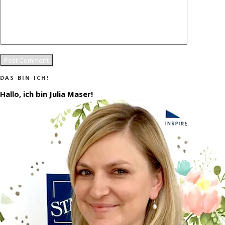
DAS BIN ICH!
Hallo, ich bin Julia Maser!