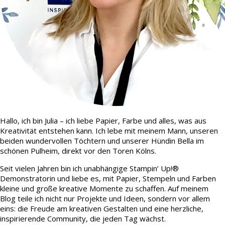
Hallo, ich bin Julia – ich liebe Papier, Farbe und alles, was aus
Kreativität entstehen kann. Ich lebe mit meinem Mann, unseren
beiden wundervollen Töchtern und unserer Hündin Bella im
schönen Pulheim, direkt vor den Toren Kölns.
Seit vielen Jahren bin ich unabhängige Stampin’ Up!®
Demonstratorin und liebe es, mit Papier, Stempeln und Farben
kleine und große kreative Momente zu schaffen. Auf meinem
Blog teile ich nicht nur Projekte und Ideen, sondern vor allem
eins: die Freude am kreativen Gestalten und eine herzliche,
inspirierende Community, die jeden Tag wächst.