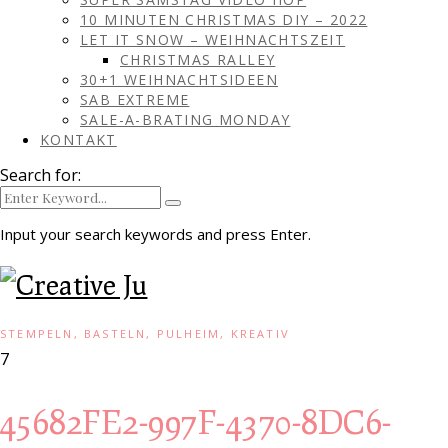
10 MINUTEN CHRISTMAS DIY – 2022
LET IT SNOW – WEIHNACHTSZEIT
CHRISTMAS RALLEY
30+1 WEIHNACHTSIDEEN
SAB EXTREME
SALE-A-BRATING MONDAY
KONTAKT
Search for:
Input your search keywords and press Enter.
STEMPELN, BASTELN, PULHEIM, KREATIV
7
45682FE2-997F-4370-8DC6-