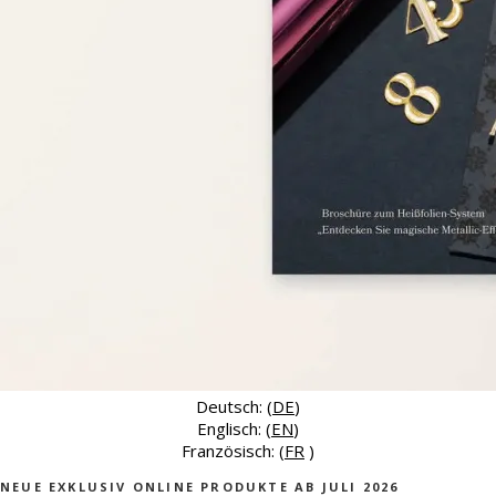
Deutsch: (
DE
)
Englisch: (
EN
)
Französisch: (
FR
)
NEUE EXKLUSIV ONLINE PRODUKTE AB JULI 2026