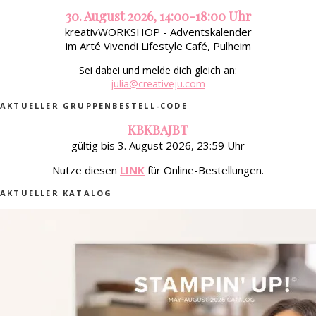
30. August 2026, 14:00-18:00 Uhr
kreativWORKSHOP - Adventskalender
im Arté Vivendi Lifestyle Café, Pulheim
Sei dabei und melde dich gleich an:
julia@creativeju.com
AKTUELLER GRUPPENBESTELL-CODE
KBKBAJBT
gültig bis 3. August 2026, 23:59 Uhr
Nutze diesen
LINK
für Online-Bestellungen.
AKTUELLER KATALOG