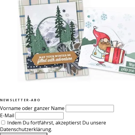
NEWSLETTER-ABO
Vorname oder ganzer Name
E-Mail
Indem Du fortfährst, akzeptierst Du unsere
Datenschutzerklärung.