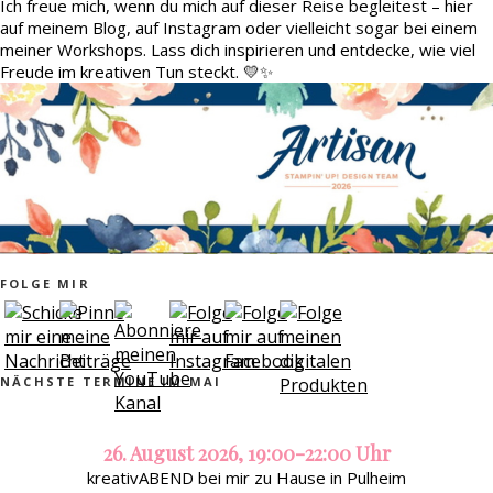
Ich freue mich, wenn du mich auf dieser Reise begleitest – hier
auf meinem Blog, auf Instagram oder vielleicht sogar bei einem
meiner Workshops. Lass dich inspirieren und entdecke, wie viel
Freude im kreativen Tun steckt. 💛✨
FOLGE MIR
NÄCHSTE TERMINE IM MAI
26. August 2026, 19:00-22:00 Uhr
kreativABEND bei mir zu Hause in Pulheim