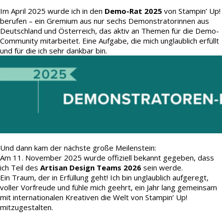
Im April 2025 wurde ich in den
Demo-Rat 2025
von Stampin’ Up!
berufen – ein Gremium aus nur sechs Demonstratorinnen aus
Deutschland und Österreich, das aktiv an Themen für die Demo-
Community mitarbeitet. Eine Aufgabe, die mich unglaublich erfüllt
und für die ich sehr dankbar bin.
Und dann kam der nächste große Meilenstein:
Am 11. November 2025 wurde offiziell bekannt gegeben, dass
ich Teil des
Artisan Design Teams 2026
sein werde.
Ein Traum, der in Erfüllung geht! Ich bin unglaublich aufgeregt,
voller Vorfreude und fühle mich geehrt, ein Jahr lang gemeinsam
mit internationalen Kreativen die Welt von Stampin’ Up!
mitzugestalten.