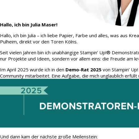
Hallo, ich bin Julia Maser!
Hallo, ich bin Julia – ich liebe Papier, Farbe und alles, was aus
Pulheim, direkt vor den Toren Kölns.
Seit vielen Jahren bin ich unabhängige Stampin’ Up!® Demonstrato
nur Projekte und Ideen, sondern vor allem eins: die Freude am kr
Im April 2025 wurde ich in den
Demo-Rat 2025
von Stampin’ Up!
Community mitarbeitet. Eine Aufgabe, die mich unglaublich erfüllt 
Und dann kam der nächste große Meilenstein: