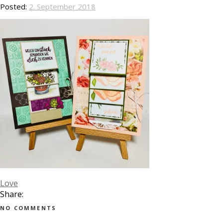
Posted:
2. September 2018
Love
Share:
NO COMMENTS