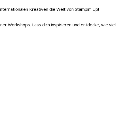
 internationalen Kreativen die Welt von Stampin’ Up!
iner Workshops. Lass dich inspirieren und entdecke, wie viel