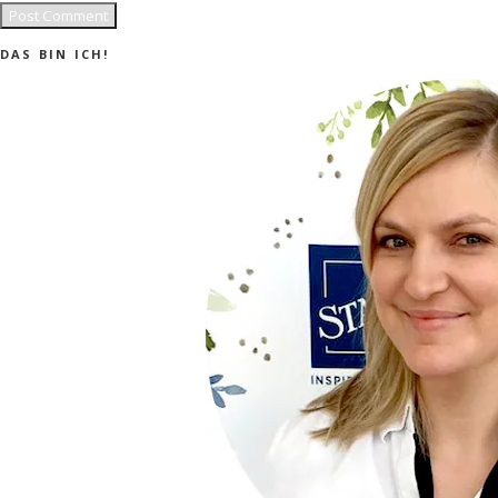
DAS BIN ICH!