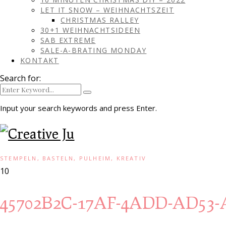
LET IT SNOW – WEIHNACHTSZEIT
CHRISTMAS RALLEY
30+1 WEIHNACHTSIDEEN
SAB EXTREME
SALE-A-BRATING MONDAY
KONTAKT
Search for:
Input your search keywords and press Enter.
STEMPELN, BASTELN, PULHEIM, KREATIV
10
45702B2C-17AF-4ADD-AD53