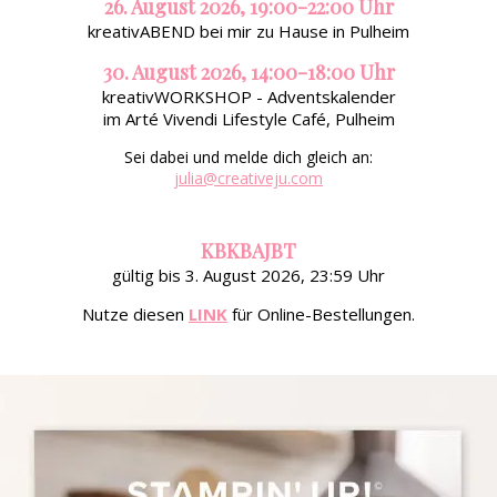
26. August 2026, 19:00-22:00 Uhr
kreativABEND bei mir zu Hause in Pulheim
30. August 2026, 14:00-18:00 Uhr
kreativWORKSHOP - Adventskalender
im Arté Vivendi Lifestyle Café, Pulheim
Sei dabei und melde dich gleich an:
julia@creativeju.com
KBKBAJBT
gültig bis 3. August 2026, 23:59 Uhr
Nutze diesen
LINK
für Online-Bestellungen.