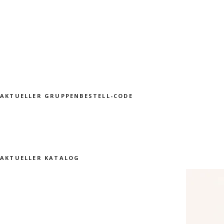
AKTUELLER GRUPPENBESTELL-CODE
AKTUELLER KATALOG