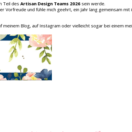
h Teil des
Artisan Design Teams 2026
sein werde.
oller Vorfreude und fühle mich geehrt, ein Jahr lang gemeinsam mit
auf meinem Blog, auf Instagram oder vielleicht sogar bei einem me