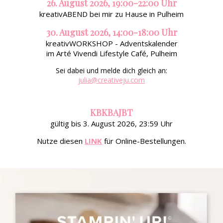
26. August 2026, 19:00-22:00 Uhr
kreativABEND bei mir zu Hause in Pulheim
30. August 2026, 14:00-18:00 Uhr
kreativWORKSHOP - Adventskalender
im Arté Vivendi Lifestyle Café, Pulheim
Sei dabei und melde dich gleich an:
julia@creativeju.com
KBKBAJBT
gültig bis 3. August 2026, 23:59 Uhr
Nutze diesen
LINK
für Online-Bestellungen.