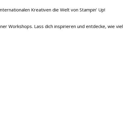
 internationalen Kreativen die Welt von Stampin’ Up!
iner Workshops. Lass dich inspirieren und entdecke, wie viel