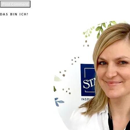
DAS BIN ICH!