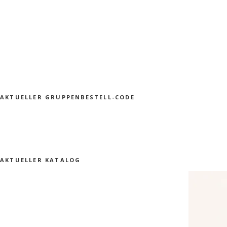
AKTUELLER GRUPPENBESTELL-CODE
AKTUELLER KATALOG