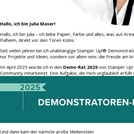
Hallo, ich bin Julia Maser!
Hallo, ich bin Julia – ich liebe Papier, Farbe und alles, was aus
Pulheim, direkt vor den Toren Kölns.
Seit vielen Jahren bin ich unabhängige Stampin’ Up!® Demonstrato
nur Projekte und Ideen, sondern vor allem eins: die Freude am kr
Im April 2025 wurde ich in den
Demo-Rat 2025
von Stampin’ Up!
Community mitarbeitet. Eine Aufgabe, die mich unglaublich erfüllt 
Und dann kam der nächste große Meilenstein: