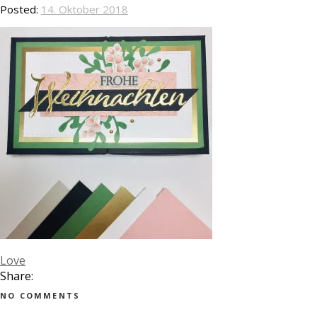
Posted:
14. Oktober 2018
Love
Share:
NO COMMENTS