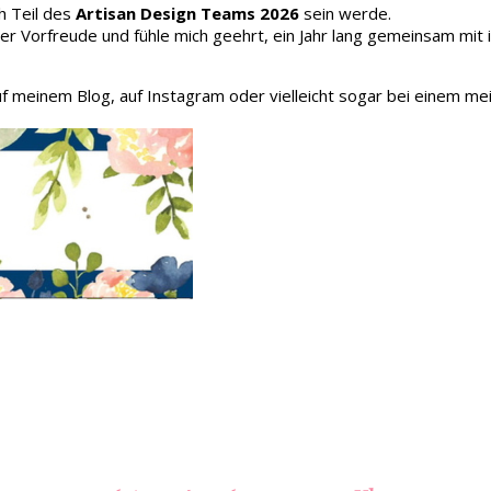
h Teil des
Artisan Design Teams 2026
sein werde.
oller Vorfreude und fühle mich geehrt, ein Jahr lang gemeinsam mit
auf meinem Blog, auf Instagram oder vielleicht sogar bei einem me