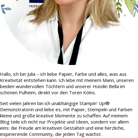
Hallo, ich bin Julia – ich liebe Papier, Farbe und alles, was aus
Kreativität entstehen kann. Ich lebe mit meinem Mann, unseren
beiden wundervollen Töchtern und unserer Hündin Bella im
schönen Pulheim, direkt vor den Toren Kölns.
Seit vielen Jahren bin ich unabhängige Stampin’ Up!®
Demonstratorin und liebe es, mit Papier, Stempeln und Farben
kleine und große kreative Momente zu schaffen. Auf meinem
Blog teile ich nicht nur Projekte und Ideen, sondern vor allem
eins: die Freude am kreativen Gestalten und eine herzliche,
inspirierende Community, die jeden Tag wächst.