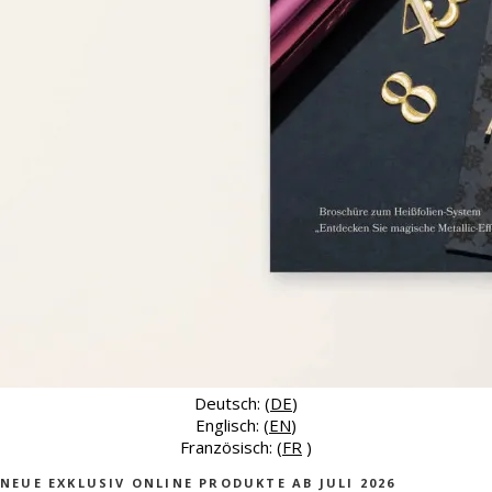
Deutsch: (
DE
)
Englisch: (
EN
)
Französisch: (
FR
)
NEUE EXKLUSIV ONLINE PRODUKTE AB JULI 2026