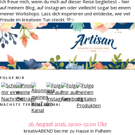
Ich freue mich, wenn du mich auf dieser Reise begleitest – hier
auf meinem Blog, auf Instagram oder vielleicht sogar bei einem
meiner Workshops. Lass dich inspirieren und entdecke, wie viel
Freude im kreativen Tun steckt. 💛✨
FOLGE MIR
NÄCHSTE TERMINE IM MAI
26. August 2026, 19:00-22:00 Uhr
kreativABEND bei mir zu Hause in Pulheim