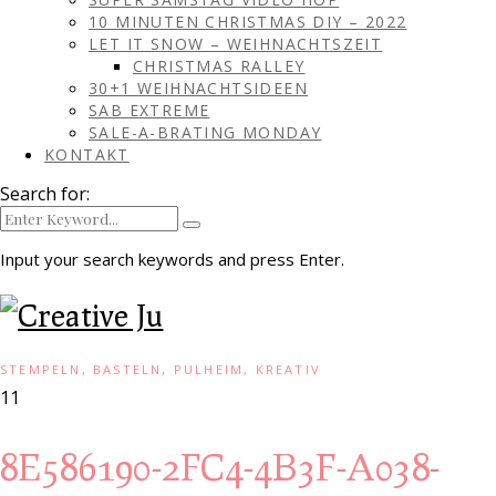
10 MINUTEN CHRISTMAS DIY – 2022
LET IT SNOW – WEIHNACHTSZEIT
CHRISTMAS RALLEY
30+1 WEIHNACHTSIDEEN
SAB EXTREME
SALE-A-BRATING MONDAY
KONTAKT
Search for:
Input your search keywords and press Enter.
STEMPELN, BASTELN, PULHEIM, KREATIV
11
8E586190-2FC4-4B3F-A038-