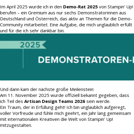
Im April 2025 wurde ich in den
Demo-Rat 2025
von Stampin’ Up!
berufen – ein Gremium aus nur sechs Demonstratorinnen aus
Deutschland und Österreich, das aktiv an Themen für die Demo-
Community mitarbeitet. Eine Aufgabe, die mich unglaublich erfüllt
und für die ich sehr dankbar bin.
Und dann kam der nächste große Meilenstein:
Am 11. November 2025 wurde offiziell bekannt gegeben, dass
ich Teil des
Artisan Design Teams 2026
sein werde.
Ein Traum, der in Erfüllung geht! Ich bin unglaublich aufgeregt,
voller Vorfreude und fühle mich geehrt, ein Jahr lang gemeinsam
mit internationalen Kreativen die Welt von Stampin’ Up!
mitzugestalten.