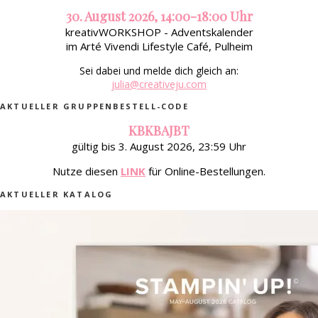
30. August 2026, 14:00-18:00 Uhr
kreativWORKSHOP - Adventskalender
im Arté Vivendi Lifestyle Café, Pulheim
Sei dabei und melde dich gleich an:
julia@creativeju.com
AKTUELLER GRUPPENBESTELL-CODE
KBKBAJBT
gültig bis 3. August 2026, 23:59 Uhr
Nutze diesen
LINK
für Online-Bestellungen.
AKTUELLER KATALOG