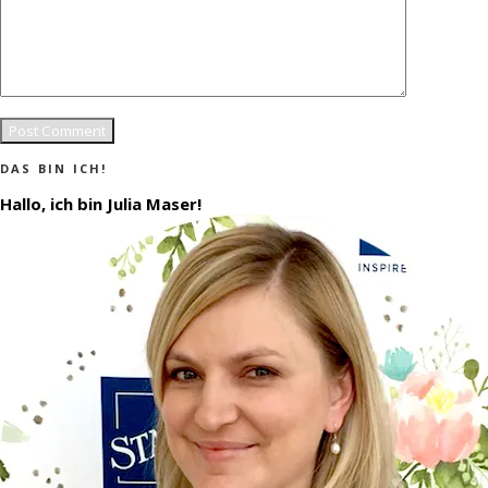
DAS BIN ICH!
Hallo, ich bin Julia Maser!