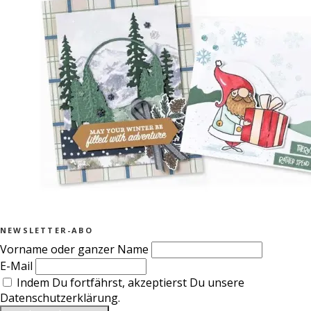
NEWSLETTER-ABO
Vorname oder ganzer Name
E-Mail
Indem Du fortfährst, akzeptierst Du unsere
Datenschutzerklärung.