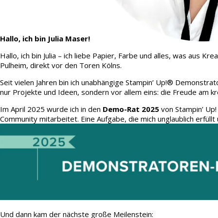
Hallo, ich bin Julia Maser!
Hallo, ich bin Julia – ich liebe Papier, Farbe und alles, was aus
Pulheim, direkt vor den Toren Kölns.
Seit vielen Jahren bin ich unabhängige Stampin’ Up!® Demonstrato
nur Projekte und Ideen, sondern vor allem eins: die Freude am kr
Im April 2025 wurde ich in den
Demo-Rat 2025
von Stampin’ Up!
Community mitarbeitet. Eine Aufgabe, die mich unglaublich erfüllt 
Und dann kam der nächste große Meilenstein: