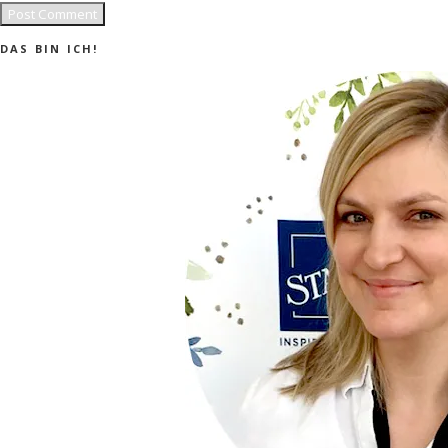
DAS BIN ICH!