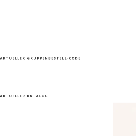
AKTUELLER GRUPPENBESTELL-CODE
AKTUELLER KATALOG