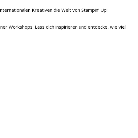
 internationalen Kreativen die Welt von Stampin’ Up!
iner Workshops. Lass dich inspirieren und entdecke, wie viel