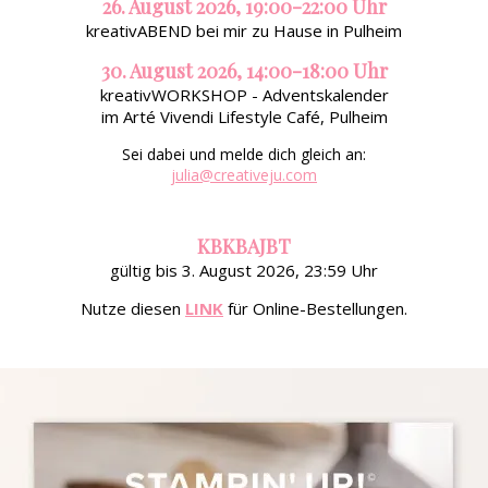
26. August 2026, 19:00-22:00 Uhr
kreativABEND bei mir zu Hause in Pulheim
30. August 2026, 14:00-18:00 Uhr
kreativWORKSHOP - Adventskalender
im Arté Vivendi Lifestyle Café, Pulheim
Sei dabei und melde dich gleich an:
julia@creativeju.com
KBKBAJBT
gültig bis 3. August 2026, 23:59 Uhr
Nutze diesen
LINK
für Online-Bestellungen.