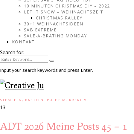
10 MINUTEN CHRISTMAS DIY – 2022
LET IT SNOW – WEIHNACHTSZEIT
CHRISTMAS RALLEY
30+1 WEIHNACHTSIDEEN
SAB EXTREME
SALE-A-BRATING MONDAY
KONTAKT
Search for:
Input your search keywords and press Enter.
STEMPELN, BASTELN, PULHEIM, KREATIV
13
ADT 2026 Meine Posts 45 – 1