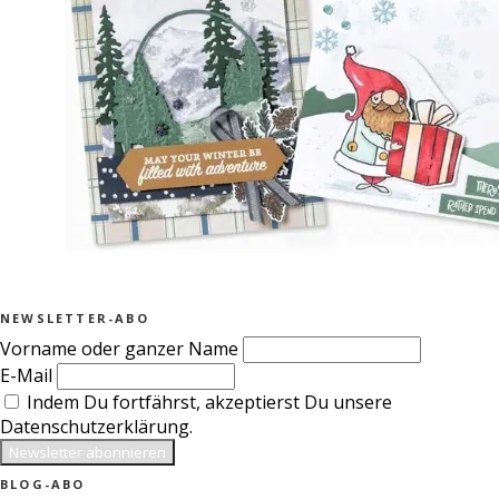
NEWSLETTER-ABO
Vorname oder ganzer Name
E-Mail
Indem Du fortfährst, akzeptierst Du unsere
Datenschutzerklärung.
BLOG-ABO