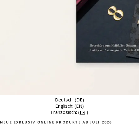
Deutsch: (
DE
)
Englisch: (
EN
)
Französisch: (
FR
)
NEUE EXKLUSIV ONLINE PRODUKTE AB JULI 2026