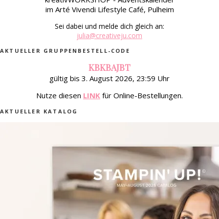
im Arté Vivendi Lifestyle Café, Pulheim
Sei dabei und melde dich gleich an:
julia@creativeju.com
AKTUELLER GRUPPENBESTELL-CODE
KBKBAJBT
gültig bis 3. August 2026, 23:59 Uhr
Nutze diesen
LINK
für Online-Bestellungen.
AKTUELLER KATALOG