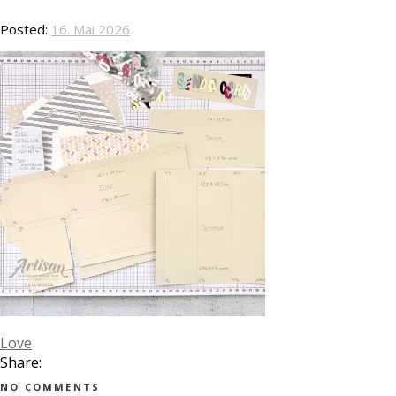
Posted:
16. Mai 2026
Love
Share:
NO COMMENTS