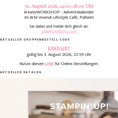
30. August 2026, 14:00-18:00 Uhr
kreativWORKSHOP - Adventskalender
im Arté Vivendi Lifestyle Café, Pulheim
Sei dabei und melde dich gleich an:
julia@creativeju.com
AKTUELLER GRUPPENBESTELL-CODE
KBKBAJBT
gültig bis 3. August 2026, 23:59 Uhr
Nutze diesen
LINK
für Online-Bestellungen.
AKTUELLER KATALOG