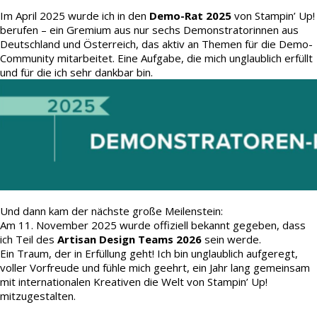
Im April 2025 wurde ich in den
Demo-Rat 2025
von Stampin’ Up!
berufen – ein Gremium aus nur sechs Demonstratorinnen aus
Deutschland und Österreich, das aktiv an Themen für die Demo-
Community mitarbeitet. Eine Aufgabe, die mich unglaublich erfüllt
und für die ich sehr dankbar bin.
Und dann kam der nächste große Meilenstein:
Am 11. November 2025 wurde offiziell bekannt gegeben, dass
ich Teil des
Artisan Design Teams 2026
sein werde.
Ein Traum, der in Erfüllung geht! Ich bin unglaublich aufgeregt,
voller Vorfreude und fühle mich geehrt, ein Jahr lang gemeinsam
mit internationalen Kreativen die Welt von Stampin’ Up!
mitzugestalten.