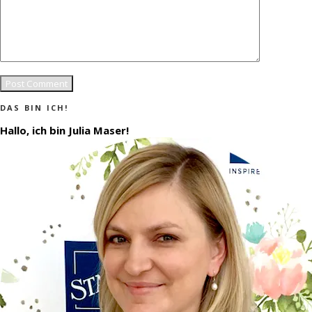
DAS BIN ICH!
Hallo, ich bin Julia Maser!