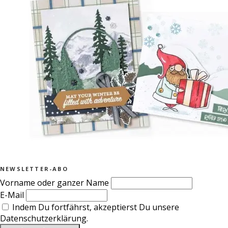
NEWSLETTER-ABO
Vorname oder ganzer Name
E-Mail
Indem Du fortfährst, akzeptierst Du unsere
Datenschutzerklärung.