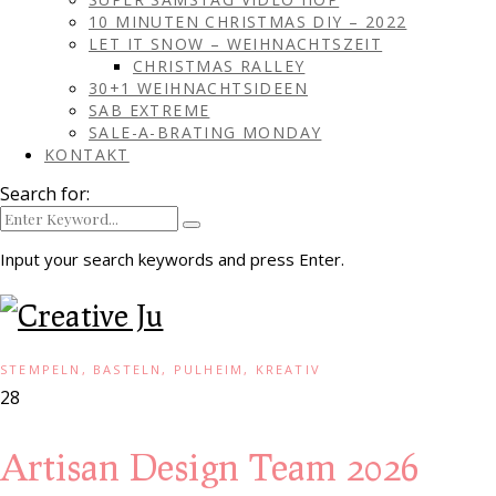
10 MINUTEN CHRISTMAS DIY – 2022
LET IT SNOW – WEIHNACHTSZEIT
CHRISTMAS RALLEY
30+1 WEIHNACHTSIDEEN
SAB EXTREME
SALE-A-BRATING MONDAY
KONTAKT
Search for:
Input your search keywords and press Enter.
STEMPELN, BASTELN, PULHEIM, KREATIV
28
Artisan Design Team 2026