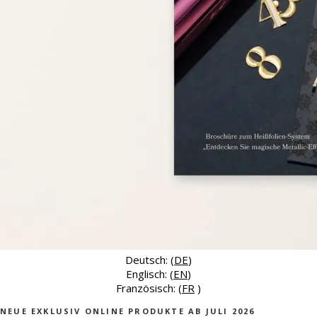
Deutsch: (
DE
)
Englisch: (
EN
)
Französisch: (
FR
)
NEUE EXKLUSIV ONLINE PRODUKTE AB JULI 2026