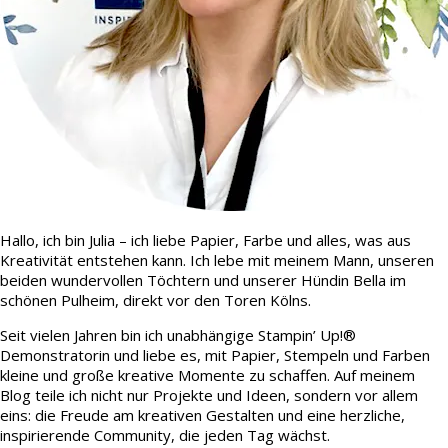
Hallo, ich bin Julia – ich liebe Papier, Farbe und alles, was aus
Kreativität entstehen kann. Ich lebe mit meinem Mann, unseren
beiden wundervollen Töchtern und unserer Hündin Bella im
schönen Pulheim, direkt vor den Toren Kölns.
Seit vielen Jahren bin ich unabhängige Stampin’ Up!®
Demonstratorin und liebe es, mit Papier, Stempeln und Farben
kleine und große kreative Momente zu schaffen. Auf meinem
Blog teile ich nicht nur Projekte und Ideen, sondern vor allem
eins: die Freude am kreativen Gestalten und eine herzliche,
inspirierende Community, die jeden Tag wächst.