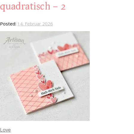
quadratisch – 2
Posted:
14. Februar 2026
Love