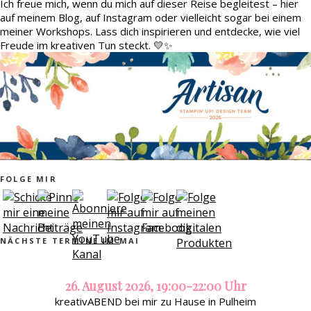
Ich freue mich, wenn du mich auf dieser Reise begleitest – hier
auf meinem Blog, auf Instagram oder vielleicht sogar bei einem
meiner Workshops. Lass dich inspirieren und entdecke, wie viel
Freude im kreativen Tun steckt. 💛✨
FOLGE MIR
NÄCHSTE TERMINE IM MAI
26. August 2026, 19:00-22:00 Uhr
kreativABEND bei mir zu Hause in Pulheim