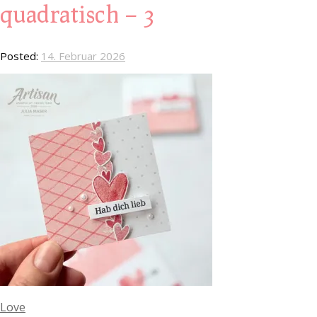
quadratisch – 3
Posted:
14. Februar 2026
Love