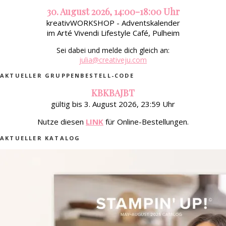
30. August 2026, 14:00-18:00 Uhr
kreativWORKSHOP - Adventskalender
im Arté Vivendi Lifestyle Café, Pulheim
Sei dabei und melde dich gleich an:
julia@creativeju.com
AKTUELLER GRUPPENBESTELL-CODE
KBKBAJBT
gültig bis 3. August 2026, 23:59 Uhr
Nutze diesen
LINK
für Online-Bestellungen.
AKTUELLER KATALOG