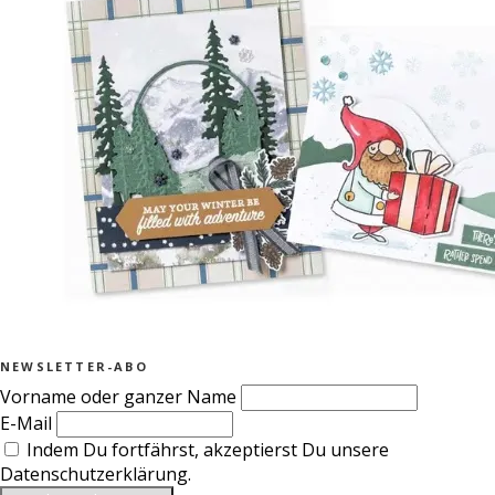
NEWSLETTER-ABO
Vorname oder ganzer Name
E-Mail
Indem Du fortfährst, akzeptierst Du unsere
Datenschutzerklärung.