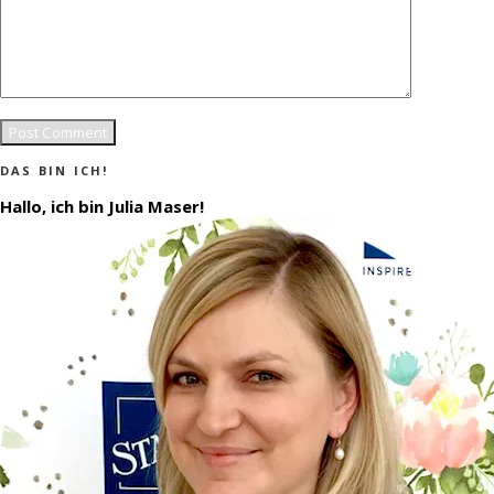
DAS BIN ICH!
Hallo, ich bin Julia Maser!