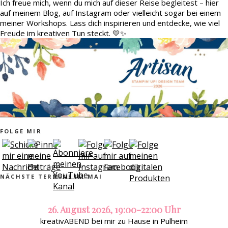
Ich freue mich, wenn du mich auf dieser Reise begleitest – hier
auf meinem Blog, auf Instagram oder vielleicht sogar bei einem
meiner Workshops. Lass dich inspirieren und entdecke, wie viel
Freude im kreativen Tun steckt. 💛✨
FOLGE MIR
NÄCHSTE TERMINE IM MAI
26. August 2026, 19:00-22:00 Uhr
kreativABEND bei mir zu Hause in Pulheim