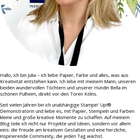
Hallo, ich bin Julia – ich liebe Papier, Farbe und alles, was aus
Kreativität entstehen kann. Ich lebe mit meinem Mann, unseren
beiden wundervollen Töchtern und unserer Hündin Bella im
schönen Pulheim, direkt vor den Toren Kölns.
Seit vielen Jahren bin ich unabhängige Stampin’ Up!®
Demonstratorin und liebe es, mit Papier, Stempeln und Farben
kleine und große kreative Momente zu schaffen. Auf meinem
Blog teile ich nicht nur Projekte und Ideen, sondern vor allem
eins: die Freude am kreativen Gestalten und eine herzliche,
inspirierende Community, die jeden Tag wächst.