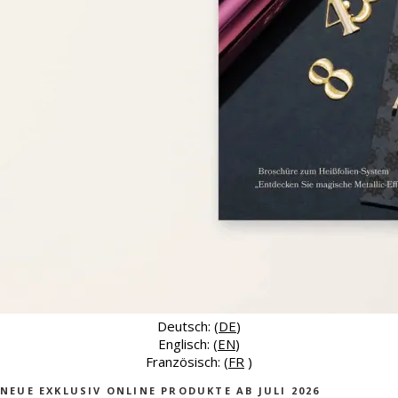
Deutsch: (
DE
)
Englisch: (
EN
)
Französisch: (
FR
)
NEUE EXKLUSIV ONLINE PRODUKTE AB JULI 2026