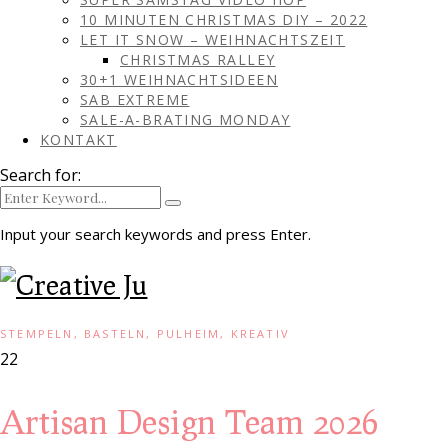
10 MINUTEN CHRISTMAS DIY – 2022
LET IT SNOW – WEIHNACHTSZEIT
CHRISTMAS RALLEY
30+1 WEIHNACHTSIDEEN
SAB EXTREME
SALE-A-BRATING MONDAY
KONTAKT
Search for:
Input your search keywords and press Enter.
STEMPELN, BASTELN, PULHEIM, KREATIV
22
Artisan Design Team 2026