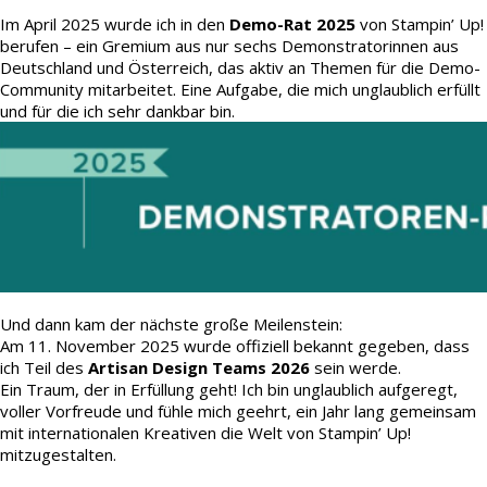
Im April 2025 wurde ich in den
Demo-Rat 2025
von Stampin’ Up!
berufen – ein Gremium aus nur sechs Demonstratorinnen aus
Deutschland und Österreich, das aktiv an Themen für die Demo-
Community mitarbeitet. Eine Aufgabe, die mich unglaublich erfüllt
und für die ich sehr dankbar bin.
Und dann kam der nächste große Meilenstein:
Am 11. November 2025 wurde offiziell bekannt gegeben, dass
ich Teil des
Artisan Design Teams 2026
sein werde.
Ein Traum, der in Erfüllung geht! Ich bin unglaublich aufgeregt,
voller Vorfreude und fühle mich geehrt, ein Jahr lang gemeinsam
mit internationalen Kreativen die Welt von Stampin’ Up!
mitzugestalten.