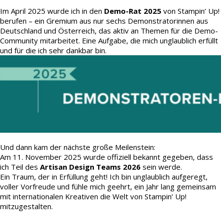
Im April 2025 wurde ich in den
Demo-Rat 2025
von Stampin’ Up!
berufen – ein Gremium aus nur sechs Demonstratorinnen aus
Deutschland und Österreich, das aktiv an Themen für die Demo-
Community mitarbeitet. Eine Aufgabe, die mich unglaublich erfüllt
und für die ich sehr dankbar bin.
Und dann kam der nächste große Meilenstein:
Am 11. November 2025 wurde offiziell bekannt gegeben, dass
ich Teil des
Artisan Design Teams 2026
sein werde.
Ein Traum, der in Erfüllung geht! Ich bin unglaublich aufgeregt,
voller Vorfreude und fühle mich geehrt, ein Jahr lang gemeinsam
mit internationalen Kreativen die Welt von Stampin’ Up!
mitzugestalten.