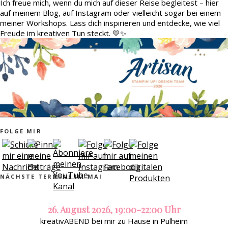
Ich freue mich, wenn du mich auf dieser Reise begleitest – hier
auf meinem Blog, auf Instagram oder vielleicht sogar bei einem
meiner Workshops. Lass dich inspirieren und entdecke, wie viel
Freude im kreativen Tun steckt. 💛✨
FOLGE MIR
NÄCHSTE TERMINE IM MAI
26. August 2026, 19:00-22:00 Uhr
kreativABEND bei mir zu Hause in Pulheim