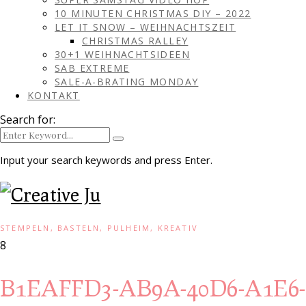
10 MINUTEN CHRISTMAS DIY – 2022
LET IT SNOW – WEIHNACHTSZEIT
CHRISTMAS RALLEY
30+1 WEIHNACHTSIDEEN
SAB EXTREME
SALE-A-BRATING MONDAY
KONTAKT
Search for:
Input your search keywords and press Enter.
STEMPELN, BASTELN, PULHEIM, KREATIV
8
B1EAFFD3-AB9A-40D6-A1E6-