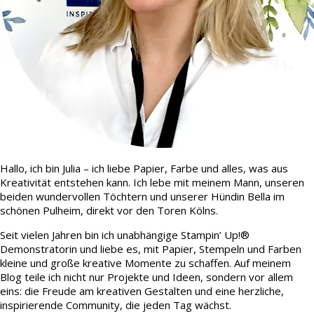
Hallo, ich bin Julia – ich liebe Papier, Farbe und alles, was aus
Kreativität entstehen kann. Ich lebe mit meinem Mann, unseren
beiden wundervollen Töchtern und unserer Hündin Bella im
schönen Pulheim, direkt vor den Toren Kölns.
Seit vielen Jahren bin ich unabhängige Stampin’ Up!®
Demonstratorin und liebe es, mit Papier, Stempeln und Farben
kleine und große kreative Momente zu schaffen. Auf meinem
Blog teile ich nicht nur Projekte und Ideen, sondern vor allem
eins: die Freude am kreativen Gestalten und eine herzliche,
inspirierende Community, die jeden Tag wächst.