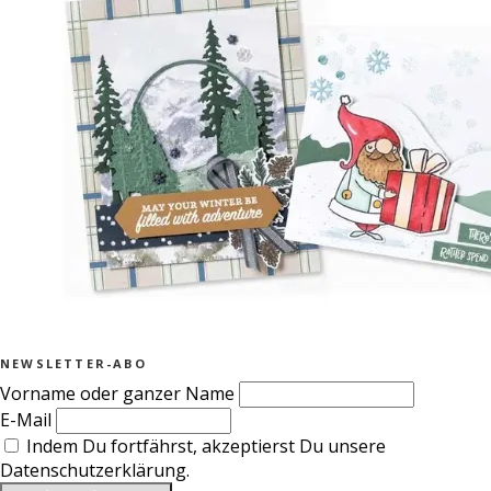
NEWSLETTER-ABO
Vorname oder ganzer Name
E-Mail
Indem Du fortfährst, akzeptierst Du unsere
Datenschutzerklärung.