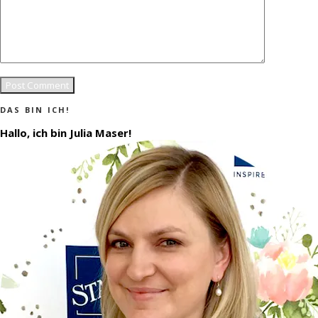
DAS BIN ICH!
Hallo, ich bin Julia Maser!