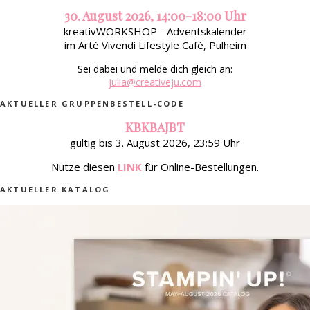
30. August 2026, 14:00-18:00 Uhr
kreativWORKSHOP - Adventskalender
im Arté Vivendi Lifestyle Café, Pulheim
Sei dabei und melde dich gleich an:
julia@creativeju.com
AKTUELLER GRUPPENBESTELL-CODE
KBKBAJBT
gültig bis 3. August 2026, 23:59 Uhr
Nutze diesen
LINK
für Online-Bestellungen.
AKTUELLER KATALOG