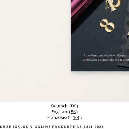
Deutsch: (
DE
)
Englisch: (
EN
)
Französisch: (
FR
)
NEUE EXKLUSIV ONLINE PRODUKTE AB JULI 2026