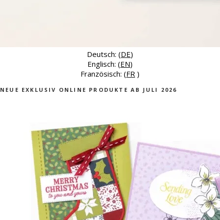
Deutsch: (
DE
)
Englisch: (
EN
)
Französisch: (
FR
)
NEUE EXKLUSIV ONLINE PRODUKTE AB JULI 2026