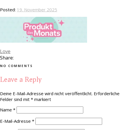
Posted:
19. November 2025
Love
Share:
NO COMMENTS
Leave a Reply
Deine E-Mail-Adresse wird nicht veröffentlicht.
Erforderliche
Felder sind mit
*
markiert
Name
*
E-Mail-Adresse
*