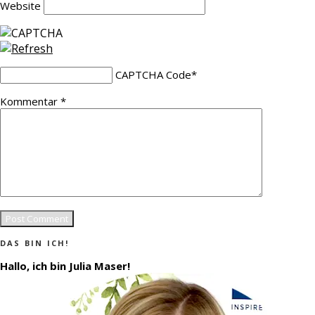
Website
CAPTCHA Code
*
Kommentar
*
DAS BIN ICH!
Hallo, ich bin Julia Maser!