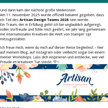
Und dann kam der nächste große Meilenstein:
Am 11. November 2025 wurde offiziell bekannt gegeben, dass
ich Teil des
Artisan Design Teams 2026
sein werde.
Ein Traum, der in Erfüllung geht! Ich bin unglaublich aufgeregt,
voller Vorfreude und fühle mich geehrt, ein Jahr lang gemeinsam
mit internationalen Kreativen die Welt von Stampin’ Up!
mitzugestalten.
Ich freue mich, wenn du mich auf dieser Reise begleitest – hier
auf meinem Blog, auf Instagram oder vielleicht sogar bei einem
meiner Workshops. Lass dich inspirieren und entdecke, wie viel
Freude im kreativen Tun steckt. 💛✨