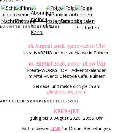
FOLGE MIR
NÄCHSTE TERMINE IM MAI
26. August 2026, 19:00-22:00 Uhr
kreativABEND bei mir zu Hause in Pulheim
30. August 2026, 14:00-18:00 Uhr
kreativWORKSHOP - Adventskalender
im Arté Vivendi Lifestyle Café, Pulheim
Sei dabei und melde dich gleich an:
julia@creativeju.com
AKTUELLER GRUPPENBESTELL-CODE
KBKBAJBT
gültig bis 3. August 2026, 23:59 Uhr
Nutze diesen
LINK
für Online-Bestellungen.