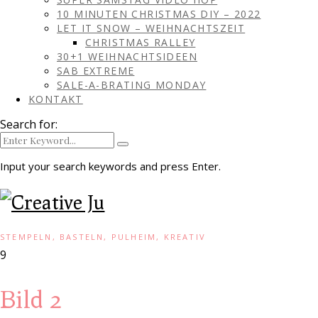
10 MINUTEN CHRISTMAS DIY – 2022
LET IT SNOW – WEIHNACHTSZEIT
CHRISTMAS RALLEY
30+1 WEIHNACHTSIDEEN
SAB EXTREME
SALE-A-BRATING MONDAY
KONTAKT
Search for:
Input your search keywords and press Enter.
STEMPELN, BASTELN, PULHEIM, KREATIV
9
Bild 2