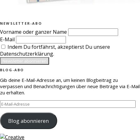
NEWSLETTER-ABO
Vorname oder ganzer Name
E-Mail
Indem Du fortfährst, akzeptierst Du unsere
Datenschutzerklärung.
BLOG-ABO
Gib deine E-Mail-Adresse an, um keinen Blogbeitrag zu
verpassen und Benachrichtigungen über neue Beiträge via E-Mail
zu erhalten.
E-
Mail-
Adresse
Blog abonnieren