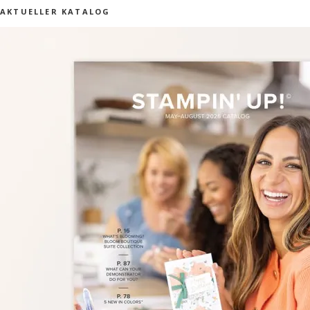
AKTUELLER KATALOG