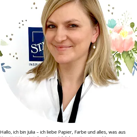
Hallo, ich bin Julia – ich liebe Papier, Farbe und alles, was aus