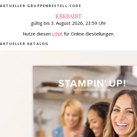
AKTUELLER GRUPPENBESTELL-CODE
KBKBAJBT
gültig bis 3. August 2026, 23:59 Uhr
Nutze diesen
LINK
für Online-Bestellungen.
AKTUELLER KATALOG