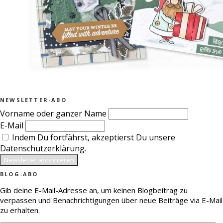
NEWSLETTER-ABO
Vorname oder ganzer Name
E-Mail
Indem Du fortfährst, akzeptierst Du unsere
Datenschutzerklärung.
BLOG-ABO
Gib deine E-Mail-Adresse an, um keinen Blogbeitrag zu
verpassen und Benachrichtigungen über neue Beiträge via E-Mail
zu erhalten.