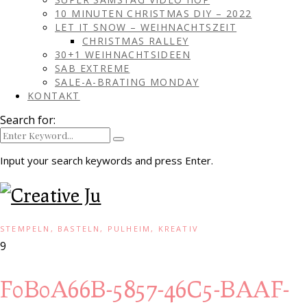
10 MINUTEN CHRISTMAS DIY – 2022
LET IT SNOW – WEIHNACHTSZEIT
CHRISTMAS RALLEY
30+1 WEIHNACHTSIDEEN
SAB EXTREME
SALE-A-BRATING MONDAY
KONTAKT
Search for:
Input your search keywords and press Enter.
STEMPELN, BASTELN, PULHEIM, KREATIV
9
F0B0A66B-5857-46C5-BAAF-