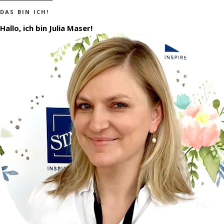
DAS BIN ICH!
Hallo, ich bin Julia Maser!