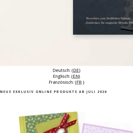
Deutsch: (
DE
)
Englisch: (
EN
)
Französisch: (
FR
)
NEUE EXKLUSIV ONLINE PRODUKTE AB JULI 2026