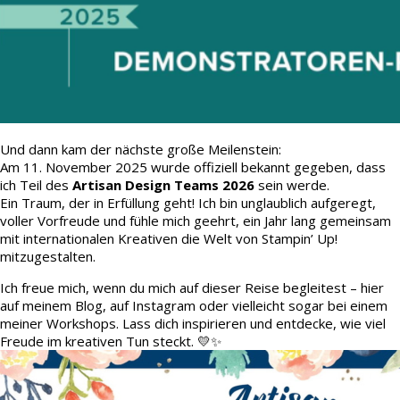
Und dann kam der nächste große Meilenstein:
Am 11. November 2025 wurde offiziell bekannt gegeben, dass
ich Teil des
Artisan Design Teams 2026
sein werde.
Ein Traum, der in Erfüllung geht! Ich bin unglaublich aufgeregt,
voller Vorfreude und fühle mich geehrt, ein Jahr lang gemeinsam
mit internationalen Kreativen die Welt von Stampin’ Up!
mitzugestalten.
Ich freue mich, wenn du mich auf dieser Reise begleitest – hier
auf meinem Blog, auf Instagram oder vielleicht sogar bei einem
meiner Workshops. Lass dich inspirieren und entdecke, wie viel
Freude im kreativen Tun steckt. 💛✨