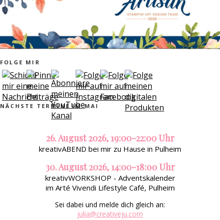
FOLGE MIR
NÄCHSTE TERMINE IM MAI
26. August 2026, 19:00-22:00 Uhr
kreativABEND bei mir zu Hause in Pulheim
30. August 2026, 14:00-18:00 Uhr
kreativWORKSHOP - Adventskalender
im Arté Vivendi Lifestyle Café, Pulheim
Sei dabei und melde dich gleich an:
julia@creativeju.com