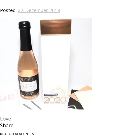
Posted:
22. Dezember 2019
Love
Share:
NO COMMENTS