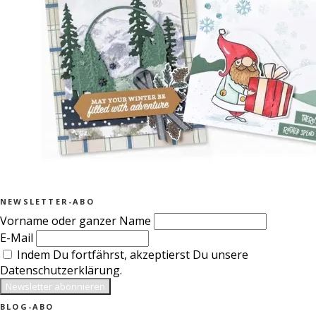
NEWSLETTER-ABO
Vorname oder ganzer Name
E-Mail
Indem Du fortfährst, akzeptierst Du unsere
Datenschutzerklärung.
BLOG-ABO