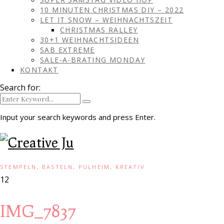
10 MINUTEN CHRISTMAS DIY – 2022
LET IT SNOW – WEIHNACHTSZEIT
CHRISTMAS RALLEY
30+1 WEIHNACHTSIDEEN
SAB EXTREME
SALE-A-BRATING MONDAY
KONTAKT
Search for:
Input your search keywords and press Enter.
STEMPELN, BASTELN, PULHEIM, KREATIV
12
IMG_7837