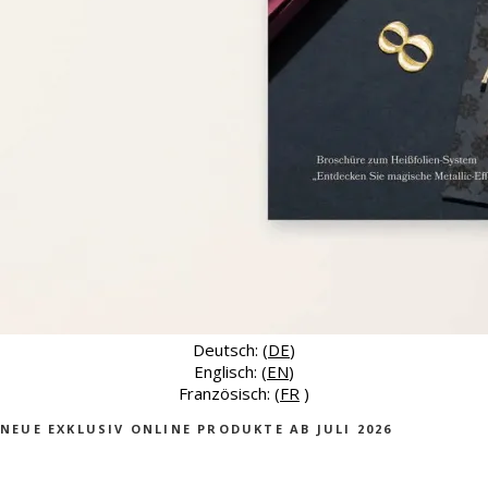
Deutsch: (
DE
)
Englisch: (
EN
)
Französisch: (
FR
)
NEUE EXKLUSIV ONLINE PRODUKTE AB JULI 2026