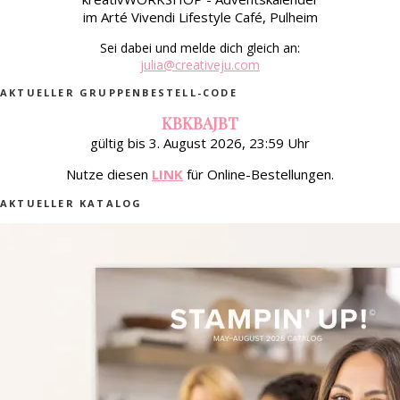
im Arté Vivendi Lifestyle Café, Pulheim
Sei dabei und melde dich gleich an:
julia@creativeju.com
AKTUELLER GRUPPENBESTELL-CODE
KBKBAJBT
gültig bis 3. August 2026, 23:59 Uhr
Nutze diesen
LINK
für Online-Bestellungen.
AKTUELLER KATALOG