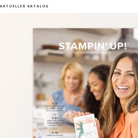
AKTUELLER KATALOG