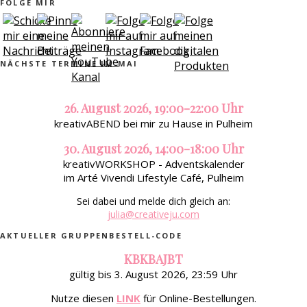
FOLGE MIR
NÄCHSTE TERMINE IM MAI
26. August 2026, 19:00-22:00 Uhr
kreativABEND bei mir zu Hause in Pulheim
30. August 2026, 14:00-18:00 Uhr
kreativWORKSHOP - Adventskalender
im Arté Vivendi Lifestyle Café, Pulheim
Sei dabei und melde dich gleich an:
julia@creativeju.com
AKTUELLER GRUPPENBESTELL-CODE
KBKBAJBT
gültig bis 3. August 2026, 23:59 Uhr
Nutze diesen
LINK
für Online-Bestellungen.