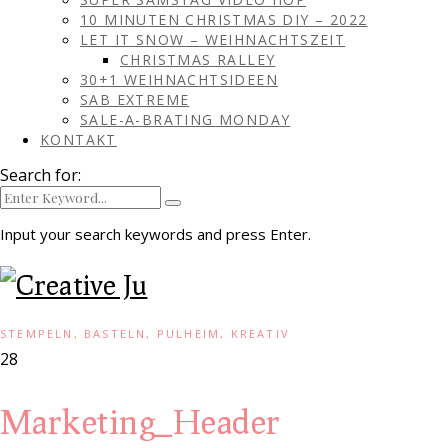
10 MINUTEN CHRISTMAS DIY – 2022
LET IT SNOW – WEIHNACHTSZEIT
CHRISTMAS RALLEY
30+1 WEIHNACHTSIDEEN
SAB EXTREME
SALE-A-BRATING MONDAY
KONTAKT
Search for:
Input your search keywords and press Enter.
STEMPELN, BASTELN, PULHEIM, KREATIV
28
Marketing_Header