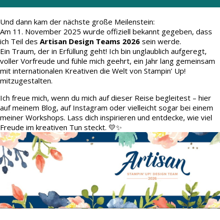
Und dann kam der nächste große Meilenstein:
Am 11. November 2025 wurde offiziell bekannt gegeben, dass
ich Teil des
Artisan Design Teams 2026
sein werde.
Ein Traum, der in Erfüllung geht! Ich bin unglaublich aufgeregt,
voller Vorfreude und fühle mich geehrt, ein Jahr lang gemeinsam
mit internationalen Kreativen die Welt von Stampin’ Up!
mitzugestalten.
Ich freue mich, wenn du mich auf dieser Reise begleitest – hier
auf meinem Blog, auf Instagram oder vielleicht sogar bei einem
meiner Workshops. Lass dich inspirieren und entdecke, wie viel
Freude im kreativen Tun steckt. 💛✨