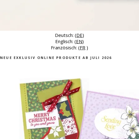
Deutsch: (
DE
)
Englisch: (
EN
)
Französisch: (
FR
)
NEUE EXKLUSIV ONLINE PRODUKTE AB JULI 2026