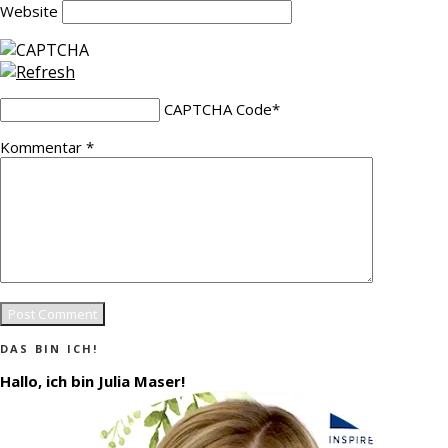
Website
CAPTCHA Code
*
Kommentar
*
DAS BIN ICH!
Hallo, ich bin Julia Maser!