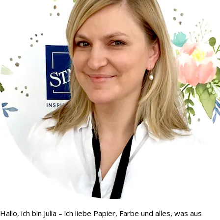
Hallo, ich bin Julia – ich liebe Papier, Farbe und alles, was aus