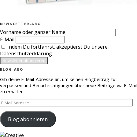
NEWSLETTER-ABO
Vorname oder ganzer Name
E-Mail
Indem Du fortfährst, akzeptierst Du unsere
Datenschutzerklärung.
BLOG-ABO
Gib deine E-Mail-Adresse an, um keinen Blogbeitrag zu
verpassen und Benachrichtigungen über neue Beiträge via E-Mail
zu erhalten.
E-
Mail-
Adresse
Blog abonnieren