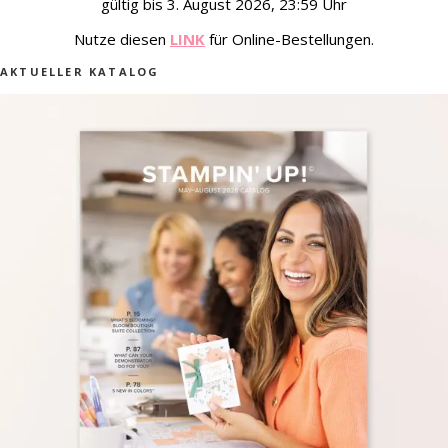
gültig bis 3. August 2026, 23:59 Uhr
Nutze diesen
LINK
für Online-Bestellungen.
AKTUELLER KATALOG