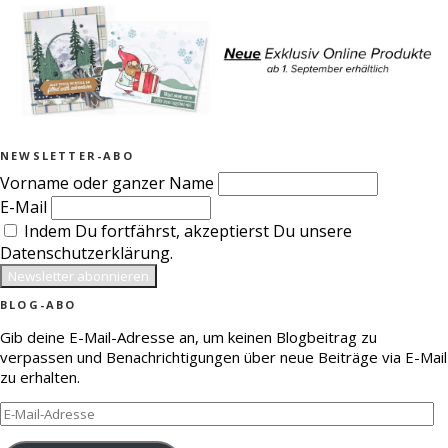
NEWSLETTER-ABO
Vorname oder ganzer Name
E-Mail
Indem Du fortfährst, akzeptierst Du unsere
Datenschutzerklärung.
BLOG-ABO
Gib deine E-Mail-Adresse an, um keinen Blogbeitrag zu
verpassen und Benachrichtigungen über neue Beiträge via E-Mail
zu erhalten.
E-
Mail-