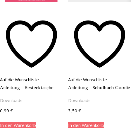
Auf die Wunschliste
Auf die Wunschliste
Anleitung – Bestecktasche
Anleitung – Schulbuch Goodie
Downloads
Downloads
0,99
€
3,50
€
In den Warenkorb
In den Warenkorb