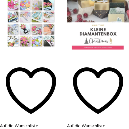
Auf die Wunschliste
Auf die Wunschliste