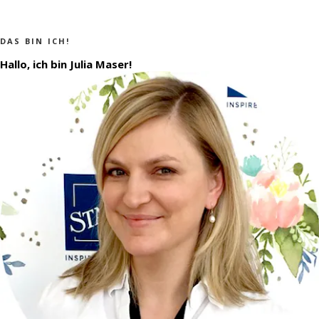
DAS BIN ICH!
Hallo, ich bin Julia Maser!