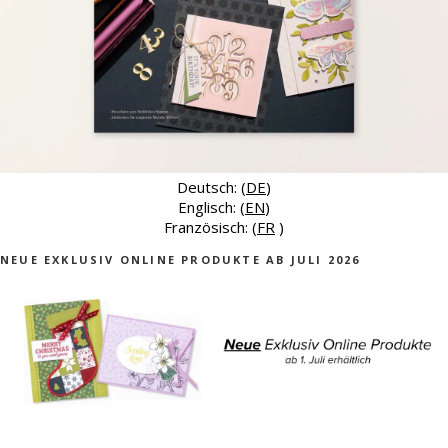
Deutsch: (
DE
)
Englisch: (
EN
)
Französisch: (
FR
)
NEUE EXKLUSIV ONLINE PRODUKTE AB JULI 2026