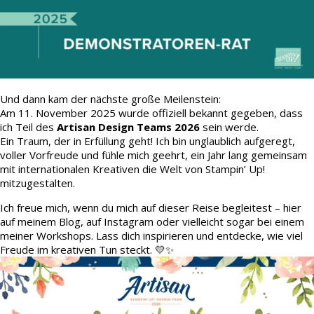
Und dann kam der nächste große Meilenstein:
Am 11. November 2025 wurde offiziell bekannt gegeben, dass
ich Teil des
Artisan Design Teams 2026
sein werde.
Ein Traum, der in Erfüllung geht! Ich bin unglaublich aufgeregt,
voller Vorfreude und fühle mich geehrt, ein Jahr lang gemeinsam
mit internationalen Kreativen die Welt von Stampin’ Up!
mitzugestalten.
Ich freue mich, wenn du mich auf dieser Reise begleitest – hier
auf meinem Blog, auf Instagram oder vielleicht sogar bei einem
meiner Workshops. Lass dich inspirieren und entdecke, wie viel
Freude im kreativen Tun steckt. 💛✨