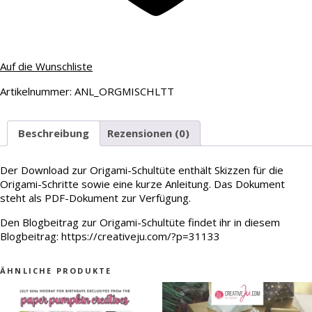
Auf die Wunschliste
Artikelnummer:
ANL_ORGMISCHLTT
Beschreibung
Rezensionen (0)
Der Download zur Origami-Schultüte enthält Skizzen für die
Origami-Schritte sowie eine kurze Anleitung. Das Dokument
steht als PDF-Dokument zur Verfügung.
Den Blogbeitrag zur Origami-Schultüte findet ihr in diesem
Blogbeitrag: https://creativeju.com/?p=31133
ÄHNLICHE PRODUKTE