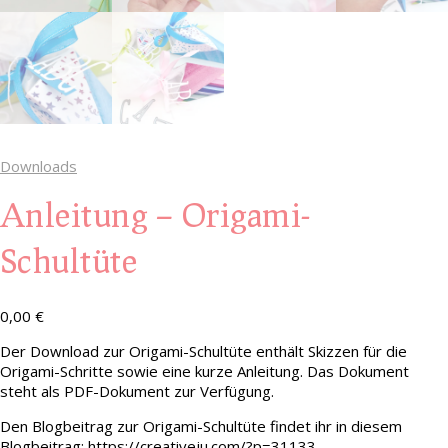
Downloads
Anleitung – Origami-
Schultüte
0,00
€
Der Download zur Origami-Schultüte enthält Skizzen für die
Origami-Schritte sowie eine kurze Anleitung. Das Dokument
steht als PDF-Dokument zur Verfügung.
Den Blogbeitrag zur Origami-Schultüte findet ihr in diesem
Blogbeitrag: https://creativeju.com/?p=31133