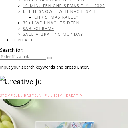
10 MINUTEN CHRISTMAS DIY – 2022
LET IT SNOW – WEIHNACHTSZEIT
CHRISTMAS RALLEY
30+1 WEIHNACHTSIDEEN
SAB EXTREME
SALE-A-BRATING MONDAY
KONTAKT
Search for:
Input your search keywords and press Enter.
STEMPELN, BASTELN, PULHEIM, KREATIV