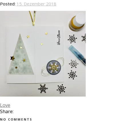
Posted:
15. Dezember 2018
Love
Share:
NO COMMENTS