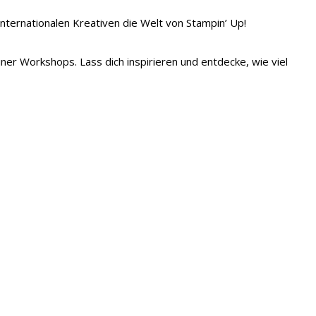
 internationalen Kreativen die Welt von Stampin’ Up!
iner Workshops. Lass dich inspirieren und entdecke, wie viel