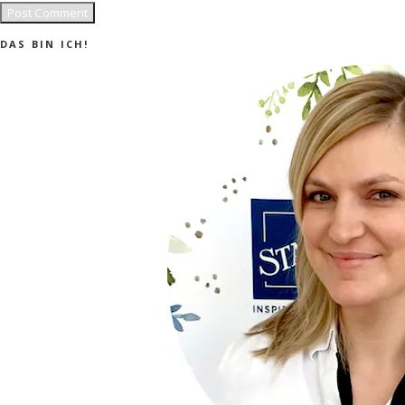
DAS BIN ICH!