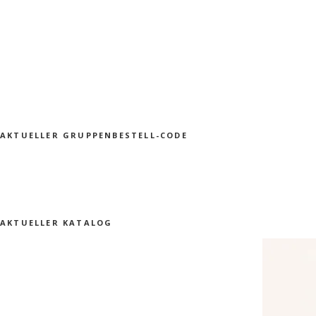
AKTUELLER GRUPPENBESTELL-CODE
AKTUELLER KATALOG