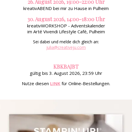
26. August 2026, 19:00-22:00 Uhr
kreativABEND bei mir zu Hause in Pulheim
30. August 2026, 14:00-18:00 Uhr
kreativWORKSHOP - Adventskalender
im Arté Vivendi Lifestyle Café, Pulheim
Sei dabei und melde dich gleich an:
julia@creativeju.com
KBKBAJBT
gültig bis 3. August 2026, 23:59 Uhr
Nutze diesen
LINK
für Online-Bestellungen.