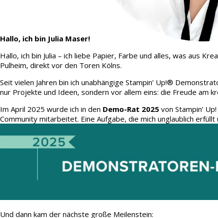
Hallo, ich bin Julia Maser!
Hallo, ich bin Julia – ich liebe Papier, Farbe und alles, was aus
Pulheim, direkt vor den Toren Kölns.
Seit vielen Jahren bin ich unabhängige Stampin’ Up!® Demonstrato
nur Projekte und Ideen, sondern vor allem eins: die Freude am kr
Im April 2025 wurde ich in den
Demo-Rat 2025
von Stampin’ Up!
Community mitarbeitet. Eine Aufgabe, die mich unglaublich erfüllt 
Und dann kam der nächste große Meilenstein: