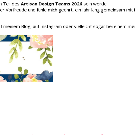
h Teil des
Artisan Design Teams 2026
sein werde.
oller Vorfreude und fühle mich geehrt, ein Jahr lang gemeinsam mit
auf meinem Blog, auf Instagram oder vielleicht sogar bei einem me