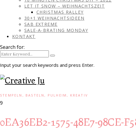
LET IT SNOW – WEIHNACHTSZEIT
CHRISTMAS RALLEY
30+1 WEIHNACHTSIDEEN
SAB EXTREME
SALE-A-BRATING MONDAY
KONTAKT
Search for:
Input your search keywords and press Enter.
STEMPELN, BASTELN, PULHEIM, KREATIV
9
0EA36EB2-1575-48E7-98CE-