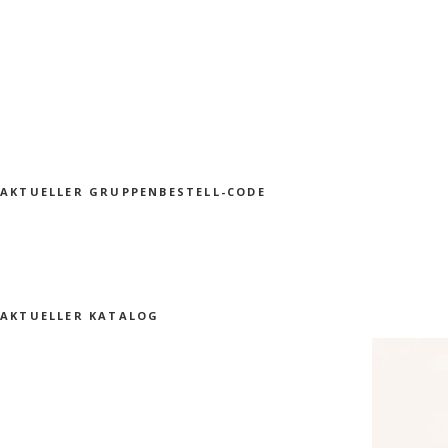
AKTUELLER GRUPPENBESTELL-CODE
AKTUELLER KATALOG