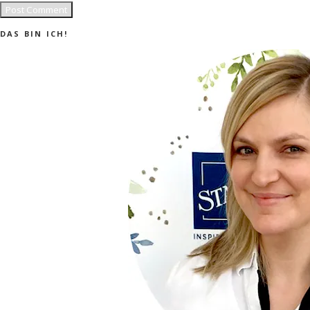
DAS BIN ICH!