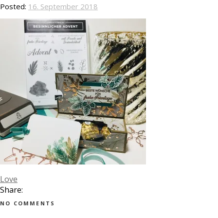
Posted:
16. September 2018
Love
Share:
NO COMMENTS