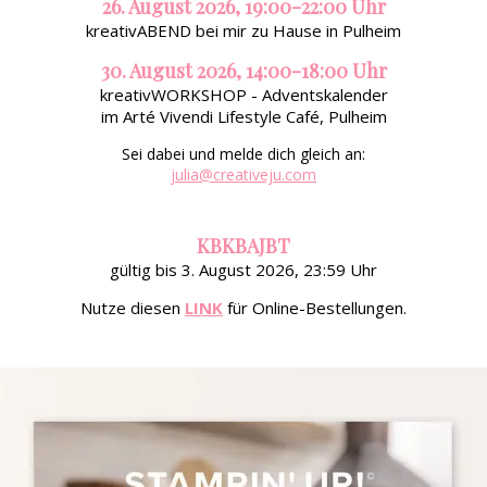
26. August 2026, 19:00-22:00 Uhr
kreativABEND bei mir zu Hause in Pulheim
30. August 2026, 14:00-18:00 Uhr
kreativWORKSHOP - Adventskalender
im Arté Vivendi Lifestyle Café, Pulheim
Sei dabei und melde dich gleich an:
julia@creativeju.com
KBKBAJBT
gültig bis 3. August 2026, 23:59 Uhr
Nutze diesen
LINK
für Online-Bestellungen.