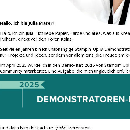
Hallo, ich bin Julia Maser!
Hallo, ich bin Julia – ich liebe Papier, Farbe und alles, was aus
Pulheim, direkt vor den Toren Kölns.
Seit vielen Jahren bin ich unabhängige Stampin’ Up!® Demonstrato
nur Projekte und Ideen, sondern vor allem eins: die Freude am kr
Im April 2025 wurde ich in den
Demo-Rat 2025
von Stampin’ Up!
Community mitarbeitet. Eine Aufgabe, die mich unglaublich erfüllt 
Und dann kam der nächste große Meilenstein: