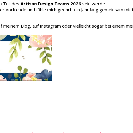
h Teil des
Artisan Design Teams 2026
sein werde.
oller Vorfreude und fühle mich geehrt, ein Jahr lang gemeinsam mit
auf meinem Blog, auf Instagram oder vielleicht sogar bei einem me