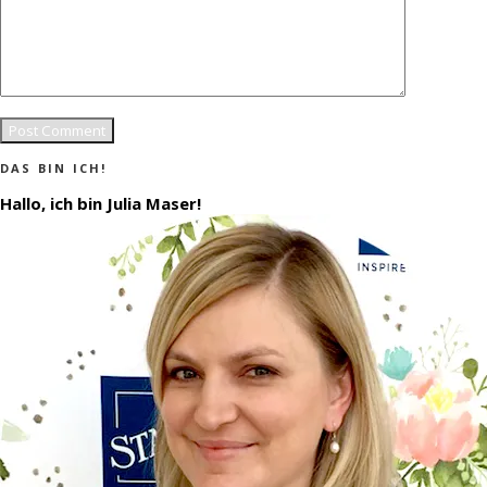
DAS BIN ICH!
Hallo, ich bin Julia Maser!