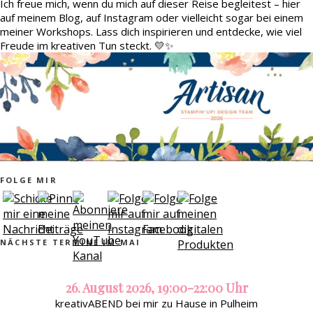
Ich freue mich, wenn du mich auf dieser Reise begleitest – hier
auf meinem Blog, auf Instagram oder vielleicht sogar bei einem
meiner Workshops. Lass dich inspirieren und entdecke, wie viel
Freude im kreativen Tun steckt. 💛✨
FOLGE MIR
NÄCHSTE TERMINE IM MAI
26. August 2026, 19:00-22:00 Uhr
kreativABEND bei mir zu Hause in Pulheim