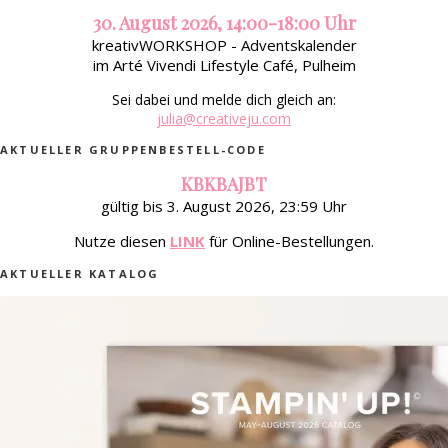
30. August 2026, 14:00-18:00 Uhr
kreativWORKSHOP - Adventskalender
im Arté Vivendi Lifestyle Café, Pulheim
Sei dabei und melde dich gleich an:
julia@creativeju.com
AKTUELLER GRUPPENBESTELL-CODE
KBKBAJBT
gültig bis 3. August 2026, 23:59 Uhr
Nutze diesen
LINK
für Online-Bestellungen.
AKTUELLER KATALOG