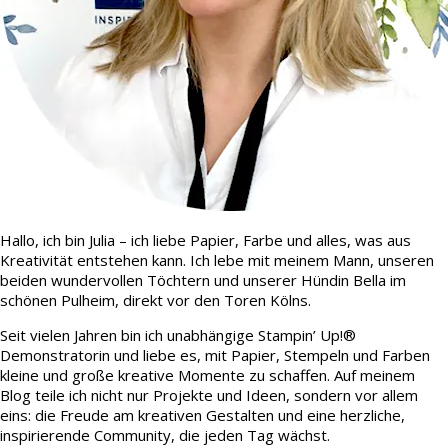
Hallo, ich bin Julia – ich liebe Papier, Farbe und alles, was aus
Kreativität entstehen kann. Ich lebe mit meinem Mann, unseren
beiden wundervollen Töchtern und unserer Hündin Bella im
schönen Pulheim, direkt vor den Toren Kölns.
Seit vielen Jahren bin ich unabhängige Stampin’ Up!®
Demonstratorin und liebe es, mit Papier, Stempeln und Farben
kleine und große kreative Momente zu schaffen. Auf meinem
Blog teile ich nicht nur Projekte und Ideen, sondern vor allem
eins: die Freude am kreativen Gestalten und eine herzliche,
inspirierende Community, die jeden Tag wächst.