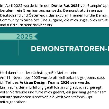
Im April 2025 wurde ich in den
Demo-Rat 2025
von Stampin’ Up!
berufen – ein Gremium aus nur sechs Demonstratorinnen aus
Deutschland und Österreich, das aktiv an Themen für die Demo-
Community mitarbeitet. Eine Aufgabe, die mich unglaublich erfüllt
und für die ich sehr dankbar bin.
Und dann kam der nächste große Meilenstein:
Am 11. November 2025 wurde offiziell bekannt gegeben, dass
ich Teil des
Artisan Design Teams 2026
sein werde.
Ein Traum, der in Erfüllung geht! Ich bin unglaublich aufgeregt,
voller Vorfreude und fühle mich geehrt, ein Jahr lang gemeinsam
mit internationalen Kreativen die Welt von Stampin’ Up!
mitzugestalten.