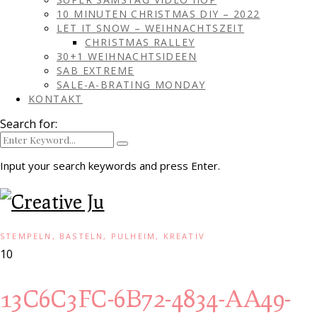
10 MINUTEN CHRISTMAS DIY – 2022
LET IT SNOW – WEIHNACHTSZEIT
CHRISTMAS RALLEY
30+1 WEIHNACHTSIDEEN
SAB EXTREME
SALE-A-BRATING MONDAY
KONTAKT
Search for:
Input your search keywords and press Enter.
STEMPELN, BASTELN, PULHEIM, KREATIV
10
13C6C3FC-6B72-4834-AA49-