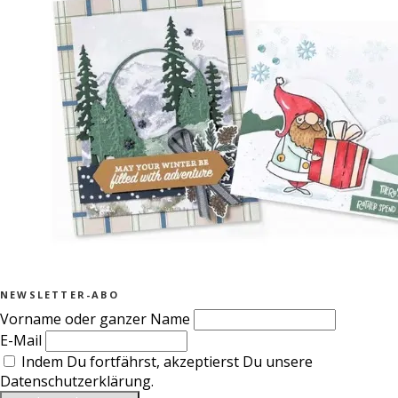
NEWSLETTER-ABO
Vorname oder ganzer Name
E-Mail
Indem Du fortfährst, akzeptierst Du unsere
Datenschutzerklärung.