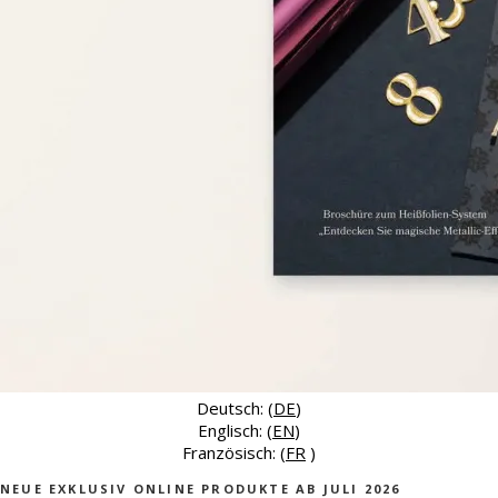
Deutsch: (
DE
)
Englisch: (
EN
)
Französisch: (
FR
)
NEUE EXKLUSIV ONLINE PRODUKTE AB JULI 2026