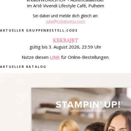
im Arté Vivendi Lifestyle Café, Pulheim
Sei dabei und melde dich gleich an:
julia@creativeju.com
AKTUELLER GRUPPENBESTELL-CODE
KBKBAJBT
gültig bis 3. August 2026, 23:59 Uhr
Nutze diesen
LINK
für Online-Bestellungen.
AKTUELLER KATALOG