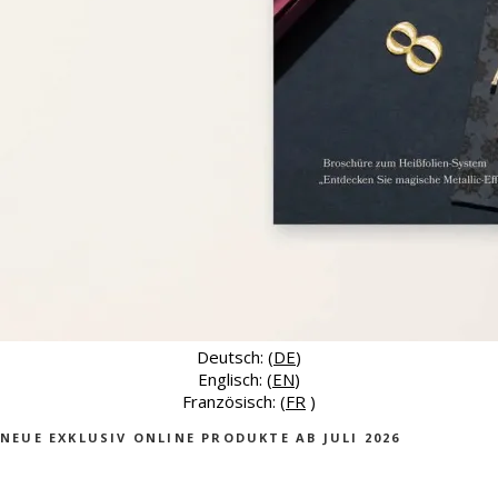
Deutsch: (
DE
)
Englisch: (
EN
)
Französisch: (
FR
)
NEUE EXKLUSIV ONLINE PRODUKTE AB JULI 2026