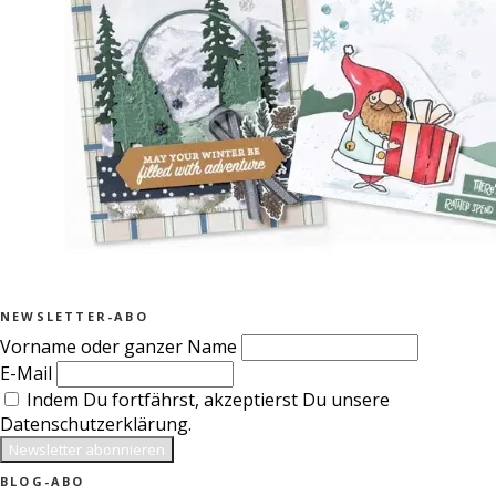
NEWSLETTER-ABO
Vorname oder ganzer Name
E-Mail
Indem Du fortfährst, akzeptierst Du unsere
Datenschutzerklärung.
BLOG-ABO