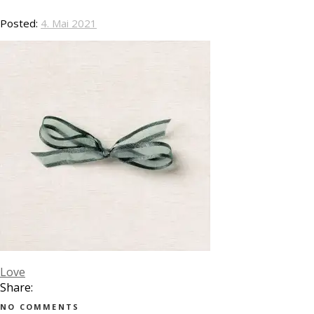
Posted:
4. Mai 2021
Love
Share:
NO COMMENTS