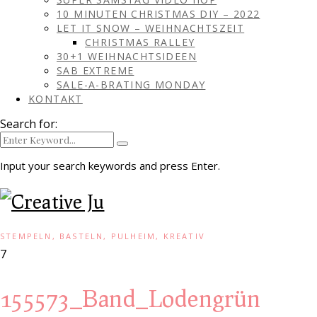
10 MINUTEN CHRISTMAS DIY – 2022
LET IT SNOW – WEIHNACHTSZEIT
CHRISTMAS RALLEY
30+1 WEIHNACHTSIDEEN
SAB EXTREME
SALE-A-BRATING MONDAY
KONTAKT
Search for:
Input your search keywords and press Enter.
STEMPELN, BASTELN, PULHEIM, KREATIV
7
155573_Band_Lodengrün