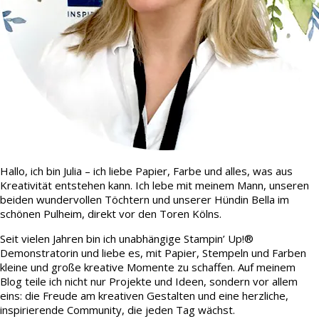
Hallo, ich bin Julia – ich liebe Papier, Farbe und alles, was aus
Kreativität entstehen kann. Ich lebe mit meinem Mann, unseren
beiden wundervollen Töchtern und unserer Hündin Bella im
schönen Pulheim, direkt vor den Toren Kölns.
Seit vielen Jahren bin ich unabhängige Stampin’ Up!®
Demonstratorin und liebe es, mit Papier, Stempeln und Farben
kleine und große kreative Momente zu schaffen. Auf meinem
Blog teile ich nicht nur Projekte und Ideen, sondern vor allem
eins: die Freude am kreativen Gestalten und eine herzliche,
inspirierende Community, die jeden Tag wächst.