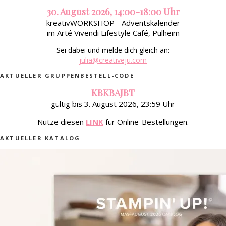
30. August 2026, 14:00-18:00 Uhr
kreativWORKSHOP - Adventskalender
im Arté Vivendi Lifestyle Café, Pulheim
Sei dabei und melde dich gleich an:
julia@creativeju.com
AKTUELLER GRUPPENBESTELL-CODE
KBKBAJBT
gültig bis 3. August 2026, 23:59 Uhr
Nutze diesen
LINK
für Online-Bestellungen.
AKTUELLER KATALOG