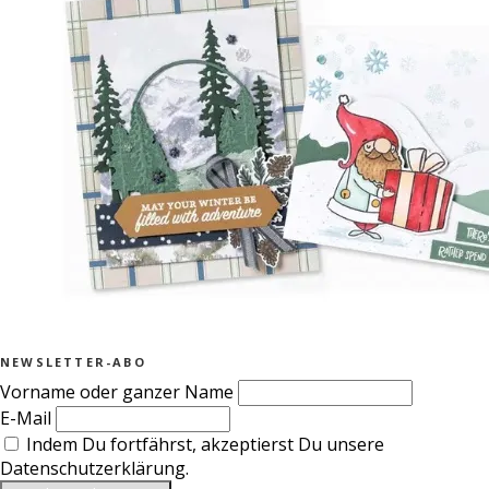
NEWSLETTER-ABO
Vorname oder ganzer Name
E-Mail
Indem Du fortfährst, akzeptierst Du unsere
Datenschutzerklärung.