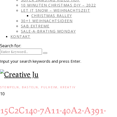
10 MINUTEN CHRISTMAS DIY – 2022
LET IT SNOW – WEIHNACHTSZEIT
CHRISTMAS RALLEY
30+1 WEIHNACHTSIDEEN
SAB EXTREME
SALE-A-BRATING MONDAY
KONTAKT
Search for:
Input your search keywords and press Enter.
STEMPELN, BASTELN, PULHEIM, KREATIV
10
15C2C140-7A11-40A2-A391-