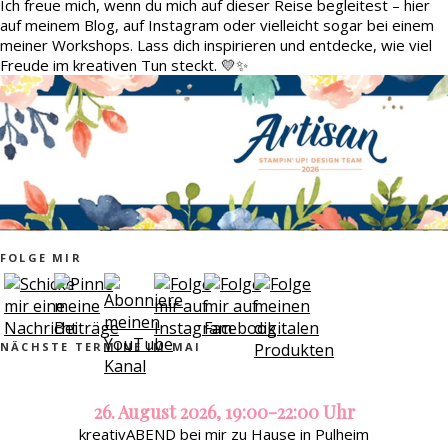
Ich freue mich, wenn du mich auf dieser Reise begleitest – hier
auf meinem Blog, auf Instagram oder vielleicht sogar bei einem
meiner Workshops. Lass dich inspirieren und entdecke, wie viel
Freude im kreativen Tun steckt. 💛✨
FOLGE MIR
NÄCHSTE TERMINE IM MAI
26. August 2026, 19:00-22:00 Uhr
kreativABEND bei mir zu Hause in Pulheim