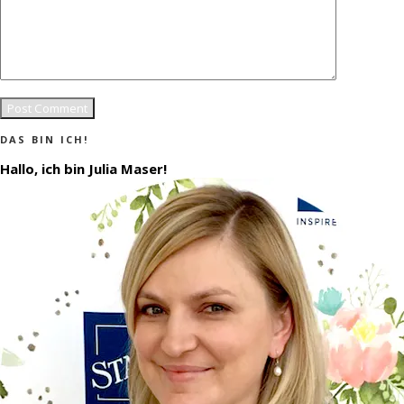
DAS BIN ICH!
Hallo, ich bin Julia Maser!