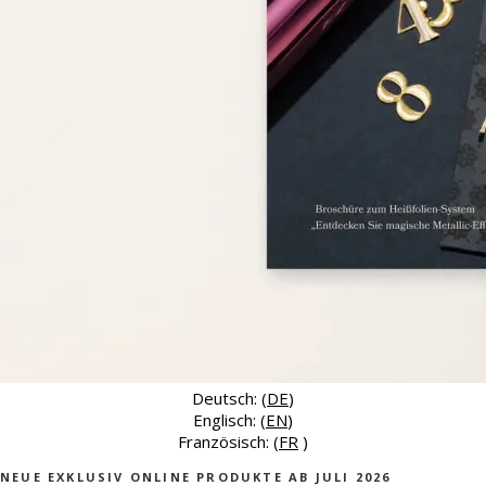
Deutsch: (
DE
)
Englisch: (
EN
)
Französisch: (
FR
)
NEUE EXKLUSIV ONLINE PRODUKTE AB JULI 2026