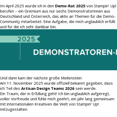
Im April 2025 wurde ich in den
Demo-Rat 2025
von Stampin’ Up!
berufen – ein Gremium aus nur sechs Demonstratorinnen aus
Deutschland und Österreich, das aktiv an Themen für die Demo-
Community mitarbeitet. Eine Aufgabe, die mich unglaublich erfüllt
und für die ich sehr dankbar bin.
Und dann kam der nächste große Meilenstein:
Am 11. November 2025 wurde offiziell bekannt gegeben, dass
ich Teil des
Artisan Design Teams 2026
sein werde.
Ein Traum, der in Erfüllung geht! Ich bin unglaublich aufgeregt,
voller Vorfreude und fühle mich geehrt, ein Jahr lang gemeinsam
mit internationalen Kreativen die Welt von Stampin’ Up!
mitzugestalten.