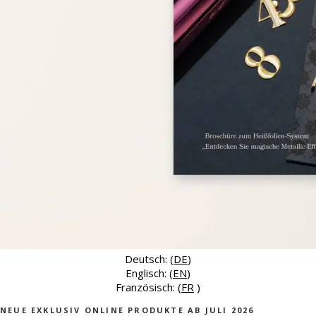
Deutsch: (
DE
)
Englisch: (
EN
)
Französisch: (
FR
)
NEUE EXKLUSIV ONLINE PRODUKTE AB JULI 2026