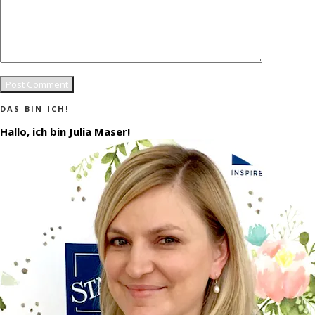
DAS BIN ICH!
Hallo, ich bin Julia Maser!