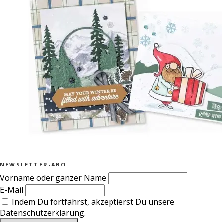
NEWSLETTER-ABO
Vorname oder ganzer Name
E-Mail
Indem Du fortfährst, akzeptierst Du unsere
Datenschutzerklärung.