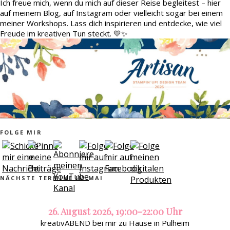
Ich freue mich, wenn du mich auf dieser Reise begleitest – hier
auf meinem Blog, auf Instagram oder vielleicht sogar bei einem
meiner Workshops. Lass dich inspirieren und entdecke, wie viel
Freude im kreativen Tun steckt. 💛✨
FOLGE MIR
NÄCHSTE TERMINE IM MAI
26. August 2026, 19:00-22:00 Uhr
kreativABEND bei mir zu Hause in Pulheim