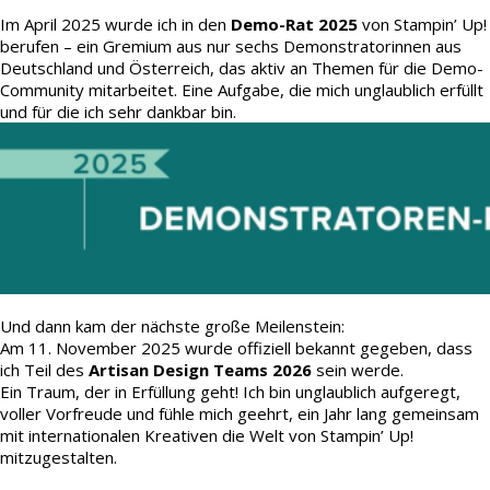
Im April 2025 wurde ich in den
Demo-Rat 2025
von Stampin’ Up!
berufen – ein Gremium aus nur sechs Demonstratorinnen aus
Deutschland und Österreich, das aktiv an Themen für die Demo-
Community mitarbeitet. Eine Aufgabe, die mich unglaublich erfüllt
und für die ich sehr dankbar bin.
Und dann kam der nächste große Meilenstein:
Am 11. November 2025 wurde offiziell bekannt gegeben, dass
ich Teil des
Artisan Design Teams 2026
sein werde.
Ein Traum, der in Erfüllung geht! Ich bin unglaublich aufgeregt,
voller Vorfreude und fühle mich geehrt, ein Jahr lang gemeinsam
mit internationalen Kreativen die Welt von Stampin’ Up!
mitzugestalten.