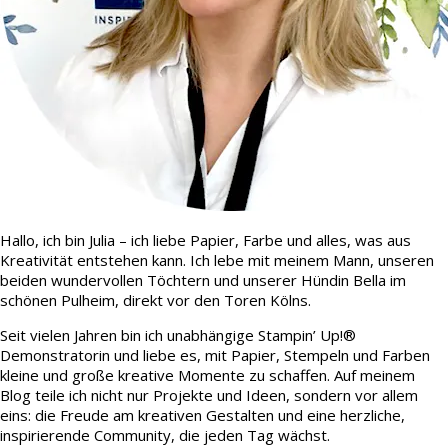
Hallo, ich bin Julia – ich liebe Papier, Farbe und alles, was aus
Kreativität entstehen kann. Ich lebe mit meinem Mann, unseren
beiden wundervollen Töchtern und unserer Hündin Bella im
schönen Pulheim, direkt vor den Toren Kölns.
Seit vielen Jahren bin ich unabhängige Stampin’ Up!®
Demonstratorin und liebe es, mit Papier, Stempeln und Farben
kleine und große kreative Momente zu schaffen. Auf meinem
Blog teile ich nicht nur Projekte und Ideen, sondern vor allem
eins: die Freude am kreativen Gestalten und eine herzliche,
inspirierende Community, die jeden Tag wächst.