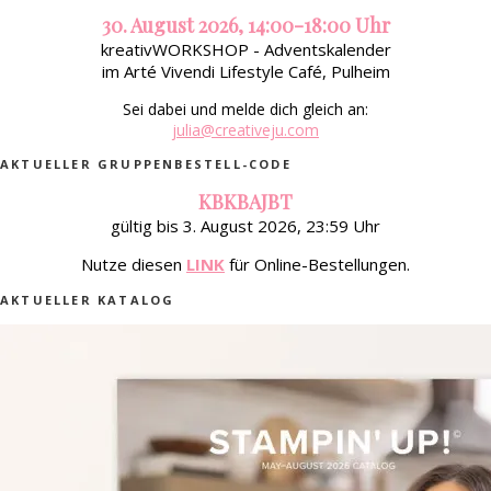
30. August 2026, 14:00-18:00 Uhr
kreativWORKSHOP - Adventskalender
im Arté Vivendi Lifestyle Café, Pulheim
Sei dabei und melde dich gleich an:
julia@creativeju.com
AKTUELLER GRUPPENBESTELL-CODE
KBKBAJBT
gültig bis 3. August 2026, 23:59 Uhr
Nutze diesen
LINK
für Online-Bestellungen.
AKTUELLER KATALOG