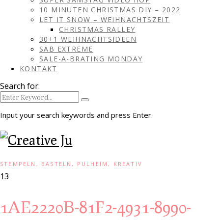
10 MINUTEN CHRISTMAS DIY – 2022
LET IT SNOW – WEIHNACHTSZEIT
CHRISTMAS RALLEY
30+1 WEIHNACHTSIDEEN
SAB EXTREME
SALE-A-BRATING MONDAY
KONTAKT
Search for:
Input your search keywords and press Enter.
STEMPELN, BASTELN, PULHEIM, KREATIV
13
1AE2220B-81F2-4931-8990-