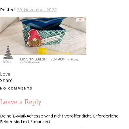
Posted:
29. November 2022
Love
Share:
NO COMMENTS
Leave a Reply
Deine E-Mail-Adresse wird nicht veröffentlicht.
Erforderliche
Felder sind mit
*
markiert