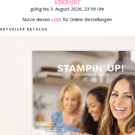
KBKBAJBT
gültig bis 3. August 2026, 23:59 Uhr
Nutze diesen
LINK
für Online-Bestellungen.
AKTUELLER KATALOG