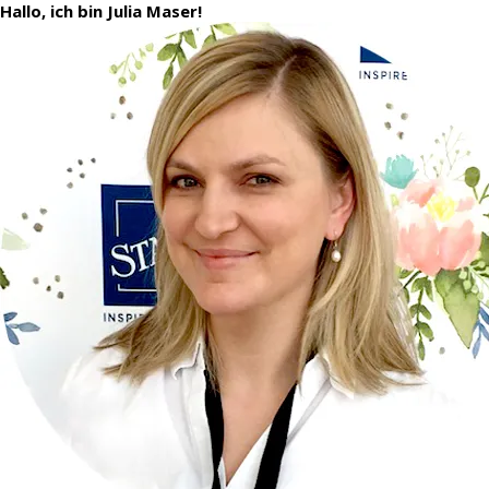
Hallo, ich bin Julia Maser!