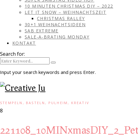
10 MINUTEN CHRISTMAS DIY – 2022
LET IT SNOW – WEIHNACHTSZEIT
CHRISTMAS RALLEY
30+1 WEIHNACHTSIDEEN
SAB EXTREME
SALE-A-BRATING MONDAY
KONTAKT
Search for:
Input your search keywords and press Enter.
STEMPELN, BASTELN, PULHEIM, KREATIV
8
221108_10MINxmasDIY_2_Pe