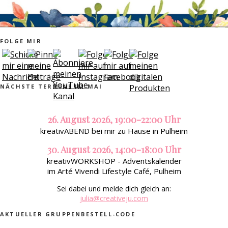
FOLGE MIR
NÄCHSTE TERMINE IM MAI
26. August 2026, 19:00-22:00 Uhr
kreativABEND bei mir zu Hause in Pulheim
30. August 2026, 14:00-18:00 Uhr
kreativWORKSHOP - Adventskalender
im Arté Vivendi Lifestyle Café, Pulheim
Sei dabei und melde dich gleich an:
julia@creativeju.com
AKTUELLER GRUPPENBESTELL-CODE