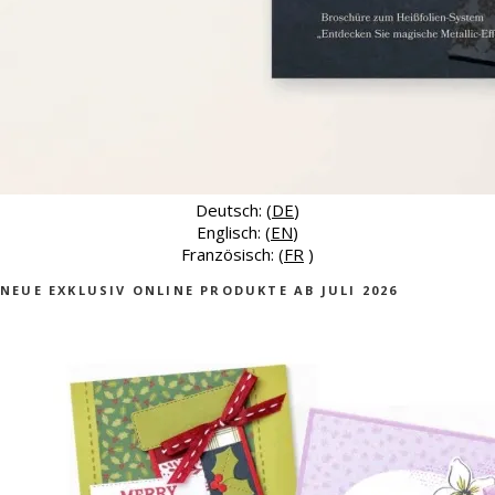
Deutsch: (
DE
)
Englisch: (
EN
)
Französisch: (
FR
)
NEUE EXKLUSIV ONLINE PRODUKTE AB JULI 2026