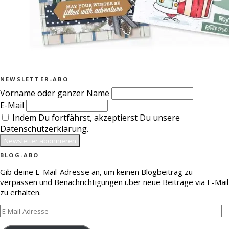
NEWSLETTER-ABO
Vorname oder ganzer Name
E-Mail
Indem Du fortfährst, akzeptierst Du unsere
Datenschutzerklärung.
BLOG-ABO
Gib deine E-Mail-Adresse an, um keinen Blogbeitrag zu
verpassen und Benachrichtigungen über neue Beiträge via E-Mail
zu erhalten.
E-
Mail-