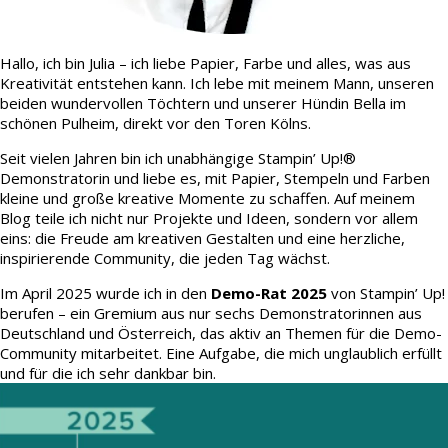
Hallo, ich bin Julia – ich liebe Papier, Farbe und alles, was aus
Kreativität entstehen kann. Ich lebe mit meinem Mann, unseren
beiden wundervollen Töchtern und unserer Hündin Bella im
schönen Pulheim, direkt vor den Toren Kölns.
Seit vielen Jahren bin ich unabhängige Stampin’ Up!®
Demonstratorin und liebe es, mit Papier, Stempeln und Farben
kleine und große kreative Momente zu schaffen. Auf meinem
Blog teile ich nicht nur Projekte und Ideen, sondern vor allem
eins: die Freude am kreativen Gestalten und eine herzliche,
inspirierende Community, die jeden Tag wächst.
Im April 2025 wurde ich in den
Demo-Rat 2025
von Stampin’ Up!
berufen – ein Gremium aus nur sechs Demonstratorinnen aus
Deutschland und Österreich, das aktiv an Themen für die Demo-
Community mitarbeitet. Eine Aufgabe, die mich unglaublich erfüllt
und für die ich sehr dankbar bin.