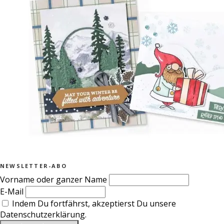
NEWSLETTER-ABO
Vorname oder ganzer Name
E-Mail
Indem Du fortfährst, akzeptierst Du unsere
Datenschutzerklärung.