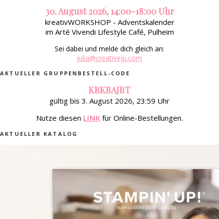
30. August 2026, 14:00-18:00 Uhr
kreativWORKSHOP - Adventskalender
im Arté Vivendi Lifestyle Café, Pulheim
Sei dabei und melde dich gleich an:
julia@creativeju.com
AKTUELLER GRUPPENBESTELL-CODE
KBKBAJBT
gültig bis 3. August 2026, 23:59 Uhr
Nutze diesen
LINK
für Online-Bestellungen.
AKTUELLER KATALOG