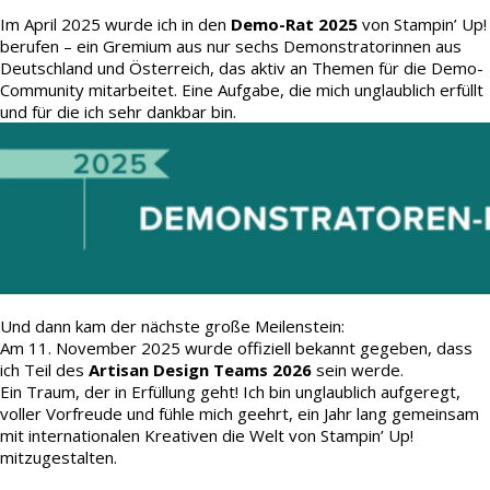
Im April 2025 wurde ich in den
Demo-Rat 2025
von Stampin’ Up!
berufen – ein Gremium aus nur sechs Demonstratorinnen aus
Deutschland und Österreich, das aktiv an Themen für die Demo-
Community mitarbeitet. Eine Aufgabe, die mich unglaublich erfüllt
und für die ich sehr dankbar bin.
Und dann kam der nächste große Meilenstein:
Am 11. November 2025 wurde offiziell bekannt gegeben, dass
ich Teil des
Artisan Design Teams 2026
sein werde.
Ein Traum, der in Erfüllung geht! Ich bin unglaublich aufgeregt,
voller Vorfreude und fühle mich geehrt, ein Jahr lang gemeinsam
mit internationalen Kreativen die Welt von Stampin’ Up!
mitzugestalten.