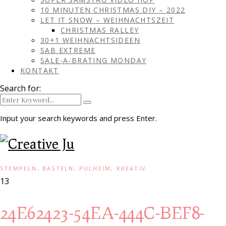
10 MINUTEN CHRISTMAS DIY – 2022
LET IT SNOW – WEIHNACHTSZEIT
CHRISTMAS RALLEY
30+1 WEIHNACHTSIDEEN
SAB EXTREME
SALE-A-BRATING MONDAY
KONTAKT
Search for:
Input your search keywords and press Enter.
STEMPELN, BASTELN, PULHEIM, KREATIV
13
24E62423-54EA-444C-BEF8-