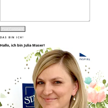
DAS BIN ICH!
Hallo, ich bin Julia Maser!