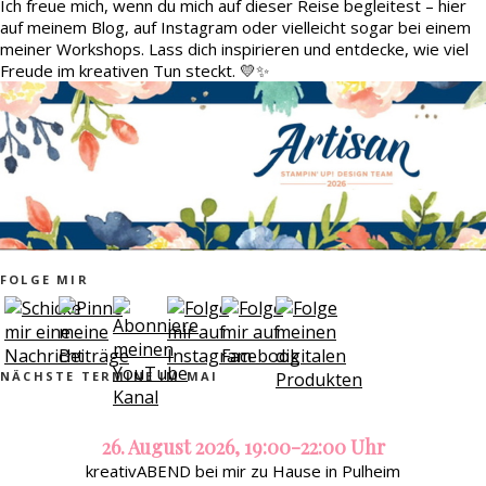
Ich freue mich, wenn du mich auf dieser Reise begleitest – hier
auf meinem Blog, auf Instagram oder vielleicht sogar bei einem
meiner Workshops. Lass dich inspirieren und entdecke, wie viel
Freude im kreativen Tun steckt. 💛✨
FOLGE MIR
NÄCHSTE TERMINE IM MAI
26. August 2026, 19:00-22:00 Uhr
kreativABEND bei mir zu Hause in Pulheim