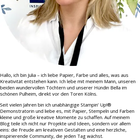
Hallo, ich bin Julia – ich liebe Papier, Farbe und alles, was aus
Kreativität entstehen kann. Ich lebe mit meinem Mann, unseren
beiden wundervollen Töchtern und unserer Hündin Bella im
schönen Pulheim, direkt vor den Toren Kölns.
Seit vielen Jahren bin ich unabhängige Stampin’ Up!®
Demonstratorin und liebe es, mit Papier, Stempeln und Farben
kleine und große kreative Momente zu schaffen. Auf meinem
Blog teile ich nicht nur Projekte und Ideen, sondern vor allem
eins: die Freude am kreativen Gestalten und eine herzliche,
inspirierende Community, die jeden Tag wächst.