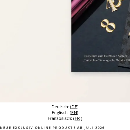
Deutsch: (
DE
)
Englisch: (
EN
)
Französisch: (
FR
)
NEUE EXKLUSIV ONLINE PRODUKTE AB JULI 2026